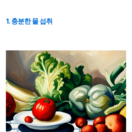
1. 충분한 물 섭취