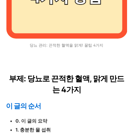
당뇨 관리: 끈적한 혈액을 맑게! 꿀팁 4가지
부제: 당뇨로 끈적한 혈액, 맑게 만드
는 4가지
이 글의 순서
0. 이 글의 요약
1. 충분한 물 섭취