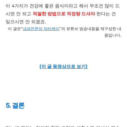
이 4가지가 건강에 좋은 음식이라고 해서 무조건 많이 드
시면 안 되고
적절한 방법으로 적정량 드셔야
한다는 건
잊으시면 안 되겠죠.
이 글은"
내과전문의 닥터케이
"의 유튜브 방송내용을 재구성한 내
용입니다.
[이 글 동영상으로 보기]
5. 결론