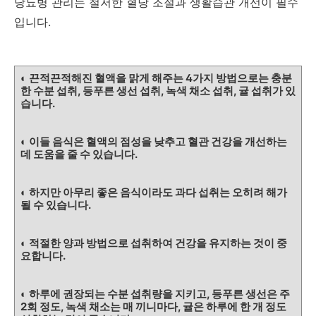
당뇨병 관리는 철저한 혈당 조절과 생활습관 개선이 필수
입니다.
◐ 끈적끈적해진 혈액을 맑게 해주는 4가지 방법으로는 충분
한 수분 섭취, 등푸른 생선 섭취, 녹색 채소 섭취, 귤 섭취가 있
습니다.
◐ 이들 음식은 혈액의 점성을 낮추고 혈관 건강을 개선하는
데 도움을 줄 수 있습니다.
◐ 하지만 아무리 좋은 음식이라도 과다 섭취는 오히려 해가
될 수 있습니다.
◐ 적절한 양과 방법으로 섭취하여 건강을 유지하는 것이 중
요합니다.
◐ 하루에 권장되는 수분 섭취량을 지키고, 등푸른 생선은 주
2회 정도, 녹색 채소는 매 끼니마다, 귤은 하루에 한 개 정도