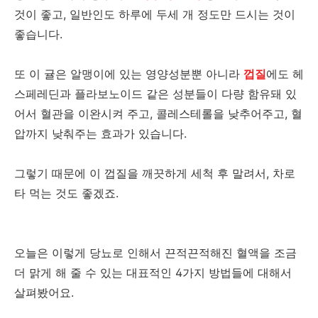
것이 좋고, 일반인도 하루에 두세 개 정도만 드시는 것이
좋습니다.
또 이 귤은 알맹이에 있는 영양성분뿐 아니라
껍질
에도 헤
스페레딘과 플라보노이드 같은 성분들이 다량 함유돼 있
어서 혈관을 이완시켜 주고, 콜레스테롤을 낮추어주고, 혈
압까지 낮춰주는 효과가 있습니다.
그렇기 때문에 이 껍질을 깨끗하게 세척 후 말려서, 차로
타 먹는 것도 좋겠죠.
오늘은 이렇게 당뇨로 인해서 끈적끈적해진 혈액을 조금
더 맑게 해 줄 수 있는 대표적인 4가지 방법들에 대해서
살펴봤어요.