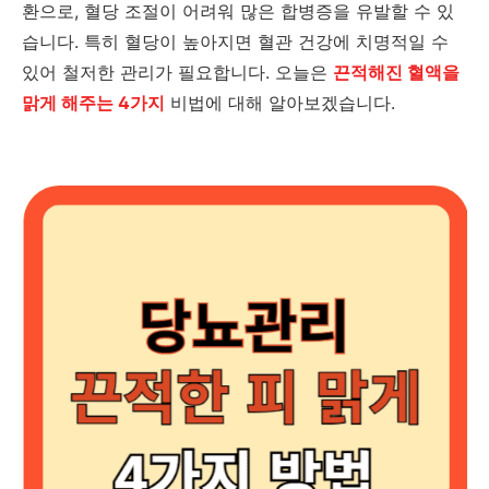
환으로, 혈당 조절이 어려워 많은 합병증을 유발할 수 있
습니다. 특히 혈당이 높아지면 혈관 건강에 치명적일 수
있어 철저한 관리가 필요합니다. 오늘은
끈적해진 혈액을
맑게 해주는 4가지
비법에 대해 알아보겠습니다.