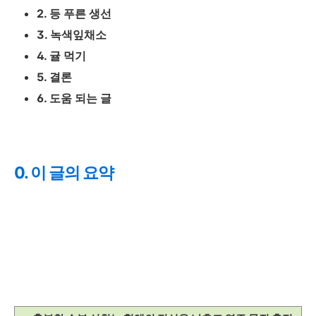
2. 등 푸른 생선
3. 녹색잎채소
4. 귤 먹기
5. 결론
6. 도움 되는 글
0. 이 글의 요약