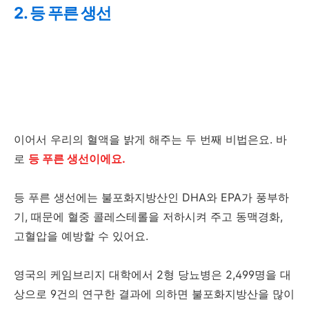
2. 등 푸른 생선
이어서 우리의 혈액을 밝게 해주는 두 번째 비법은요. 바
로
등 푸른 생선이에요.
등 푸른 생선에는 불포화지방산인 DHA와 EPA가 풍부하
기, 때문에 혈중 콜레스테롤을 저하시켜 주고 동맥경화,
고혈압을 예방할 수 있어요.
영국의 케임브리지 대학에서 2형 당뇨병은 2,499명을 대
상으로 9건의 연구한 결과에 의하면 불포화지방산을 많이