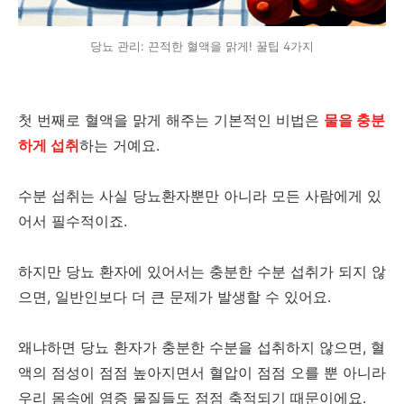
당뇨 관리: 끈적한 혈액을 맑게! 꿀팁 4가지
첫 번째로 혈액을 맑게 해주는 기본적인 비법은
물을 충분
하게 섭취
하는 거예요.
수분 섭취는 사실 당뇨환자뿐만 아니라 모든 사람에게 있
어서 필수적이죠.
하지만 당뇨 환자에 있어서는 충분한 수분 섭취가 되지 않
으면, 일반인보다 더 큰 문제가 발생할 수 있어요.
왜냐하면 당뇨 환자가 충분한 수분을 섭취하지 않으면, 혈
액의 점성이 점점 높아지면서 혈압이 점점 오를 뿐 아니라
우리 몸속에 염증 물질들도 점점 축적되기 때문이에요.