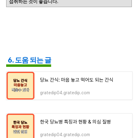
섭취하는 것이 좋습니다.
6. 도움 되는 글
당뇨 간식: 마음 놓고 먹어도 되는 간식
gratedip04.gratedip.com
한국 당뇨병 특징과 현황 & 의심 질병
gratedip04.gratedip.com