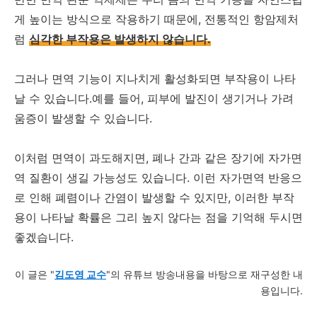
게 높이는 방식으로 작용하기 때문에, 전통적인 항암제처
럼
심각한 부작용은 발생하지 않습니다.
그러나 면역 기능이 지나치게 활성화되면 부작용이 나타
날 수 있습니다.예를 들어, 피부에 발진이 생기거나 가려
움증이 발생할 수 있습니다.
이처럼 면역이 과도해지면, 폐나 간과 같은 장기에 자가면
역 질환이 생길 가능성도 있습니다. 이런 자가면역 반응으
로 인해 폐렴이나 간염이 발생할 수 있지만, 이러한 부작
용이 나타날 확률은 그리 높지 않다는 점을 기억해 두시면
좋겠습니다.
이 글은 "
김도영 교수
"의 유튜브 방송내용을 바탕으로 재구성한 내
용입니다.