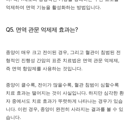
억제하여 면역 기능을 활성화하는 방법입니다.
Q5. 면역 관문 억제제 효과는?
종양이 매우 크고 전이된 경우, 그리고 혈관이 침범된 전
형적인 진행성 간암의 표준 치료법은 면역 관문 억제제,
즉 면역 항암제를 사용하는 것입니다.
종양이 클수록, 전이가 많을수록, 혈관 침범이 심할수록
치료 효과는 떨어지는 것이 사실입니다. 하지만 심각한 환
자 중에서도 치료 효과가 뚜렷하게 나타나는 경우가 있습
니다. 이런 경우, 종양이 완전히 사라지는 결과를 볼 수 있
습니다.