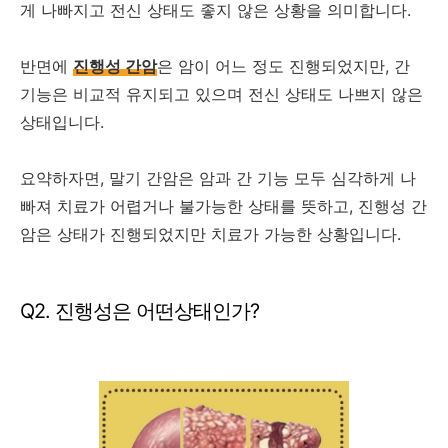
게 나빠지고 전신 상태도 좋지 않은 상황을 의미합니다.
반면에
진행성 간암
은 암이 어느 정도 진행되었지만, 간
기능은 비교적 유지되고 있으며 전신 상태도 나쁘지 않은
상태입니다.
요약하자면, 말기 간암은 암과 간 기능 모두 심각하게 나
빠져 치료가 어렵거나 불가능한 상태를 뜻하고, 진행성 간
암은 상태가 진행되었지만 치료가 가능한 상황입니다.
Q2. 진행성은 어떤상태인가?