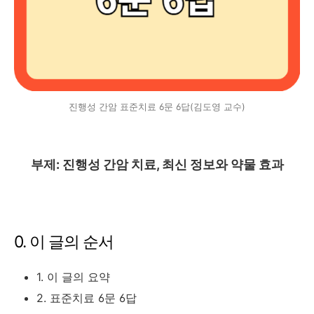
진행성 간암 표준치료 6문 6답(김도영 교수)
부제: 진행성 간암 치료, 최신 정보와 약물 효과
0. 이 글의 순서
1. 이 글의 요약
2. 표준치료 6문 6답