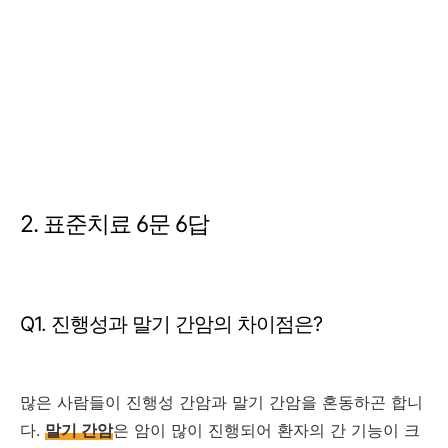
2. 표준치료 6문 6답
Q1. 진행성과 말기 간암의 차이점은?
많은 사람들이 진행성 간암과 말기 간암을 혼동하곤 합니
다.
말기 간암
은 암이 많이 진행되어 환자의 간 기능이 크