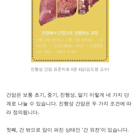
진행성 간암 표준치료 6문 6답(김도영 교수)
간암은 보통 초기, 중기, 진행성, 말기 이렇게 네 가지 단
계로 나눌 수 있습니다. 진행성 간암은 두 가지 조건에 따
라 정의됩니다.
첫째, 간 밖으로 암이 퍼진 상태인 '간 외전'이 있습니다.