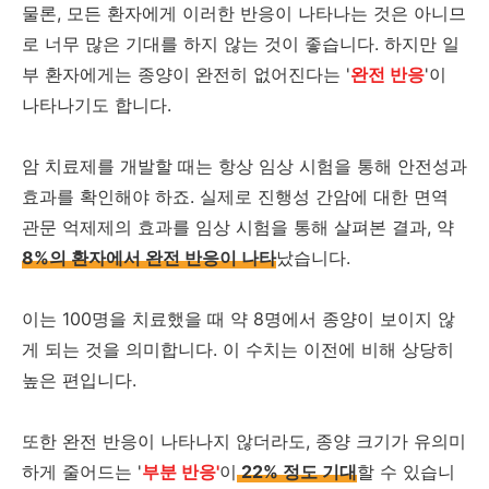
물론, 모든 환자에게 이러한 반응이 나타나는 것은 아니므
로 너무 많은 기대를 하지 않는 것이 좋습니다. 하지만 일
부 환자에게는 종양이 완전히 없어진다는 '
완전 반응
'이
나타나기도 합니다.
암 치료제를 개발할 때는 항상 임상 시험을 통해 안전성과
효과를 확인해야 하죠. 실제로 진행성 간암에 대한 면역
관문 억제제의 효과를 임상 시험을 통해 살펴본 결과, 약
8%의 환자에서 완전 반응이 나타
났습니다.
이는 100명을 치료했을 때 약 8명에서 종양이 보이지 않
게 되는 것을 의미합니다. 이 수치는 이전에 비해 상당히
높은 편입니다.
또한 완전 반응이 나타나지 않더라도, 종양 크기가 유의미
하게 줄어드는 '
부분 반응'
이
22% 정도 기대
할 수 있습니