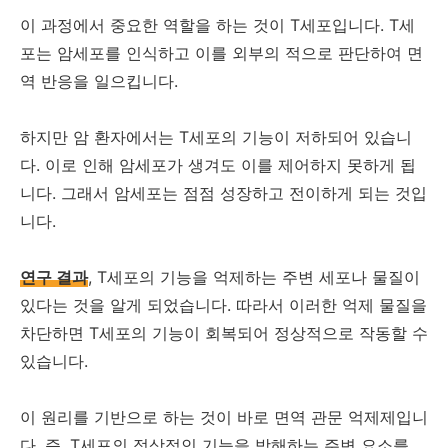
이 과정에서 중요한 역할을 하는 것이 T세포입니다. T세
포는 암세포를 인식하고 이를 외부의 적으로 판단하여 면
역 반응을 일으킵니다.
하지만 암 환자에서는 T세포의 기능이 저하되어 있습니
다. 이로 인해 암세포가 생겨도 이를 제어하지 못하게 됩
니다. 그래서 암세포는 점점 성장하고 전이하게 되는 것입
니다.
연구 결과
, T세포의 기능을 억제하는 주변 세포나 물질이
있다는 것을 알게 되었습니다. 따라서 이러한 억제 물질을
차단하면 T세포의 기능이 회복되어 정상적으로 작동할 수
있습니다.
이 원리를 기반으로 하는 것이 바로 면역 관문 억제제입니
다. 즉, T세포의 정상적인 기능을 방해하는 주변 요소를