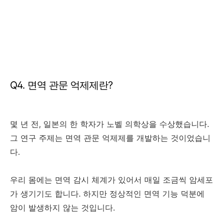
Q4. 면역 관문 억제제란?
몇 년 전, 일본의 한 학자가 노벨 의학상을 수상했습니다.
그 연구 주제는 면역 관문 억제제를 개발하는 것이었습니
다.
우리 몸에는 면역 감시 체계가 있어서 매일 조금씩 암세포
가 생기기도 합니다. 하지만 정상적인 면역 기능 덕분에
암이 발생하지 않는 것입니다.