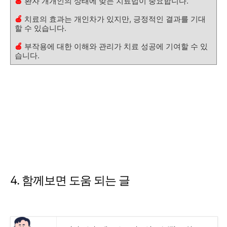
🍎
환자 개개인의 상태에 맞는 치료법이 중요합니다.
🍎
치료의 효과는 개인차가 있지만, 긍정적인 결과를 기대
할 수 있습니다.
🍎
부작용에 대한 이해와 관리가 치료 성공에 기여할 수 있
습니다.
4. 함께보면 도움 되는 글