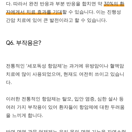
다. 따라서 완전 반응과 부분 반응을 합치면 약
30%의 환
자에게서 치료 효과를 기대
할 수 있습니다. 이는 진행성
간암 치료에 있어 큰 발전이라고 할 수 있습니다.
Q6. 부작용은?
전통적인 '세포독성 항암제'는 과거에 유방암이나 혈액암
치료에 많이 사용되었으며, 현재도 여전히 쓰이고 있습니
다.
이러한 전통적인 항암제는 탈모, 입안 염증, 심한 설사 등
여러 가지 부작용이 있어 환자들이 항암제에 대한 두려움
을 느끼게 합니다.
반면 면역 관문 억제제는 우리 몸의 면역 기능을 자연스럽