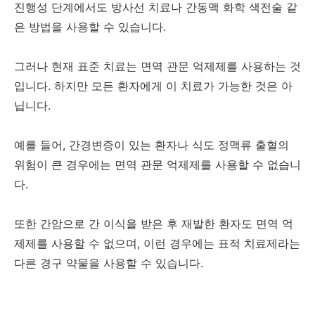
진행성 단계에서도 방사선 치료나 간동맥 화학 색전술 같
은 방법을 사용할 수 있습니다.
그러나 현재 표준 치료는 면역 관문 억제제를 사용하는 것
입니다. 하지만 모든 환자에게 이 치료가 가능한 것은 아
닙니다.
예를 들어, 간경변증이 있는 환자나 식도 정맥류 출혈의
위험이 큰 경우에는 면역 관문 억제제를 사용할 수 없습니
다.
또한 간암으로 간 이식을 받은 후 재발한 환자도 면역 억
제제를 사용할 수 없으며, 이런 경우에는 표적 치료제라는
다른 경구 약물을 사용할 수 있습니다.