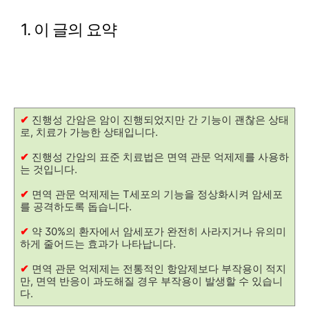
1. 이 글의 요약
✔
진행성 간암은 암이 진행되었지만 간 기능이 괜찮은 상태
로, 치료가 가능한 상태입니다.
✔
진행성 간암의 표준 치료법은 면역 관문 억제제를 사용하
는 것입니다.
✔
면역 관문 억제제는 T세포의 기능을 정상화시켜 암세포
를 공격하도록 돕습니다.
✔
약 30%의 환자에서 암세포가 완전히 사라지거나 유의미
하게 줄어드는 효과가 나타납니다.
✔
면역 관문 억제제는 전통적인 항암제보다 부작용이 적지
만, 면역 반응이 과도해질 경우 부작용이 발생할 수 있습니
다.