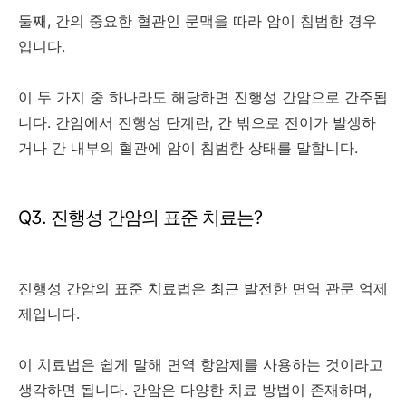
둘째, 간의 중요한 혈관인 문맥을 따라 암이 침범한 경우
입니다.
이 두 가지 중 하나라도 해당하면 진행성 간암으로 간주됩
니다. 간암에서 진행성 단계란, 간 밖으로 전이가 발생하
거나 간 내부의 혈관에 암이 침범한 상태를 말합니다.
Q3. 진행성 간암의 표준 치료는?
진행성 간암의 표준 치료법은 최근 발전한 면역 관문 억제
제입니다.
이 치료법은 쉽게 말해 면역 항암제를 사용하는 것이라고
생각하면 됩니다. 간암은 다양한 치료 방법이 존재하며,