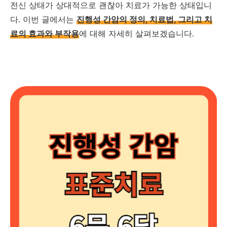
전신 상태가 상대적으로 괜찮아 치료가 가능한 상태입니
다. 이번 글에서는
진행성 간암의 정의, 치료법, 그리고 치
료의 효과와 부작용
에 대해 자세히 살펴보겠습니다.