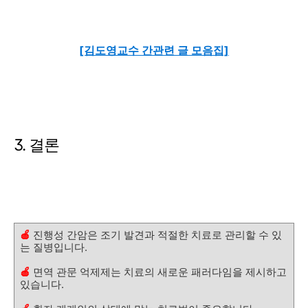
[김도영교수 간관련 글 모음집]
3. 결론
🍎
진행성 간암은 조기 발견과 적절한 치료로 관리할 수 있
는 질병입니다.
🍎
면역 관문 억제제는 치료의 새로운 패러다임을 제시하고
있습니다.