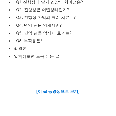
Q1. 진행성과 말기 간암의 차이점은?
Q2. 진행성은 어떤상태인가?
Q3. 진행성 간암의 표준 치료는?
Q4. 면역 관문 억제제란?
Q5. 면역 관문 억제제 효과는?
Q6. 부작용은?
3. 결론
4. 함께보면 도움 되는 글
[이 글 동영상으로 보기]