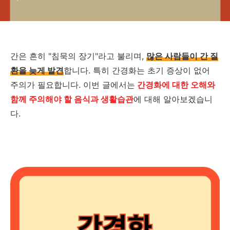
간은 흔히 "침묵의 장기"라고 불리며,
많은 사람들이 간 질
환을 늦게 발견
합니다. 특히 간경화는 초기 증상이 없어
주의가 필요합니다. 이번 글에서는
간경화에 대한 오해와
함께 주의해야 할 음식과 생활습관
에 대해 알아보겠습니
다.