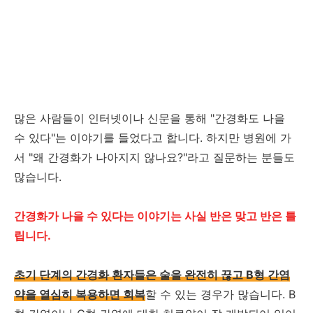
많은 사람들이 인터넷이나 신문을 통해 "간경화도 나을
수 있다"는 이야기를 들었다고 합니다. 하지만 병원에 가
서 "왜 간경화가 나아지지 않나요?"라고 질문하는 분들도
많습니다.
간경화가 나을 수 있다는 이야기는 사실 반은 맞고 반은 틀
립니다.
초기 단계의 간경화 환자들은 술을 완전히 끊고 B형 간염
약을 열심히 복용하면 회복
할 수 있는 경우가 많습니다. B