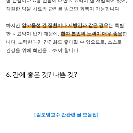
형 간염이나 C형 간염에 대한 치료약이 잘 개발되어 있어,
적절한 약물 치료와 관리를 받으면 회복이 가능합니다.
하지만
알코올성 간 질환이나 지방간과 같은 경우
는 특별
한 치료약이 없기 때문에,
환자 본인의 노력이 매우 중요
합
니다. 노력한다면 간경화도 좋아질 수 있으므로, 스스로
건강을 위해 최선을 다해야 합니다.
6. 간에 좋은 것? 나쁜 것?
[김도영교수 간관련 글 모음집]