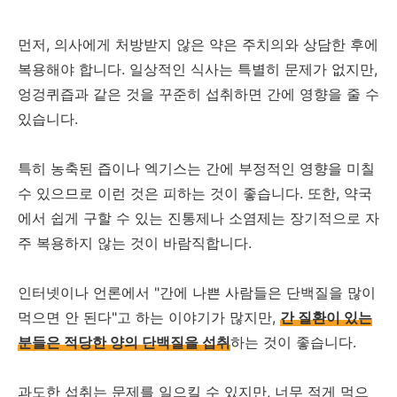
먼저, 의사에게 처방받지 않은 약은 주치의와 상담한 후에
복용해야 합니다. 일상적인 식사는 특별히 문제가 없지만,
엉겅퀴즙과 같은 것을 꾸준히 섭취하면 간에 영향을 줄 수
있습니다.
특히 농축된 즙이나 엑기스는 간에 부정적인 영향을 미칠
수 있으므로 이런 것은 피하는 것이 좋습니다. 또한, 약국
에서 쉽게 구할 수 있는 진통제나 소염제는 장기적으로 자
주 복용하지 않는 것이 바람직합니다.
인터넷이나 언론에서 "간에 나쁜 사람들은 단백질을 많이
먹으면 안 된다"고 하는 이야기가 많지만,
간 질환이 있는
분들은 적당한 양의 단백질을 섭취
하는 것이 좋습니다.
과도한 섭취는 문제를 일으킬 수 있지만, 너무 적게 먹으