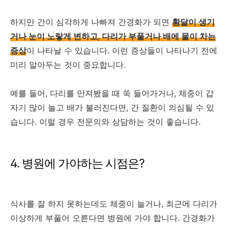
하지만 간이 심각하게 나빠져 간경화가 되면
황달이 생기
거나 눈이 노랗게 변하고, 다리가 부풀거나 배에 물이 차는
증상
이 나타날 수 있습니다. 이런 증상들이 나타나기 전에
미리 알아두는 것이 중요합니다.
예를 들어, 다리를 만져봤을 때 쑥 들어가거나, 체중이 갑
자기 많이 늘고 배가 불러진다면, 간 질환이 의심될 수 있
습니다. 이럴 경우 전문의와 상담하는 것이 좋습니다.
4. 병원에 가야하는 시점은?
식사를 잘 하지 못하는데도 체중이 늘거나, 최근에 다리가
이상하게 부풀어 오른다면 병원에 가야 합니다. 간경화가