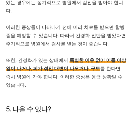
있는 경우에는 정기적으로 병원에서 검진을 받아야 합니
다.
이러한 증상들이 나타나기 전에 미리 치료를 받으면 합병
증을 예방할 수 있습니다. 따라서 간경화 진단을 받았다면
주기적으로 병원에서 검사를 받는 것이 좋습니다.
또한, 간경화가 있는 상태에서
특별한 이유 없이 이틀 이상
열이 나거나, 피가 섞인 대변이 나오거나, 구토
를 한다면
즉시 병원에 가야 합니다. 이러한 증상은 응급 상황일 수
있습니다.
5. 나을 수 있나?