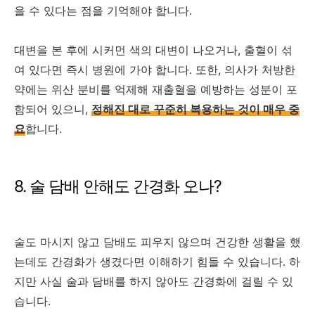
을 수 있다는 점을 기억해야 합니다.
대변을 본 후에 시커먼 색의 대변이 나오거나, 출혈이 섞
여 있다면 즉시 병원에 가야 합니다. 또한, 의사가 처방한
약에는 위산 분비를 억제해 재출혈을 예방하는 성분이 포
함되어 있으니,
정해진 대로 꾸준히 복용하는 것이 매우 중
요
합니다.
8. 술 담배 안해도 간경화 오나?
술도 마시지 않고 담배도 피우지 않으며 건강한 생활을 했
는데도 간경화가 생겼다면 이해하기 힘들 수 있습니다. 하
지만 사실 술과 담배를 하지 않아도 간경화에 걸릴 수 있
습니다.