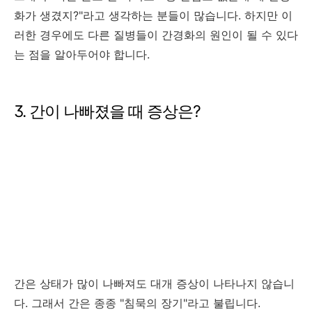
화가 생겼지?"라고 생각하는 분들이 많습니다. 하지만 이
러한 경우에도 다른 질병들이 간경화의 원인이 될 수 있다
는 점을 알아두어야 합니다.
3. 간이 나빠졌을 때 증상은?
간은 상태가 많이 나빠져도 대개 증상이 나타나지 않습니
다. 그래서 간은 종종 "침묵의 장기"라고 불립니다.