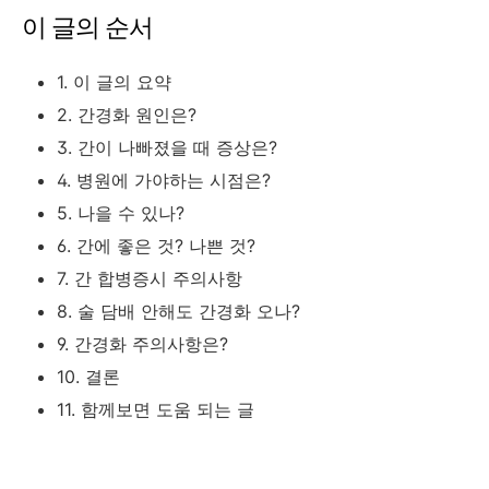
이 글의 순서
1. 이 글의 요약
2. 간경화 원인은?
3. 간이 나빠졌을 때 증상은?
4. 병원에 가야하는 시점은?
5. 나을 수 있나?
6. 간에 좋은 것? 나쁜 것?
7. 간 합병증시 주의사항
8. 술 담배 안해도 간경화 오나?
9. 간경화 주의사항은?
10. 결론
11. 함께보면 도움 되는 글