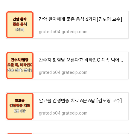
간암 환자에게 좋은 음식 6가지[김도영 교수]
gratedip04.gratedip.com
간수치 & 혈당 오른다고 비타민C 계속 먹어? 말어?
gratedip04.gratedip.com
알코올 간경변증 치료 6문 6답 [김도영 교수]
gratedip04.gratedip.com