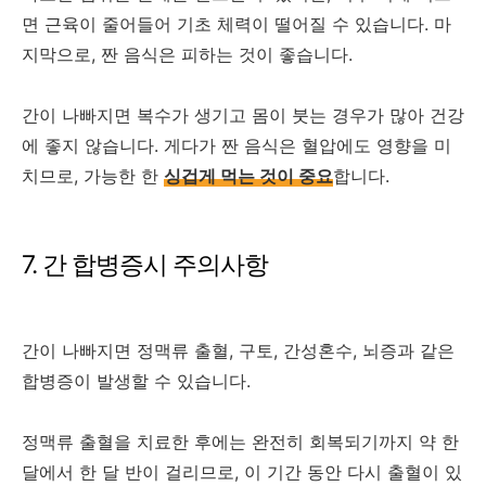
면 근육이 줄어들어 기초 체력이 떨어질 수 있습니다. 마
지막으로, 짠 음식은 피하는 것이 좋습니다.
간이 나빠지면 복수가 생기고 몸이 붓는 경우가 많아 건강
에 좋지 않습니다. 게다가 짠 음식은 혈압에도 영향을 미
치므로, 가능한 한
싱겁게 먹는 것이 중요
합니다.
7. 간 합병증시 주의사항
간이 나빠지면 정맥류 출혈, 구토, 간성혼수, 뇌증과 같은
합병증이 발생할 수 있습니다.
정맥류 출혈을 치료한 후에는 완전히 회복되기까지 약 한
달에서 한 달 반이 걸리므로, 이 기간 동안 다시 출혈이 있