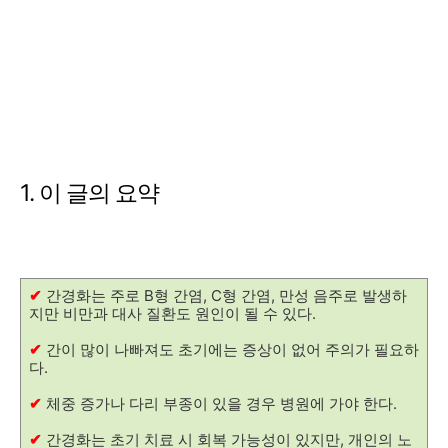
1. 이 글의 요약
✔
간경화는 주로 B형 간염, C형 간염, 만성 음주로 발생하
지만 비만과 대사 질환도 원인이 될 수 있다.
✔
간이 많이 나빠져도 초기에는 증상이 없어 주의가 필요하
다.
✔
체중 증가나 다리 부종이 있을 경우 병원에 가야 한다.
✔
간경화는 초기 치료 시 회복 가능성이 있지만, 개인의 노