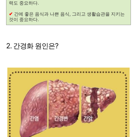
력도 중요하다.
✔
간에 좋은 음식과 나쁜 음식, 그리고 생활습관을 지키는
것이 중요하다.
2. 간경화 원인은?