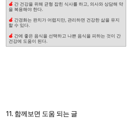
🍎
간 건강을 위해 균형 잡힌 식사를 하고, 의사와 상담해 약
을 복용해야 한다.
🍎
간경화는 완치가 어렵지만, 관리하면 건강한 삶을 유지
할 수 있다.
🍎
간에 좋은 음식을 선택하고 나쁜 음식을 피하는 것이 간
건강에 도움이 된다.
11. 함께보면 도움 되는 글