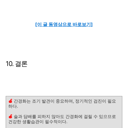
[이 글 동영상으로 바로보기]
10. 결론
🍎
간경화는 조기 발견이 중요하며, 정기적인 검진이 필요
하다.
🍎
술과 담배를 피하지 않아도 간경화에 걸릴 수 있으므로
건강한 생활습관이 필수적이다.