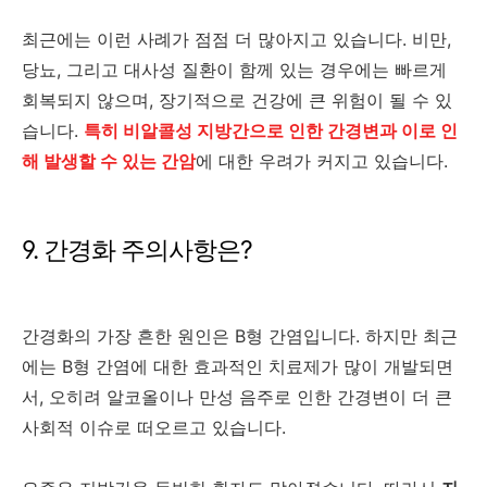
최근에는 이런 사례가 점점 더 많아지고 있습니다. 비만,
당뇨, 그리고 대사성 질환이 함께 있는 경우에는 빠르게
회복되지 않으며, 장기적으로 건강에 큰 위험이 될 수 있
습니다.
특히 비알콜성 지방간으로 인한 간경변과 이로 인
해 발생할 수 있는 간암
에 대한 우려가 커지고 있습니다.
9. 간경화 주의사항은?
간경화의 가장 흔한 원인은 B형 간염입니다. 하지만 최근
에는 B형 간염에 대한 효과적인 치료제가 많이 개발되면
서, 오히려 알코올이나 만성 음주로 인한 간경변이 더 큰
사회적 이슈로 떠오르고 있습니다.