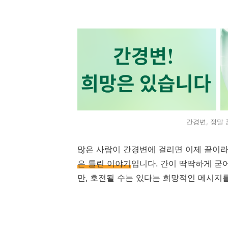
간경변, 정말 
많은 사람이 간경변에 걸리면 이제 끝이라
은 틀린 이야기
입니다. 간이 딱딱하게 굳
만, 호전될 수는 있다는 희망적인 메시지