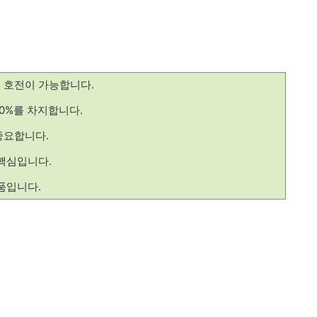
 호전이 가능합니다.
0%를 차지합니다.
중요합니다.
핵심입니다.
품입니다.