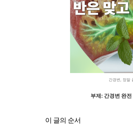
간경변, 정말 
부제: 간경변 완전
이 글의 순서