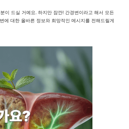
분이 드실 거예요. 하지만 잠깐! 간경변이라고 해서 모든
간경변에 대한 올바른 정보와 희망적인 메시지를 전해드릴게