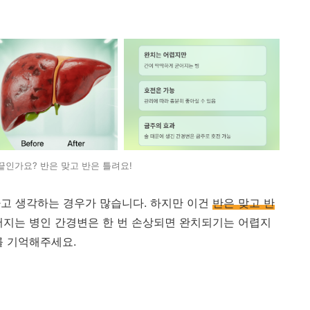
끝인가요? 반은 맞고 반은 틀려요!
고 생각하는 경우가 많습니다. 하지만 이건
반은 맞고 반
어지는 병인 간경변은 한 번 손상되면 완치되기는 어렵지
를 기억해주세요.