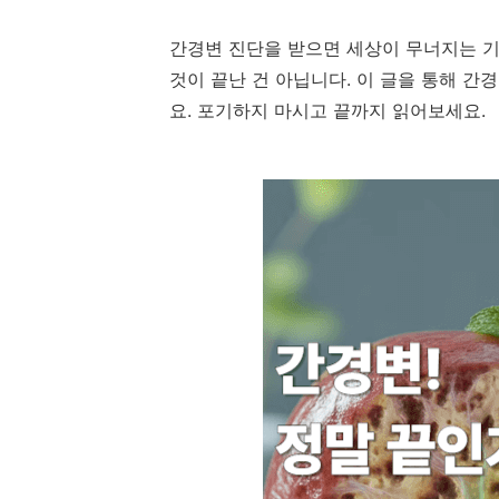
간경변 진단을 받으면 세상이 무너지는 기
것이 끝난 건 아닙니다. 이 글을 통해 
요. 포기하지 마시고 끝까지 읽어보세요.