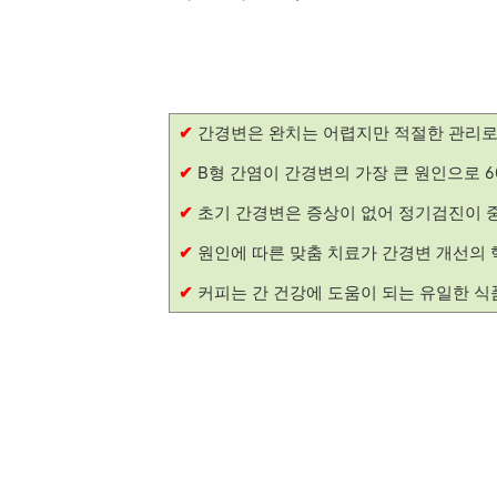
✔
간경변은 완치는 어렵지만 적절한 관리로
✔
B형 간염이 간경변의 가장 큰 원인으로 6
✔
초기 간경변은 증상이 없어 정기검진이 
✔
원인에 따른 맞춤 치료가 간경변 개선의 
✔
커피는 간 건강에 도움이 되는 유일한 식