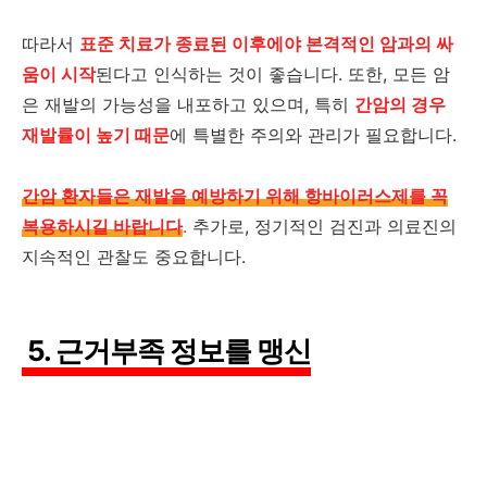
따라서
표준 치료가 종료된 이후에야 본격적인 암과의 싸
움이 시작
된다고 인식하는 것이 좋습니다. 또한, 모든 암
은 재발의 가능성을 내포하고 있으며, 특히
간암의 경우
재발률이 높기 때문
에 특별한 주의와 관리가 필요합니다.
간암 환자들은 재발을 예방하기 위해 항바이러스제를 꼭
복용하시길 바랍니다
.
추가로, 정기적인 검진과 의료진의
지속적인 관찰도 중요합니다.
5. 근거부족 정보를 맹신