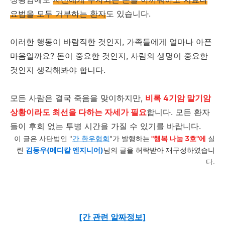
요법을 모두 거부하는 환자
도 있습니다.
이러한 행동이 바람직한 것인지, 가족들에게 얼마나 아픈
마음일까요? 돈이 중요한 것인지, 사람의 생명이 중요한
것인지 생각해봐야 합니다.
모든 사람은 결국 죽음을 맞이하지만,
비록 4기암 말기암
상황이라도 최선을 다하는 자세가 필요
합니다. 모든 환자
들이 후회 없는 투병 시간을 가질 수 있기를 바랍니다.
이 글은 사단법인 "
간 환우협회
"가 발행하는
"
행복 나눔 3호"에
실
린
김동우(메디칼 엔지니어)
님의 글을 허락받아 재구성하였습니
다.
[간 관련 알짜정보]