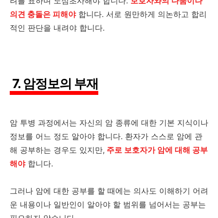
려를 표하며 노심초사해야 합니다.
보호자와의 다툼이나
의견 충돌은 피해야
합니다. 서로 원만하게 의논하고 합리
적인 판단을 내려야 합니다.
7. 암정보의 부재
암 투병 과정에서는 자신의 암 종류에 대한 기본 지식이나
정보를 어느 정도 알아야 합니다. 환자가 스스로 암에 관
해 공부하는 경우도 있지만,
주로 보호자가 암에 대해 공부
해야
합니다.
그러나 암에 대한 공부를 할 때에는 의사도 이해하기 어려
운 내용이나 일반인이 알아야 할 범위를 넘어서는 공부는