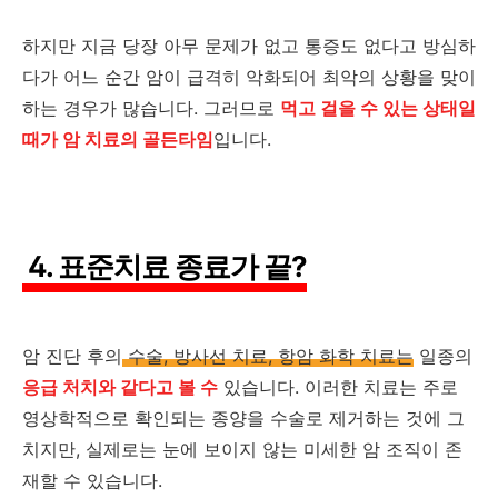
하지만 지금 당장 아무 문제가 없고 통증도 없다고 방심하
다가 어느 순간 암이 급격히 악화되어 최악의 상황을 맞이
하는 경우가 많습니다. 그러므로
먹고 걸을 수 있는 상태일
때가 암 치료의 골든타임
입니다.
4. 표준치료 종료가 끝?
암 진단 후의
수술, 방사선 치료, 항암 화학 치료는
일종의
응급 처치와 같다고 볼 수
있습니다. 이러한 치료는 주로
영상학적으로 확인되는 종양을 수술로 제거하는 것에 그
치지만, 실제로는 눈에 보이지 않는 미세한 암 조직이 존
재할 수 있습니다.