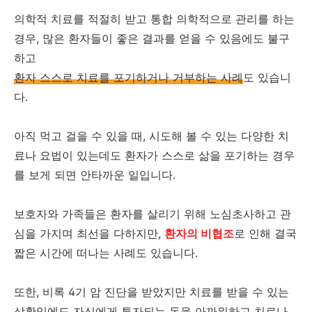
의학적 치료를 적절히 받고 통합 의학적으로 관리를 하는
경우, 많은 환자들이 좋은 결과를 얻을 수 있음에도 불구
하고
환자 스스로 치료를 포기하거나 거부하는 사례
도 있습니
다.
아직 먹고 걸을 수 있을 때, 시도해 볼 수 있는 다양한 치
료나 요법이 있는데도 환자가 스스로 삶을 포기하는 경우
를 보게 되면 안타까운 일입니다.
보호자와 가족들은 환자를 살리기 위해 노심초사하고 관
심을 가지며 최선을 다하지만,
환자의 비협조
로 인해 결국
짧은 시간에 떠나는 사례도 있습니다.
또한, 비록 4기 암 진단을 받았지만 치료를 받을 수 있는
상황임에도
자신에게 투자되는 돈을 아까워하고 치료나