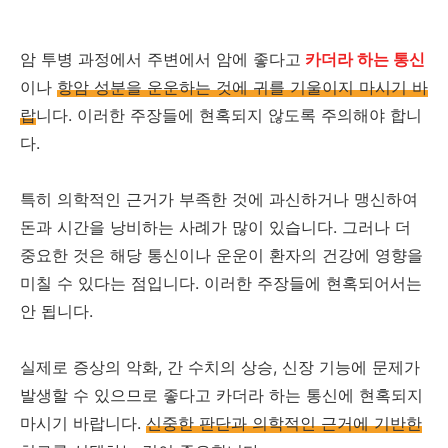
암 투병 과정에서 주변에서 암에 좋다고
카더라 하는 통신
이나
항암 성분을 운운하는 것에 귀를 기울이지 마시기 바
랍
니다. 이러한 주장들에 현혹되지 않도록 주의해야 합니
다.
특히 의학적인 근거가 부족한 것에 과신하거나 맹신하여
돈과 시간을 낭비하는 사례가 많이 있습니다. 그러나 더
중요한 것은 해당 통신이나 운운이 환자의 건강에 영향을
미칠 수 있다는 점입니다. 이러한 주장들에 현혹되어서는
안 됩니다.
실제로 증상의 악화, 간 수치의 상승, 신장 기능에 문제가
발생할 수 있으므로 좋다고 카더라 하는 통신에 현혹되지
마시기 바랍니다.
신중한 판단과 의학적인 근거에 기반한