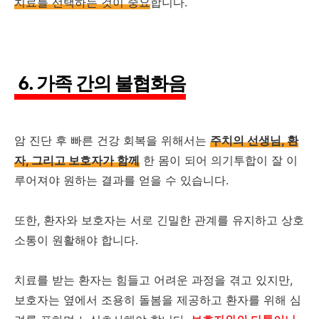
치료를 선택하는 것이 중요
합니다.
6. 가족 간의 불협화음
암 진단 후 빠른 건강 회복을 위해서는
주치의 선생님, 환
자, 그리고 보호자가 함께
한 몸이 되어 의기투합이 잘 이
루어져야 원하는 결과를 얻을 수 있습니다.
또한, 환자와 보호자는 서로 긴밀한 관계를 유지하고 상호
소통이 원활해야 합니다.
치료를 받는 환자는 힘들고 어려운 과정을 겪고 있지만,
보호자는 옆에서 조용히 돌봄을 제공하고 환자를 위해 심