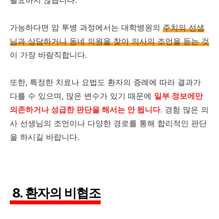
필요하지 않습니다.
가능하다면 암 투병 과정에서는 대학병원의
주치의 선생
님과 상담하거나 동네 의원을 찾아 의사의 조언을 듣는 것
이 가장 바람직합니다.
또한, 특정한 치료나 요법도 환자의 증례에 따라 결과가
다를 수 있으며, 많은 변수가 있기 때문에
일부 정보에만
의존하거나 성급한 판단을 해서는 안 됩니다
. 경험 많은 의
사 선생님의 조언이나 다양한 경로를 통해 합리적인 판단
을 하시길 바랍니다.
8. 환자의 비협조