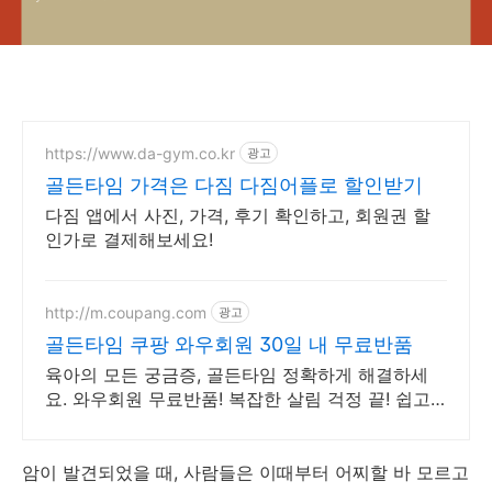
https://www.da-gym.co.kr
광고
골든타임 가격은 다짐 다짐어플로 할인받기
다짐 앱에서 사진, 가격, 후기 확인하고, 회원권 할
인가로 결제해보세요!
http://m.coupang.com
광고
골든타임 쿠팡 와우회원 30일 내 무료반품
육아의 모든 궁금증, 골든타임 정확하게 해결하세
요. 와우회원 무료반품! 복잡한 살림 걱정 끝! 쉽고
따라하기 좋은 매뉴얼을 지금 쿠팡에서 만나보세요.
암이 발견되었을 때, 사람들은 이때부터 어찌할 바 모르고