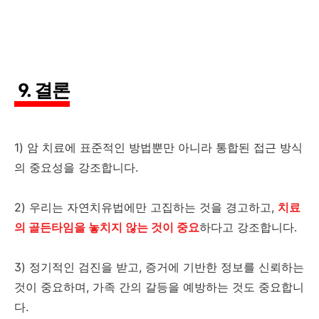
9. 결론
1) 암 치료에 표준적인 방법뿐만 아니라 통합된 접근 방식
의 중요성을 강조합니다.
2) 우리는 자연치유법에만 고집하는 것을 경고하고,
치료
의 골든타임을 놓치지 않는 것이 중요
하다고 강조합니다.
3) 정기적인 검진을 받고, 증거에 기반한 정보를 신뢰하는
것이 중요하며, 가족 간의 갈등을 예방하는 것도 중요합니
다.