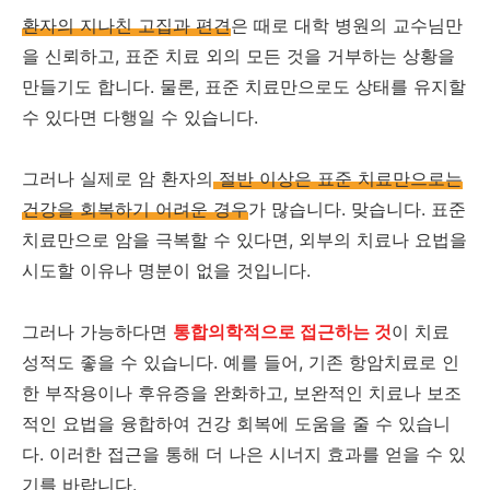
환자의 지나친 고집과 편견
은 때로 대학 병원의 교수님만
을 신뢰하고, 표준 치료 외의 모든 것을 거부하는 상황을
만들기도 합니다. 물론, 표준 치료만으로도 상태를 유지할
수 있다면 다행일 수 있습니다.
그러나 실제로 암 환자의
절반 이상은 표준 치료만으로는
건강을 회복하기 어려운 경우
가 많습니다. 맞습니다. 표준
치료만으로 암을 극복할 수 있다면, 외부의 치료나 요법을
시도할 이유나 명분이 없을 것입니다.
그러나 가능하다면
통합의학적으로 접근하는 것
이 치료
성적도 좋을 수 있습니다. 예를 들어, 기존 항암치료로 인
한 부작용이나 후유증을 완화하고, 보완적인 치료나 보조
적인 요법을 융합하여 건강 회복에 도움을 줄 수 있습니
다. 이러한 접근을 통해 더 나은 시너지 효과를 얻을 수 있
기를 바랍니다.