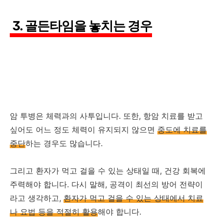
3. 골든타임을 놓치는 경우
암 투병은 체력과의 사투입니다. 또한, 항암 치료를 받고
싶어도 어느 정도 체력이 유지되지 않으면
중도에 치료를
중단
하는 경우도 많습니다.
그리고 환자가 먹고 걸을 수 있는 상태일 때, 건강 회복에
주력해야 합니다. 다시 말해, 공격이 최선의 방어 전략이
라고 생각하고,
환자가 먹고 걸을 수 있는 상태에서 치료
나 요법 등을 적절히 활용
해야 합니다.