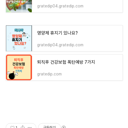
gratedip04.gratedip.com
영양제 휴지기 있나요?
gratedip04.gratedip.com
퇴직후 건강보험 폭탄예방 7가지
gratedip.com
1
구독하기