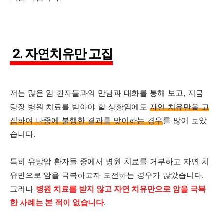
2. 자연치유만 고집
저는 많은 암 환자들과의 만남과 대화를 통해 보고, 지금
당장 병원 치료를 받아야 할 상황임에도
자연 치유만을 고
집하여 나중에 불행한 결과를 맞이하는 경우
를 많이 보았
습니다.
특히 유방암 환자들 중에서 병원 치료를 거부하고 자연 치
유만으로 암을 극복하고자 도전하는 경우가 많았습니다.
그러나
병원 치료를 받지 않고 자연 치유만으로 암을 극복
한 사례는 본 적이 없습니다
.