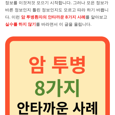
정보를 이것저것 모으기 시작합니다. 그러나 모은 정보가
바른 정보인지 틀린 정보인지도 모르고 따라 하기 바쁩니
다. 이런
암 투병환자의 안타까운 8가지 사례
를 알아보고
실수를 하지 않기
를 바라면서 이 글을 올립니다.