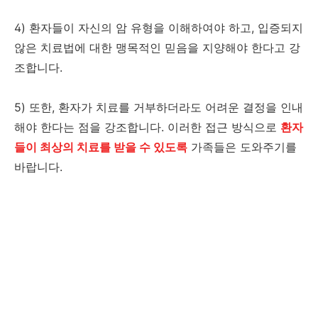
4) 환자들이 자신의 암 유형을 이해하여야 하고, 입증되지
않은 치료법에 대한 맹목적인 믿음을 지양해야 한다고 강
조합니다.
5) 또한, 환자가 치료를 거부하더라도 어려운 결정을 인내
해야 한다는 점을 강조합니다. 이러한 접근 방식으로
환자
들이 최상의 치료를 받을 수 있도록
가족들은 도와주기를
바랍니다.