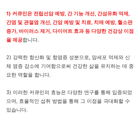
1) 커큐민은 전립선암 예방, 간 기능 개선, 간섬유화 억제,
간염 및 관절염 개선, 간암 예방 및 치료, 치매 예방, 혈소판
증가, 바이러스 제거, 다이어트 효과 등 다양한 건강상 이점
을 제공
합니다.
2) 강력한 항산화 및 항염증 성분으로, 암세포 억제와 신
체 염증 감소에 기여함으로써 건강한 삶을 유지하는 데 중
요한 역할을 합니다.
3) 이러한 커큐민의 효능은 다양한 연구를 통해 입증되었
으며, 효율적인 섭취 방법을 통해 그 이점을 극대화할 수
있습니다.