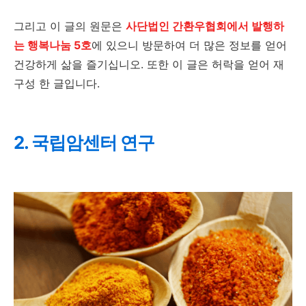
그리고 이 글의 원문은
사단법인 간환우협회에서 발행하
는 행복나눔 5호
에 있으니 방문하여 더 많은 정보를 얻어
건강하게 삶을 즐기십니오. 또한 이 글은 허락을 얻어 재
구성 한 글입니다.
2. 국립암센터 연구