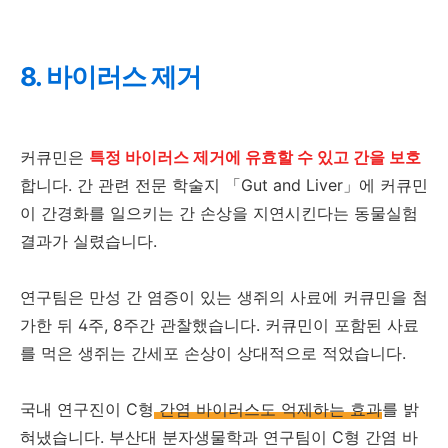
8. 바이러스 제거
커큐민은
특정 바이러스 제거에 유효할 수 있고 간을 보호
합니다. 간 관련 전문 학술지 「Gut and Liver」에 커큐민
이 간경화를 일으키는 간 손상을 지연시킨다는 동물실험
결과가 실렸습니다.
연구팀은 만성 간 염증이 있는 생쥐의 사료에 커큐민을 첨
가한 뒤 4주, 8주간 관찰했습니다. 커큐민이 포함된 사료
를 먹은 생쥐는 간세포 손상이 상대적으로 적었습니다.
국내 연구진이 C형
간염 바이러스도 억제하는 효과
를 밝
혀냈습니다. 부산대 분자생물학과 연구팀이 C형 간염 바