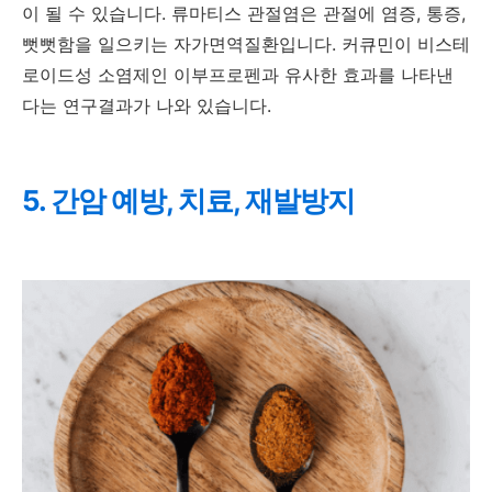
이 될 수 있습니다. 류마티스 관절염은 관절에 염증, 통증,
뻣뻣함을 일으키는 자가면역질환입니다. 커큐민이 비스테
로이드성 소염제인 이부프로펜과 유사한 효과를 나타낸
다는 연구결과가 나와 있습니다.
5. 간암 예방, 치료, 재발방지