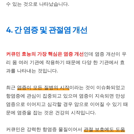
수 있는 것으로 나타났습니다.
4. 간 염증 및 관절염 개선
커큐민 효능의 가장 핵심은 염증 개선
인데 염증 개선이 우
리 몸 여러 기관에 작용하기 때문에 다양 한 기관에서 효
과를 나타내는 것입니다.
최근
염증이 모든 질병의 시작
이라는 것이 이슈화되었고
항염증에 관심이 집중되고 있으며 염증이 지속되면 만성
염증으로 이어지고 심각할 경우 암으로 이어질 수 있기 때
문에 염증을 잡는 것은 건강의 시작입니다.
커큐민은 강력한 항염증 물질이어서
관절 보호에도 도움