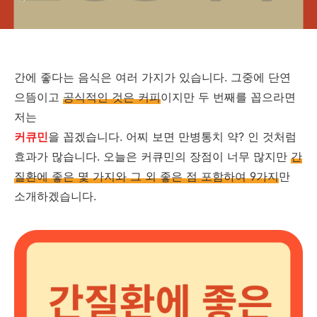
간에 좋다는 음식은 여러 가지가 있습니다. 그중에 단연
으뜸이고
공식적인 것은 커피
이지만 두 번째를 꼽으라면
저는
커큐민
을 꼽겠습니다. 어찌 보면 만병통치 약? 인 것처럼
효과가 많습니다. 오늘은 커큐민의 장점이 너무 많지만
간
질환에 좋은 몇 가지와 그 외 좋은 점 포함하여 9가지
만
소개하겠습니다.