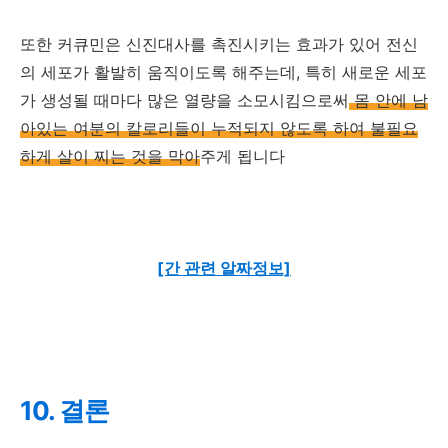
또한 커큐민은 신진대사를 촉진시키는 효과가 있어 전신
의 세포가 활발히 움직이도록 해주는데, 특히 새로운 세포
가 생성될 때마다 많은 열량을 소모시킴으로써
몸 안에 남
아있는 여분의 칼로리들이 누적되지 않도록 하여 불필요
하게 살이 찌는 것을 막아
주게 됩니다
[간 관련 알짜정보]
10. 결론