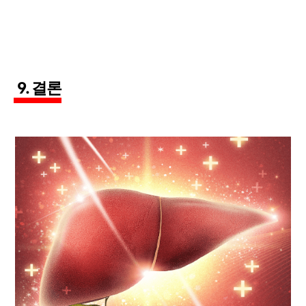
9. 결론