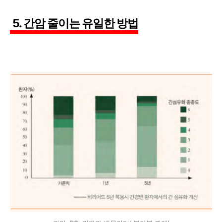
5. 간암 줄이는 유일한 방법