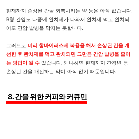
현재까지 손상된 간을 회복시키는 약 등은 아직 없습니다.
B형 간염도 나중에 완치제가 나와서 완치제 먹고 완치되
어도 간암 발병을 막지는 못합니다.
그러므로
미리 항바이러스제 복용을 해서 손상된 간을 개
선한 후 완치제를 먹고 완치되면 그만큼 간암 발병을 줄이
는 방법이 될 수
있습니다. 왜냐하면 현재까지 간경변 등
손상된 간을 개선하는 약이 아직 없기 때문입니다.
8. 간을 위한 커피와 커큐민