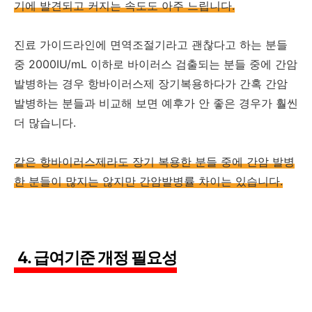
기에 발견되고 커지는 속도도 아주 느립니다.
진료 가이드라인에 면역조절기라고 괜찮다고 하는 분들
중 2000IU/mL 이하로 바이러스 검출되는 분들 중에 간암
발병하는 경우 항바이러스제 장기복용하다가 간혹 간암
발병하는 분들과 비교해 보면 예후가 안 좋은 경우가 훨씬
더 많습니다.
같은 항바이러스제라도 장기 복용한 분들 중에 간암 발병
한 분들이 많지는 않지만 간암발병률 차이는 있습니다.
4. 급여기준 개정 필요성