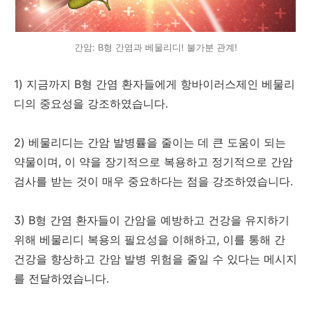
간암: B형 간염과 베물리디! 불가분 관계!
1) 지금까지 B형 간염 환자들에게 항바이러스제인 베물리
디의 중요성을 강조하였습니다.
2) 베물리디는 간암 발병률을 줄이는 데 큰 도움이 되는
약물이며, 이 약을 장기적으로 복용하고 정기적으로 간암
검사를 받는 것이 매우 중요하다는 점을 강조하였습니다.
3) B형 간염 환자들이 간암을 예방하고 건강을 유지하기
위해 베물리디 복용의 필요성을 이해하고, 이를 통해 간
건강을 향상하고 간암 발병 위험을 줄일 수 있다는 메시지
를 전달하였습니다.