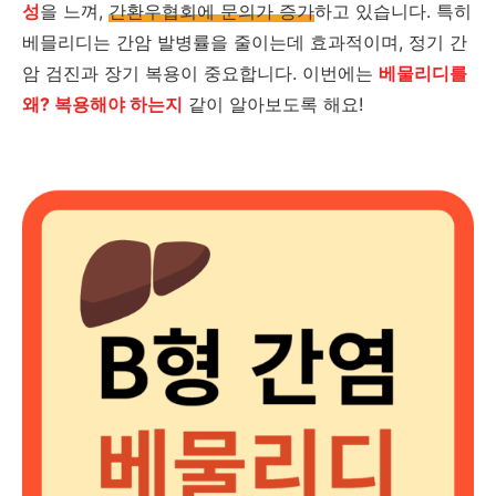
성
을 느껴,
간환우협회에 문의가 증가
하고 있습니다. 특히
베믈리디는 간암 발병률을 줄이는데 효과적이며, 정기 간
암 검진과 장기 복용이 중요합니다. 이번에는
베물리디를
왜? 복용해야 하는지
같이 알아보도록 해요!