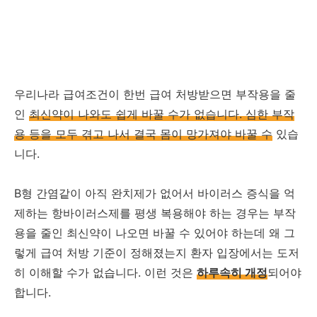
우리나라 급여조건이 한번 급여 처방받으면 부작용을 줄
인
최신약이 나와도 쉽게 바꿀 수가 없습니다. 심한 부작
용 등을 모두 겪고 나서 결국 몸이 망가져야 바꿀 수
있습
니다.
B형 간염같이 아직 완치제가 없어서 바이러스 증식을 억
제하는 항바이러스제를 평생 복용해야 하는 경우는 부작
용을 줄인 최신약이 나오면 바꿀 수 있어야 하는데 왜 그
렇게 급여 처방 기준이 정해졌는지 환자 입장에서는 도저
히 이해할 수가 없습니다. 이런 것은
하루속히 개정
되어야
합니다.