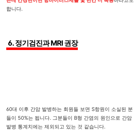
는데 간경변이면 항바이러스제를 몇 년간 더 복용
하라고도
합니다.
6. 정기검진과 MRI 권장
60대 이후 간암 발병하는 회원들 보면 S항원이 소실된 분
들이 50%는 됩니다. 그분들이 B형 간염의 원인으로 간암
발병 통계치에는 제외되고 있는 것 같습니다.