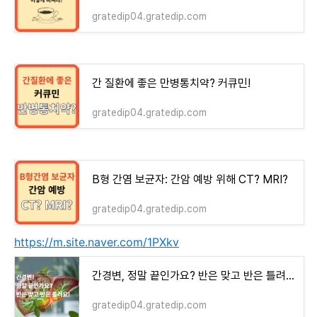
gratedip04.gratedip.com
간 질환에 좋은 만병통치약? 커큐민!
gratedip04.gratedip.com
B형 간염 보균자: 간암 예방 위해 CT? MRI?
gratedip04.gratedip.com
https://m.site.naver.com/1PXkv
간경변, 정말 끝인가요? 반은 맞고 반은 틀려요!
gratedip04.gratedip.com