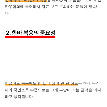
환우협회에 들어와서 자료 보고 문의하는 분들이 많습니
다.
2. 항바 복용의 중요성
비급여로 복용해도 한 달에 십여 만 원 정도
는 현재 우리
나라 국민소득 수준으로는 크게 부담이 가는 금액은 아니
라고 생각됩니다.