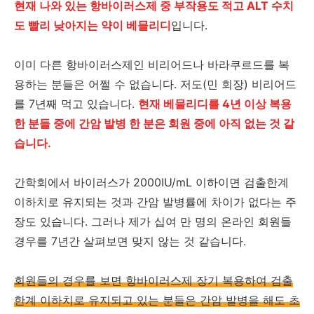
현재 나와 있는 항바이러스제 중 부작용도 적고 ALT 수치
도 빨리 낮아지는 약이 베믈리디
입니다.
이미 다른 항바이러스제인 비리어드나 바라쿠르드를 복
용하는 분들은 어쩔 수 없습니다. 저도(민 회장) 비리어드
를 7년째 먹고 있습니다.
현재 베믈리디를 4년 이상 복용
한 분들 중에 간암 발병 한 분은 회원 중에 아직 없는 것 같
습니다.
간학회에서 바이러스가 2000IU/mL 이하이면 검출한계
이하치로 유지되는 것과 간암 발병률에 차이가 없다는 주
장도 있습니다. 그러나
제가 십여 만 명의 온라인 회원들
경우를 7년간 살펴보면 맞지 않는 것 같습니다.
회원들의 경우를 보면 항바이러스제 장기 복용하여 검출
한계 이하치로 유지되고 있는 분들은 간암 발병을 해도 초