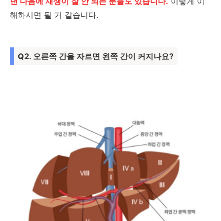
낸 다음에 재생이 잘 안 되는 분들도 있습니다.
이렇게 이
해하시면 될 거 같습니다.
Q2. 오른쪽 간을 자르면 왼쪽 간이 커지나요?