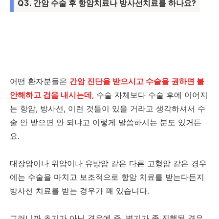
Q3. 간암 수술 후 항암치료나 방사선치료를 하나요?
어떤 환자분들은
간암 진단을 받으시고 수술을 권하면 불
안해하고 겁을 내시는데
, 수술 자체보다 수술 후에 이어지
는 항암, 방사선, 이런 것들이 있을 거라고 생각하셔서 수
술 안 받으면 안 되냐고 이렇게 말씀하시는 분도 있거든
요.
대장암이나 위암이나 유방암 같은 다른 고형암 같은 경우
에는 수술을 마치고 보조적으로 항암 치료를 받는다든지
방사선 치료를 받는 경우가 꽤 있습니다.
그러니까 초기가 아닌 경우에 즉, 병기가 좀 진행된 경우