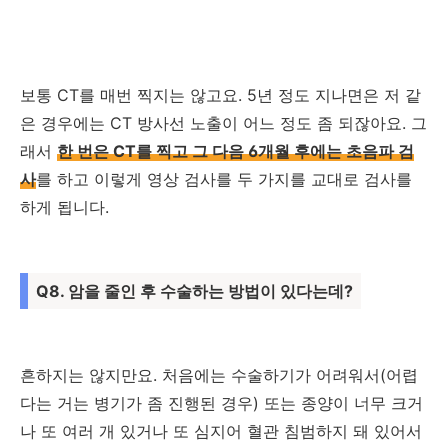
보통 CT를 매번 찍지는 않고요. 5년 정도 지나면은 저 같
은 경우에는 CT 방사선 노출이 어느 정도 좀 되잖아요. 그
래서
한 번은 CT를 찍고 그 다음 6개월 후에는 초음파 검
사
를 하고 이렇게 영상 검사를 두 가지를 교대로 검사를
하게 됩니다.
Q8. 암을 줄인 후 수술하는 방법이 있다는데?
흔하지는 않지만요. 처음에는 수술하기가 어려워서(어렵
다는 거는 병기가 좀 진행된 경우) 또는 종양이 너무 크거
나 또 여러 개 있거나 또 심지어 혈관 침범하지 돼 있어서