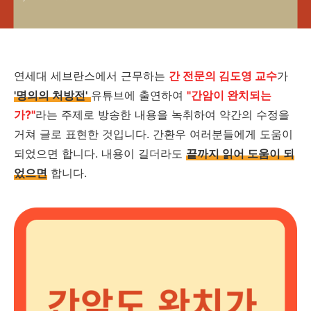
연세대 세브란스에서 근무하는
간 전문의 김도영 교수
가
'명의의 처방전'
유튜브에 출연하여
"간암이 완치되는
가?"
라는 주제로 방송한 내용을 녹취하여 약간의 수정을
거쳐 글로 표현한 것입니다. 간환우 여러분들에게 도움이
되었으면 합니다. 내용이 길더라도
끝까지 읽어 도움이 되
었으면
합니다.