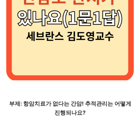
부제: 항암치료가 없다는 간암! 추적관리는 어떻게
진행되나요?