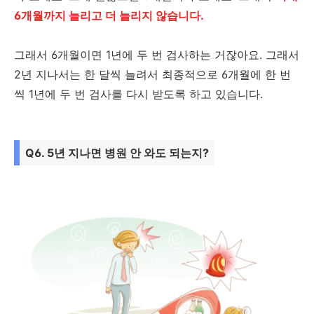
6개월까지 늘리고 더 늘리지 않습니다.
그래서 6개월이면 1년에 두 번 검사하는 거잖아요. 그래서
2년 지나서는 한 달씩 늘려서 최종적으로 6개월에 한 번
씩 1년에 두 번 검사를 다시 받도록 하고 있습니다.
Q6. 5년 지나면 병원 안 와도 되는지?