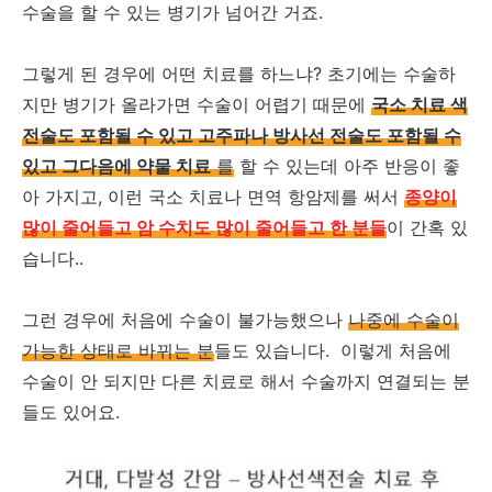
수술을 할 수 있는 병기가 넘어간 거죠.
그렇게 된 경우에 어떤 치료를 하느냐? 초기에는 수술하
지만 병기가 올라가면 수술이 어렵기 때문에
국소 치료 색
전술도 포함될 수 있고 고주파나 방사선 전술도 포함될 수
있고 그다음에 약물 치료
를
할 수 있는데 아주 반응이 좋
아 가지고, 이런 국소 치료나 면역 항암제를 써서
종양이
많이 줄어들고 암 수치도 많이 줄어들고 한 분들
이 간혹 있
습니다..
그런 경우에 처음에 수술이 불가능했으나
나중에 수술이
가능한 상태로 바뀌는 분
들도 있습니다. 이렇게 처음에
수술이 안 되지만 다른 치료로 해서 수술까지 연결되는 분
들도 있어요.