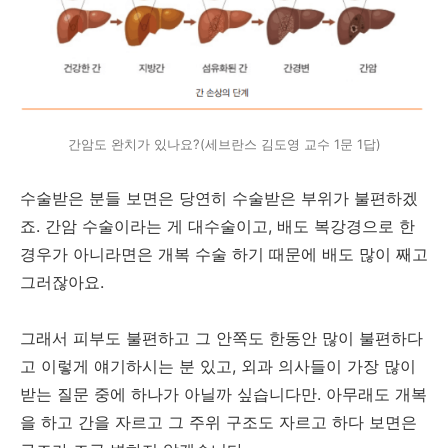
간암도 완치가 있나요?(세브란스 김도영 교수 1문 1답)
수술받은 분들 보면은 당연히 수술받은 부위가 불편하겠
죠. 간암 수술이라는 게 대수술이고, 배도 복강경으로 한
경우가 아니라면은 개복 수술 하기 때문에 배도 많이 째고
그러잖아요.
그래서 피부도 불편하고 그 안쪽도 한동안 많이 불편하다
고 이렇게 얘기하시는 분 있고, 외과 의사들이 가장 많이
받는 질문 중에 하나가 아닐까 싶습니다만. 아무래도 개복
을 하고 간을 자르고 그 주위 구조도 자르고 하다 보면은