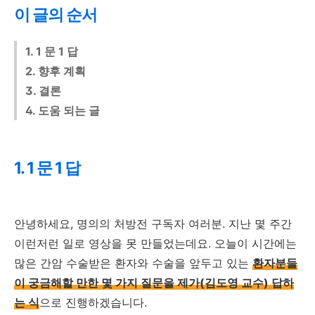
이 글의 순서
1. 1 문 1 답
2. 향후 계획
3. 결론
4. 도움 되는 글
1. 1 문 1 답
안녕하세요, 명의의 처방전 구독자 여러분. 지난 몇 주간
이런저런 일로 영상을 못 만들었는데요. 오늘이 시간에는
많은 간암 수술받은 환자와 수술을 앞두고 있는
환자분들
이 궁금해할 만한 몇 가지 질문을 제가(김도영 교수) 답하
는 식
으로 진행하겠습니다.