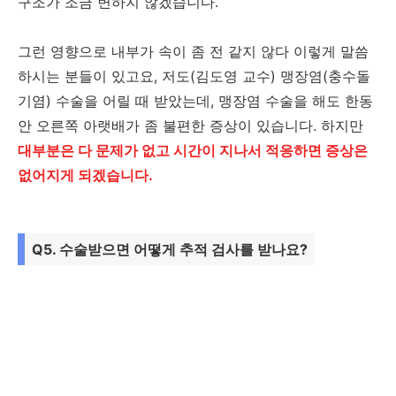
구조가 조금 변하지 않겠습니다.
그런 영향으로 내부가 속이 좀 전 같지 않다 이렇게 말씀
하시는 분들이 있고요, 저도(김도영 교수) 맹장염(충수돌
기염) 수술을 어릴 때 받았는데, 맹장염 수술을 해도 한동
안 오른쪽 아랫배가 좀 불편한 증상이 있습니다. 하지만
대부분은 다 문제가 없고 시간이 지나서 적응하면 증상은
없어지게 되겠습니다.
Q5. 수술받으면 어떻게 추적 검사를 받나요?