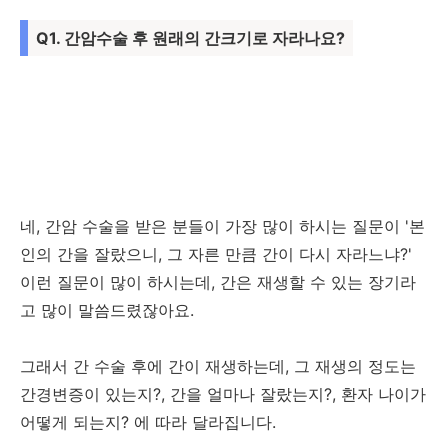
Q1. 간암수술 후 원래의 간크기로 자라나요?
네, 간암 수술을 받은 분들이 가장 많이 하시는 질문이 '본
인의 간을 잘랐으니, 그 자른 만큼 간이 다시 자라느냐?'
이런 질문이 많이 하시는데, 간은 재생할 수 있는 장기라
고 많이 말씀드렸잖아요.
그래서 간 수술 후에 간이 재생하는데, 그 재생의 정도는
간경변증이 있는지?, 간을 얼마나 잘랐는지?, 환자 나이가
어떻게 되는지? 에 따라 달라집니다.