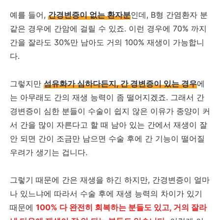
예를 들어,
간경변증이 없는 환자분
인데, B형 간염환자 분
같은 경우에 간암에 걸릴 수 있죠. 이런 경우에 70% 까지
간을 잘라도 30%만 남아도 거의 100% 재생이 가능합니
다.
그렇지만
섬유화가 심하다든지, 간 경변증이 있는 경우
에
는 아무래도 간의 재생 능력이 좀 떨어지겠죠. 그래서 간
경변증이 심한 분들이 수술이 쉽지 않은 이유가 종양이 커
서 간을 많이 자른다고 할 때 남아 있는 간에서 재생이 잘
안 되면 간이 조금만 남으면 수술 후에 간 기능이 떨어질
우려가 생기는 겁니다.
그렇기 때문에 간은 재생을 하긴 하지만, 간경변증이 얼마
나 있느냐에 따라서 수술 후에 재생 능력의 차이가 있기
때문에
100% 다 완전히 회복하는 분들도 있고, 거의 잘라