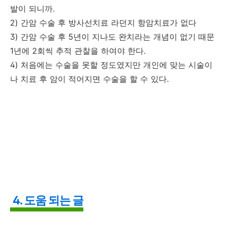
발이 되니까.
2) 간암 수술 후 방사선치료 라던지 항암치료가 없다
3) 간암 수술 후 5년이 지나도 완치라는 개념이 없기 때문
1년에 2회씩 추적 관찰을 하여야 한다.
4) 처음에는 수술을 못할 정도였지만 개인에 맞는 시술이
나 치료 후 암이 적어지면 수술을 할 수 있다.
4. 도움 되는 글