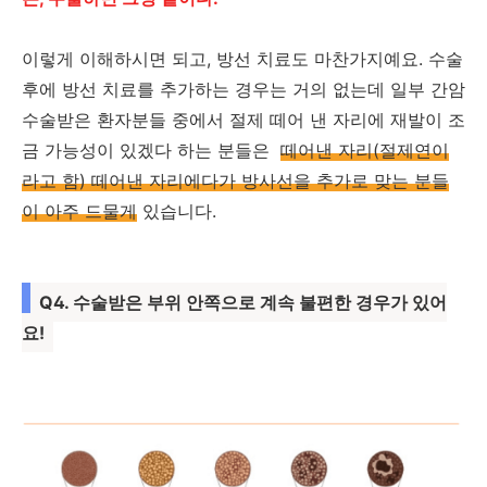
이렇게 이해하시면 되고, 방선 치료도 마찬가지예요. 수술
후에 방선 치료를 추가하는 경우는 거의 없는데 일부 간암
수술받은 환자분들 중에서 절제 떼어 낸 자리에 재발이 조
금 가능성이 있겠다 하는 분들은
떼어낸 자리(절제연이
라고 함) 떼어낸 자리에다가 방사선을 추가로 맞는 분들
이 아주 드물게
있습니다.
Q4. 수술받은 부위 안쪽으로 계속 불편한 경우가 있어
요!