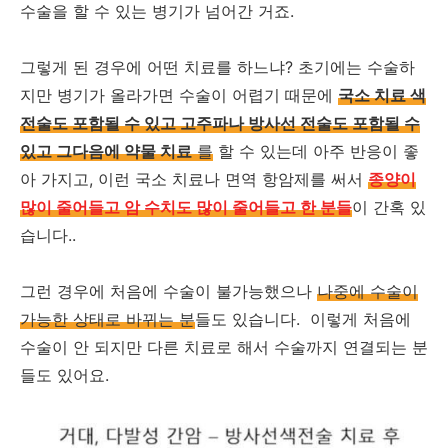
수술을 할 수 있는 병기가 넘어간 거죠.
그렇게 된 경우에 어떤 치료를 하느냐? 초기에는 수술하
지만 병기가 올라가면 수술이 어렵기 때문에
국소 치료 색
전술도 포함될 수 있고 고주파나 방사선 전술도 포함될 수
있고 그다음에 약물 치료
를
할 수 있는데 아주 반응이 좋
아 가지고, 이런 국소 치료나 면역 항암제를 써서
종양이
많이 줄어들고 암 수치도 많이 줄어들고 한 분들
이 간혹 있
습니다..
그런 경우에 처음에 수술이 불가능했으나
나중에 수술이
가능한 상태로 바뀌는 분
들도 있습니다. 이렇게 처음에
수술이 안 되지만 다른 치료로 해서 수술까지 연결되는 분
들도 있어요.