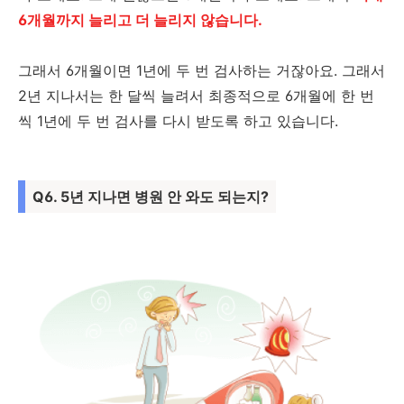
6개월까지 늘리고 더 늘리지 않습니다.
그래서 6개월이면 1년에 두 번 검사하는 거잖아요. 그래서
2년 지나서는 한 달씩 늘려서 최종적으로 6개월에 한 번
씩 1년에 두 번 검사를 다시 받도록 하고 있습니다.
Q6. 5년 지나면 병원 안 와도 되는지?