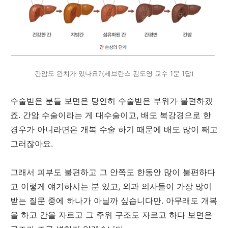
간암도 완치가 있나요?(세브란스 김도영 교수 1문 1답)
수술받은 분들 보면은 당연히 수술받은 부위가 불편하겠
죠. 간암 수술이라는 게 대수술이고, 배도 복강경으로 한
경우가 아니라면은 개복 수술 하기 때문에 배도 많이 째고
그러잖아요.
그래서 피부도 불편하고 그 안쪽도 한동안 많이 불편하다
고 이렇게 얘기하시는 분 있고, 외과 의사들이 가장 많이
받는 질문 중에 하나가 아닐까 싶습니다만. 아무래도 개복
을 하고 간을 자르고 그 주위 구조도 자르고 하다 보면은