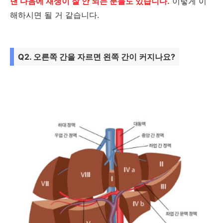
낸 다음에 재생이 잘 안 되는 분들도 있습니다.
이렇게 이
해하시면 될 거 같습니다.
Q2. 오른쪽 간을 자르면 왼쪽 간이 커지나요?