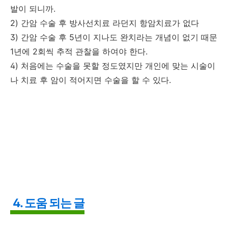
발이 되니까.
2) 간암 수술 후 방사선치료 라던지 항암치료가 없다
3) 간암 수술 후 5년이 지나도 완치라는 개념이 없기 때문
1년에 2회씩 추적 관찰을 하여야 한다.
4) 처음에는 수술을 못할 정도였지만 개인에 맞는 시술이
나 치료 후 암이 적어지면 수술을 할 수 있다.
4. 도움 되는 글