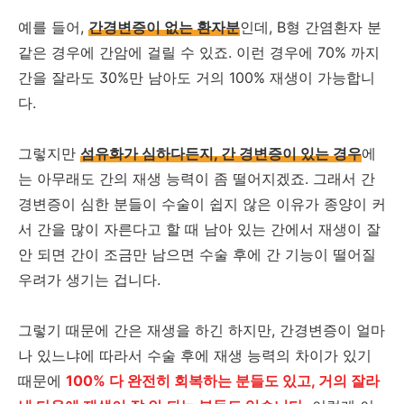
예를 들어,
간경변증이 없는 환자분
인데, B형 간염환자 분
같은 경우에 간암에 걸릴 수 있죠. 이런 경우에 70% 까지
간을 잘라도 30%만 남아도 거의 100% 재생이 가능합니
다.
그렇지만
섬유화가 심하다든지, 간 경변증이 있는 경우
에
는 아무래도 간의 재생 능력이 좀 떨어지겠죠. 그래서 간
경변증이 심한 분들이 수술이 쉽지 않은 이유가 종양이 커
서 간을 많이 자른다고 할 때 남아 있는 간에서 재생이 잘
안 되면 간이 조금만 남으면 수술 후에 간 기능이 떨어질
우려가 생기는 겁니다.
그렇기 때문에 간은 재생을 하긴 하지만, 간경변증이 얼마
나 있느냐에 따라서 수술 후에 재생 능력의 차이가 있기
때문에
100% 다 완전히 회복하는 분들도 있고, 거의 잘라