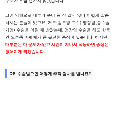
구조가 조금 변하지 않겠습니다.
그런 영향으로 내부가 속이 좀 전 같지 않다 이렇게 말씀
하시는 분들이 있고요, 저도(김도영 교수) 맹장염(충수돌
기염) 수술을 어릴 때 받았는데, 맹장염 수술을 해도 한동
안 오른쪽 아랫배가 좀 불편한 증상이 있습니다. 하지만
대부분은 다 문제가 없고 시간이 지나서 적응하면 증상은
없어지게 되겠습니다.
Q5. 수술받으면 어떻게 추적 검사를 받나요?