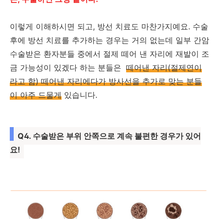
이렇게 이해하시면 되고, 방선 치료도 마찬가지예요. 수술
후에 방선 치료를 추가하는 경우는 거의 없는데 일부 간암
수술받은 환자분들 중에서 절제 떼어 낸 자리에 재발이 조
금 가능성이 있겠다 하는 분들은
떼어낸 자리(절제연이
라고 함) 떼어낸 자리에다가 방사선을 추가로 맞는 분들
이 아주 드물게
있습니다.
Q4. 수술받은 부위 안쪽으로 계속 불편한 경우가 있어
요!