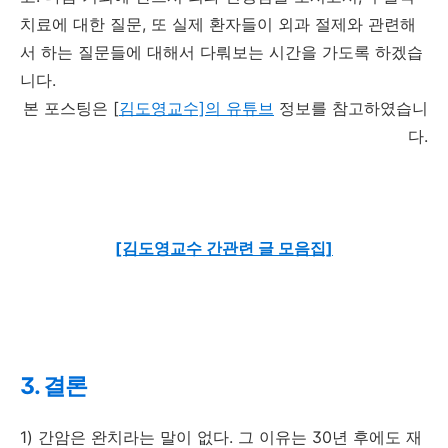
치료에 대한 질문, 또 실제 환자들이 외과 절제와 관련해
서 하는 질문들에 대해서 다뤄보는 시간을 가도록 하겠습
니다.
본 포스팅은 [
김도영교수]의 유튜브
정보를 참고하였습니
다.
[김도영교수 간관련 글 모음집]
3. 결론
1) 간암은 완치라는 말이 없다. 그 이유는 30년 후에도 재