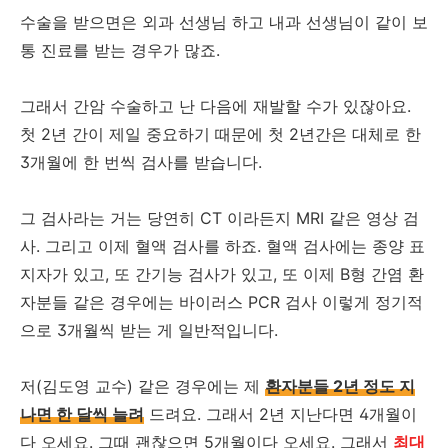
수술을 받으면은 외과 선생님 하고 내과 선생님이 같이 보
통 진료를 받는 경우가 많죠.
그래서 간암 수술하고 난 다음에 재발할 수가 있잖아요.
첫 2년 간이 제일 중요하기 때문에 첫 2년간은 대체로 한
3개월에 한 번씩 검사를 받습니다.
그 검사라는 거는 당연히 CT 이라든지 MRI 같은 영상 검
사. 그리고 이제 혈액 검사를 하죠. 혈액 검사에는 종양 표
지자가 있고, 또 간기능 검사가 있고, 또 이제 B형 간염 환
자분들 같은 경우에는 바이러스 PCR 검사 이렇게 정기적
으로 3개월씩 받는 게 일반적입니다.
저(김도영 교수) 같은 경우에는 제
환자분들 2년 정도 지
나면 한 달씩 늘려
드려요. 그래서 2년 지난다면 4개월이
다 오세요. 그때 괜찮으면 5개월이다 오세요. 그래서
최대