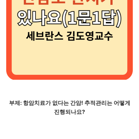
부제: 항암치료가 없다는 간암! 추적관리는 어떻게
진행되나요?