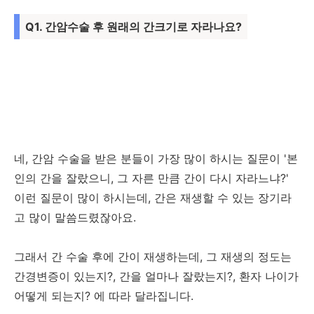
Q1. 간암수술 후 원래의 간크기로 자라나요?
네, 간암 수술을 받은 분들이 가장 많이 하시는 질문이 '본
인의 간을 잘랐으니, 그 자른 만큼 간이 다시 자라느냐?'
이런 질문이 많이 하시는데, 간은 재생할 수 있는 장기라
고 많이 말씀드렸잖아요.
그래서 간 수술 후에 간이 재생하는데, 그 재생의 정도는
간경변증이 있는지?, 간을 얼마나 잘랐는지?, 환자 나이가
어떻게 되는지? 에 따라 달라집니다.