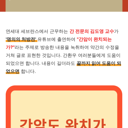
연세대 세브란스에서 근무하는
간 전문의 김도영 교수
가
'명의의 처방전'
유튜브에 출연하여
"간암이 완치되는
가?"
라는 주제로 방송한 내용을 녹취하여 약간의 수정을
거쳐 글로 표현한 것입니다. 간환우 여러분들에게 도움이
되었으면 합니다. 내용이 길더라도
끝까지 읽어 도움이 되
었으면
합니다.