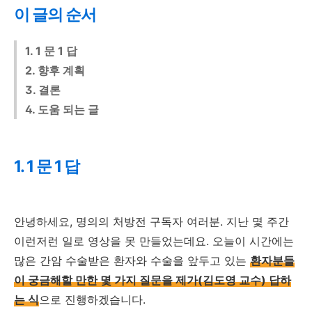
이 글의 순서
1. 1 문 1 답
2. 향후 계획
3. 결론
4. 도움 되는 글
1. 1 문 1 답
안녕하세요, 명의의 처방전 구독자 여러분. 지난 몇 주간
이런저런 일로 영상을 못 만들었는데요. 오늘이 시간에는
많은 간암 수술받은 환자와 수술을 앞두고 있는
환자분들
이 궁금해할 만한 몇 가지 질문을 제가(김도영 교수) 답하
는 식
으로 진행하겠습니다.