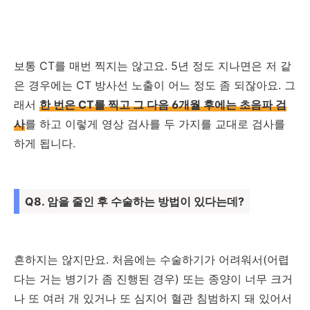
보통 CT를 매번 찍지는 않고요. 5년 정도 지나면은 저 같
은 경우에는 CT 방사선 노출이 어느 정도 좀 되잖아요. 그
래서
한 번은 CT를 찍고 그 다음 6개월 후에는 초음파 검
사
를 하고 이렇게 영상 검사를 두 가지를 교대로 검사를
하게 됩니다.
Q8. 암을 줄인 후 수술하는 방법이 있다는데?
흔하지는 않지만요. 처음에는 수술하기가 어려워서(어렵
다는 거는 병기가 좀 진행된 경우) 또는 종양이 너무 크거
나 또 여러 개 있거나 또 심지어 혈관 침범하지 돼 있어서