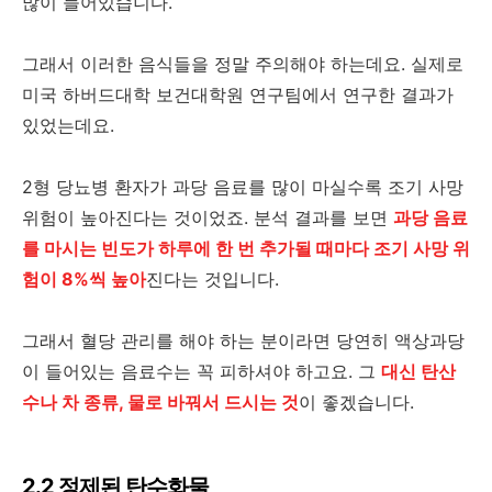
많이 들어있습니다.
그래서 이러한 음식들을 정말 주의해야 하는데요. 실제로
미국 하버드대학 보건대학원 연구팀에서 연구한 결과가
있었는데요.
2형 당뇨병 환자가 과당 음료를 많이 마실수록 조기 사망
위험이 높아진다는 것이었죠. 분석 결과를 보면
과당 음료
를 마시는 빈도가 하루에 한 번 추가될 때마다 조기 사망 위
험이 8%씩 높아
진다는 것입니다.
그래서 혈당 관리를 해야 하는 분이라면 당연히 액상과당
이 들어있는 음료수는 꼭 피하셔야 하고요. 그
대신 탄산
수나 차 종류, 물로 바꿔서 드시는 것
이 좋겠습니다.
2.2 정제된 탄수화물