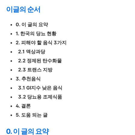
이글의 순서
0. 이 글의 요약
1. 한국의 당뇨 현황
2. 피해야 할 음식 3가지
2.1 액상과당
2.2 정제된 탄수화물
2.3 트랜스 지방
3. 추천음식
3.1 GI지수 낮은 음식
3.2 당뇨용 조제식품
4. 결론
5. 도움 되는 글
0. 이 글의 요약