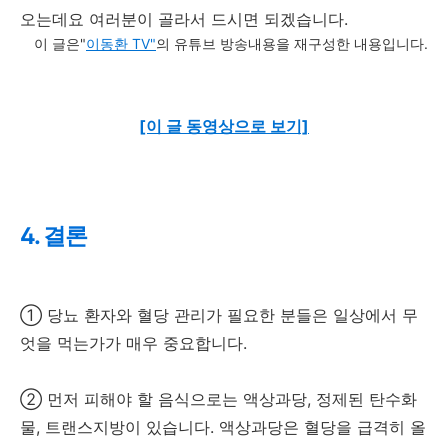
오는데요 여러분이 골라서 드시면 되겠습니다.
이 글은"
이동환 TV"
의 유튜브 방송내용을 재구성한 내용입니다.
[이 글 동영상으로 보기]
4. 결론
① 당뇨 환자와 혈당 관리가 필요한 분들은 일상에서 무
엇을 먹는가가 매우 중요합니다.
② 먼저 피해야 할 음식으로는 액상과당, 정제된 탄수화
물, 트랜스지방이 있습니다. 액상과당은 혈당을 급격히 올