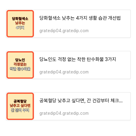
당화혈색소 낮추는 4가지 생활 습관 개선법
gratedip04.gratedip.com
당뇨인도 걱정 없는 착한 탄수화물 3가지
gratedip04.gratedip.com
공복혈당 낮추고 싶다면, 간 건강부터 체크하세요!
gratedip04.gratedip.com