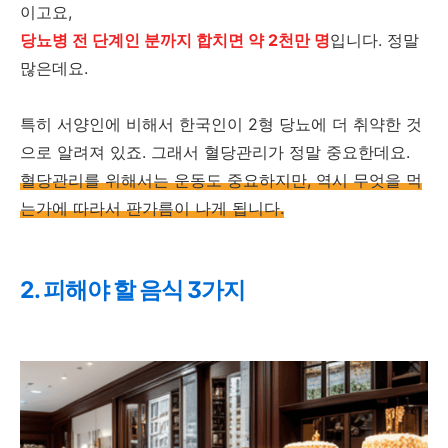
이고요,
당뇨병 전 단계인 분까지 합치면 약 2천만 명
입니다. 정말
많은데요.
특히 서양인에 비해서 한국인이 2형 당뇨에 더 취약한 것
으로 알려져 있죠. 그래서 혈당관리가 정말 중요한데요.
혈당관리를 위해서는 운동도 중요하지만, 역시 무엇을 먹
는가에 따라서 판가름이 나게 됩니다.
2. 피해야 할 음식 3가지