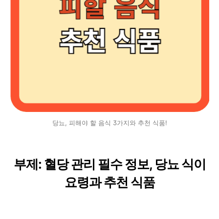
당뇨, 피해야 할 음식 3가지와 추천 식품!
부제: 혈당 관리 필수 정보, 당뇨 식이
요령과 추천 식품