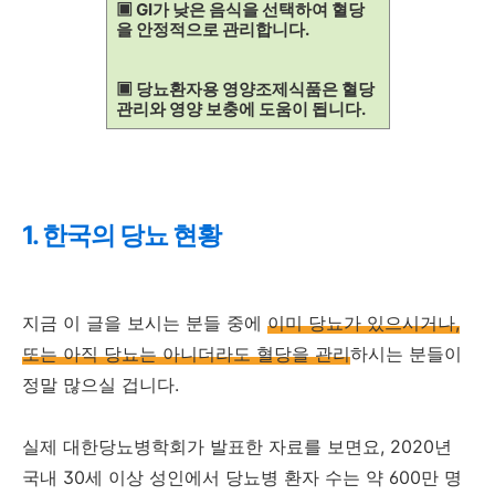
▣ GI가 낮은 음식을 선택하여 혈당
을 안정적으로 관리합니다.
▣ 당뇨환자용 영양조제식품은 혈당
관리와 영양 보충에 도움이 됩니다.
1. 한국의 당뇨 현황
지금 이 글을 보시는 분들 중에
이미 당뇨가 있으시거나,
또는 아직 당뇨는 아니더라도 혈당을 관리
하시는 분들이
정말 많으실 겁니다.
실제 대한당뇨병학회가 발표한 자료를 보면요, 2020년
국내 30세 이상 성인에서 당뇨병 환자 수는 약 600만 명