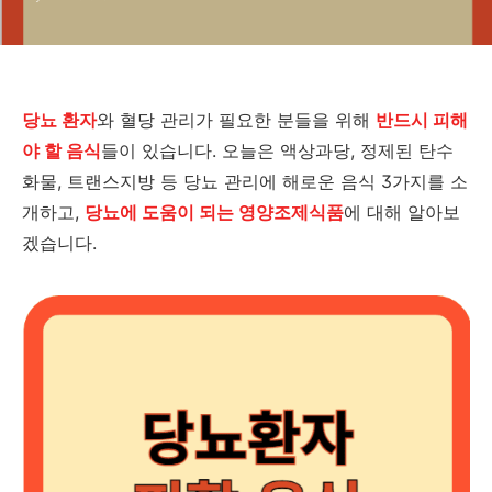
당뇨 환자
와 혈당 관리가 필요한 분들을 위해
반드시 피해
야 할 음식
들이 있습니다. 오늘은 액상과당, 정제된 탄수
화물, 트랜스지방 등 당뇨 관리에 해로운 음식 3가지를 소
개하고,
당뇨에 도움이 되는 영양조제식품
에 대해 알아보
겠습니다.