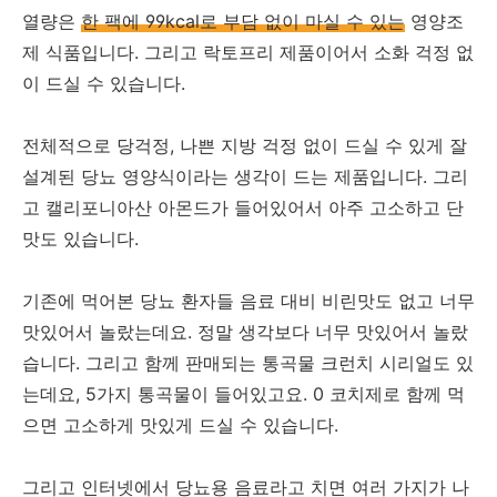
열량은
한 팩에 99kcal로 부담 없이 마실 수 있는
영양조
제 식품입니다. 그리고 락토프리 제품이어서 소화 걱정 없
이 드실 수 있습니다.
전체적으로 당걱정, 나쁜 지방 걱정 없이 드실 수 있게 잘
설계된 당뇨 영양식이라는 생각이 드는 제품입니다. 그리
고 캘리포니아산 아몬드가 들어있어서 아주 고소하고 단
맛도 있습니다.
기존에 먹어본 당뇨 환자들 음료 대비 비린맛도 없고 너무
맛있어서 놀랐는데요. 정말 생각보다 너무 맛있어서 놀랐
습니다. 그리고 함께 판매되는 통곡물 크런치 시리얼도 있
는데요, 5가지 통곡물이 들어있고요. 0 코치제로 함께 먹
으면 고소하게 맛있게 드실 수 있습니다.
그리고 인터넷에서 당뇨용 음료라고 치면 여러 가지가 나