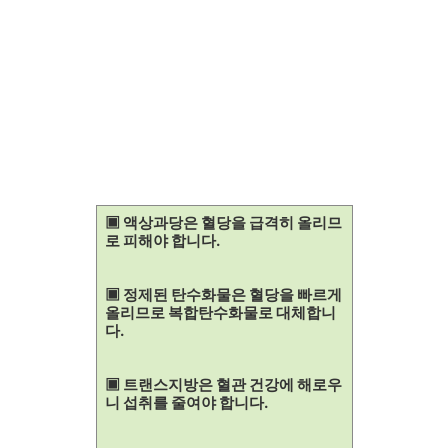
▣ 액상과당은 혈당을 급격히 올리므
로 피해야 합니다.
▣ 정제된 탄수화물은 혈당을 빠르게
올리므로 복합탄수화물로 대체합니
다.
▣ 트랜스지방은 혈관 건강에 해로우
니 섭취를 줄여야 합니다.