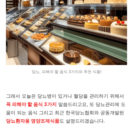
당뇨, 피해야 할 음식 3가지와 추천 식품!
그래서 오늘은 당뇨병이 있거나 혈당을 관리하기 위해서
꼭 피해야 할 음식 3가지
말씀드리고요, 또 당뇨관리에 도
움이 되는 음식 그리고 최근 한국당뇨협회와 공동개발된
당뇨환자용 영양조제식품
도 설명드리겠습니다.