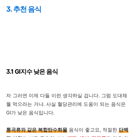
3. 추천 음식
3.1 GI지수 낮은 음식
자 그러면 이제 다들 이런 생각하실 겁니다. 그럼 도대체
뭘 먹으라는 거냐. 사실 혈당관리에 도움이 되는 음식은
GI가 낮은 음식입니다.
통곡류와 같은 복합탄수화물
음식이 좋고요, 적절한
단백