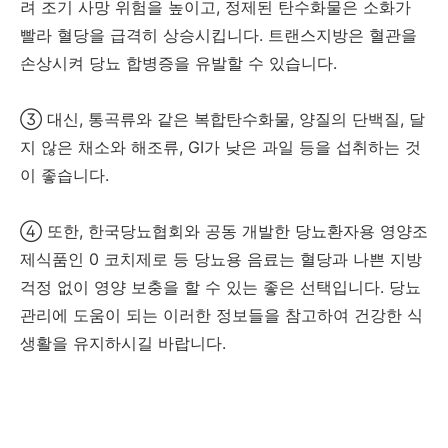
려 조기 사망 위험을 높이고, 정제된 탄수화물은 소화가
빨라 혈당을 급격히 상승시킵니다. 트랜스지방은 혈관을
손상시켜 당뇨 합병증을 유발할 수 있습니다.
③ 대신, 통곡류와 같은 복합탄수화물, 양질의 단백질, 달
지 않은 채소와 해조류, GI가 낮은 과일 등을 섭취하는 것
이 좋습니다.
④ 또한, 한국당뇨협회와 공동 개발한 당뇨환자용 영양조
제식품인 0 코치제로 등 당뇨용 음료는 혈당과 나쁜 지방
걱정 없이 영양 보충을 할 수 있는 좋은 선택입니다. 당뇨
관리에 도움이 되는 이러한 정보들을 참고하여 건강한 식
생활을 유지하시길 바랍니다.