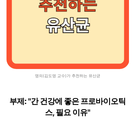
명의(김도영 교수)가 추천하는 유산균
부제: "간 건강에 좋은 프로바이오틱
스, 필요 이유"