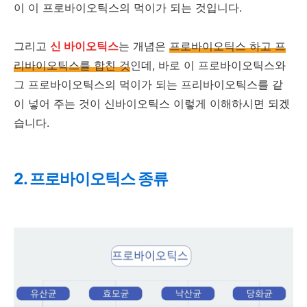
이 이 프로바이오틱스의 먹이가 되는 것입니다.
그리고
신 바이오틱스
는 개념은
프로바이오틱스 하고 프
리바이오틱스를 합친 것
인데, 바로 이 프로바이오틱스와
그 프로바이오틱스의 먹이가 되는 프리바이오틱스를 같
이 넣어 주는 것이 신바이오틱스 이렇게 이해하시면 되겠
습니다.
2. 프로바이오틱스 종류