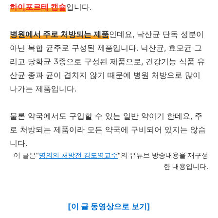
하이포르테 캡슐
입니다.
병원에서 주로 처방되는 제품
인데요, 낙산균 단독 성분이
아닌 복합 균주로 구성된 제품입니다. 낙산균, 효모균 그
리고 당화균 3종으로 구성된 제품으로, 건강기능 식품 유
산균 종과 균이 겹치지 않기 때문에 병원 처방으로 많이
나가는 제품입니다.
물론 약국에서도 구입할 수 있는 일반 약이기 한데요, 주
로 처방되는 제품이라 모든 약국에 구비되어 있지는 않습
니다.
이 글은"
명의의 처방전 김도영교수
"의 유튜브 방송내용을 재구성
한 내용입니다.
[이 글 동영상으로 보기]