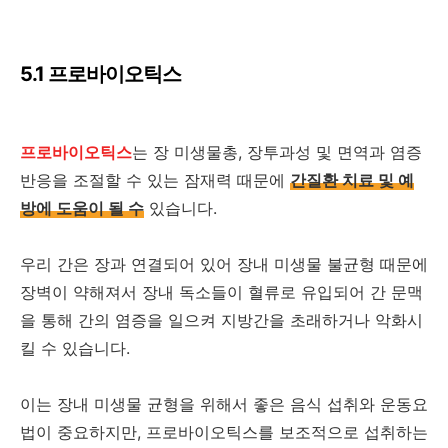
5.1 프로바이오틱스
프로바이오틱스
는 장 미생물총, 장투과성 및 면역과 염증
반응을 조절할 수 있는 잠재력 때문에
간질환 치료 및 예
방에 도움이 될 수
있습니다.
우리 간은 장과 연결되어 있어 장내 미생물 불균형 때문에
장벽이 약해져서 장내 독소들이 혈류로 유입되어 간 문맥
을 통해 간의 염증을 일으켜 지방간을 초래하거나 악화시
킬 수 있습니다.
이는 장내 미생물 균형을 위해서 좋은 음식 섭취와 운동요
법이 중요하지만, 프로바이오틱스를 보조적으로 섭취하는