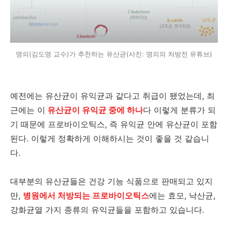
명의(김도영 교수)가 추천하는 유산균(사진: 명의의 처방전 유튜브)
예전에는 유산균이 유익균과 같다고 취급이 됐었는데, 최
근에는 이
유산균이 유익균 중에 하나
다 이렇게 분류가 되
기 때문에 프로바이오틱스, 즉 유익균 안에 유산균이 포함
된다. 이렇게 정확하게 이해하시는 것이 좋을 것 같습니
다.
대부분의 유산균들은 건강 기능 식품으로 판매되고 있지
만,
병원에서 처방되는 프로바이오틱스
에는 효모, 낙산균,
강화균열 가지 종류의 유익균들을 포함하고 있습니다.