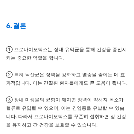
6. 결론
① 프로바이오틱스는 장내 유익균을 통해 건강을 증진시
키는 중요한 역할을 합니다.
② 특히 낙산균은 장벽을 강화하고 염증을 줄이는 데 효
과적입니다. 이는 간질환 환자들에게도 큰 도움이 됩니다.
③ 장내 미생물의 균형이 깨지면 장벽이 약해져 독소가
혈류로 유입될 수 있으며, 이는 간염증을 유발할 수 있습
니다. 따라서 프로바이오틱스를 꾸준히 섭취하면 장 건강
을 유지하고 간 건강을 보호할 수 있습니다.