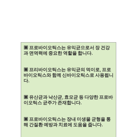
▣ 프로바이오틱스는 유익균으로서 장 건강
과 면역력에 중요한 역할을 합니다.
▣ 프리바이오틱스는 유익균의 먹이로, 프로
바이오틱스와 함께 신바이오틱스로 사용됩니
다.
▣ 유산균과 낙산균, 효모균 등 다양한 프로바
이오틱스 균주가 존재합니다.
▣ 프로바이오틱스는 장내 미생물 균형을 통
해 간질환 예방과 치료에 도움을 줍니다.