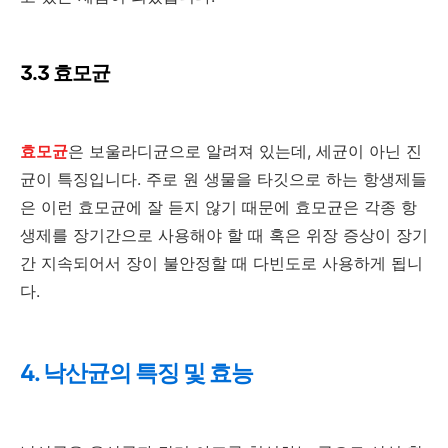
3.3 효모균
효모균
은 보울라디균으로 알려져 있는데, 세균이 아닌 진
균이 특징입니다. 주로 원 생물을 타깃으로 하는 항생제들
은 이런 효모균에 잘 듣지 않기 때문에 효모균은 각종 항
생제를 장기간으로 사용해야 할 때 혹은 위장 증상이 장기
간 지속되어서 장이 불안정할 때 다빈도로 사용하게 됩니
다.
4. 낙산균의 특징 및 효능