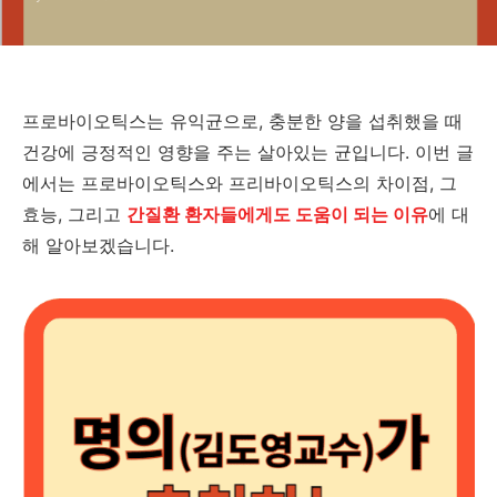
프로바이오틱스는 유익균으로, 충분한 양을 섭취했을 때
건강에 긍정적인 영향을 주는 살아있는 균입니다. 이번 글
에서는 프로바이오틱스와 프리바이오틱스의 차이점, 그
효능, 그리고
간질환 환자들에게도 도움이 되는 이유
에 대
해 알아보겠습니다.