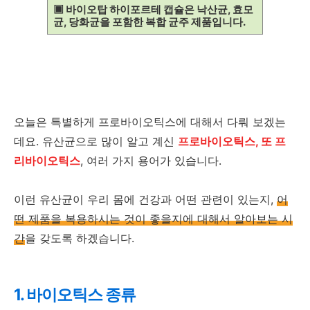
▣ 바이오탑 하이포르테 캡슐은 낙산균, 효모
균, 당화균을 포함한 복합 균주 제품입니다.
오늘은 특별하게 프로바이오틱스에 대해서 다뤄 보겠는
데요. 유산균으로 많이 알고 계신
프로바이오틱스, 또 프
리바이오틱스
, 여러 가지 용어가 있습니다.
이런 유산균이 우리 몸에 건강과 어떤 관련이 있는지,
어
떤 제품을 복용하시는 것이 좋을지에 대해서 알아보는 시
간
을 갖도록 하겠습니다.
1. 바이오틱스 종류