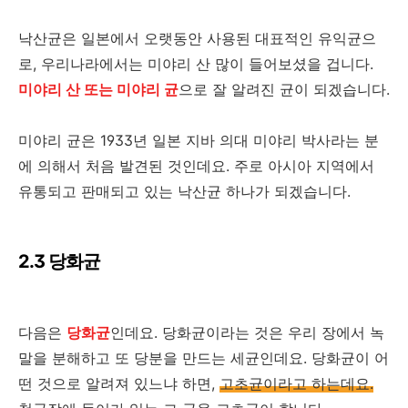
낙산균은 일본에서 오랫동안 사용된 대표적인 유익균으
로, 우리나라에서는 미야리 산 많이 들어보셨을 겁니다.
미야리 산 또는 미야리 균
으로 잘 알려진 균이 되겠습니다.
미야리 균은 1933년 일본 지바 의대 미야리 박사라는 분
에 의해서 처음 발견된 것인데요. 주로 아시아 지역에서
유통되고 판매되고 있는 낙산균 하나가 되겠습니다.
2.3 당화균
다음은
당화균
인데요. 당화균이라는 것은 우리 장에서 녹
말을 분해하고 또 당분을 만드는 세균인데요. 당화균이 어
떤 것으로 알려져 있느냐 하면,
고초균이라고 하는데요.