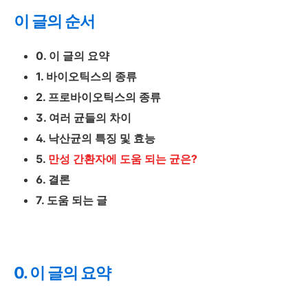
이 글의 순서
0. 이 글의 요약
1. 바이오틱스의 종류
2. 프로바이오틱스의 종류
3. 여러 균들의 차이
4. 낙산균의 특징 및 효능
5.
만성 간환자에 도움 되는 균은?
6. 결론
7. 도움 되는 글
0. 이 글의 요약