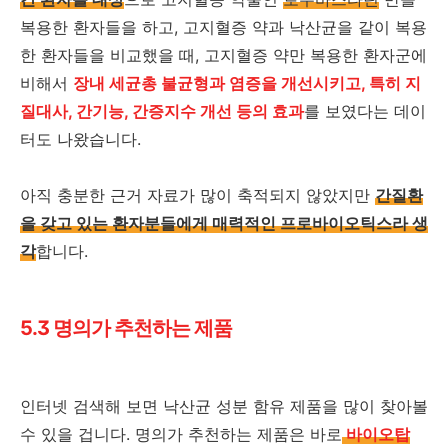
복용한 환자들을 하고, 고지혈증 약과 낙산균을 같이 복용
한 환자들을 비교했을 때, 고지혈증 약만 복용한 환자군에
비해서
장내 세균총 불균형과 염증을 개선시키고, 특히 지
질대사, 간기능, 간증지수 개선 등의 효과
를 보였다는 데이
터도 나왔습니다.
아직 충분한 근거 자료가 많이 축적되지 않았지만
간질환
을 갖고 있는 환자분들에게 매력적인 프로바이오틱스라 생
각
합니다.
5.3 명의가 추천하는 제품
인터넷 검색해 보면 낙산균 성분 함유 제품을 많이 찾아볼
수 있을 겁니다. 명의가 추천하는 제품은 바로
바이오탑