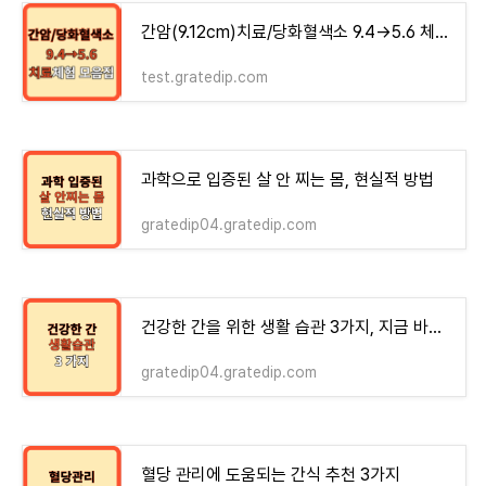
간암(9.12cm)치료/당화혈색소 9.4→5.6 체험기 모음집 - money-health
test.gratedip.com
과학으로 입증된 살 안 찌는 몸, 현실적 방법
gratedip04.gratedip.com
건강한 간을 위한 생활 습관 3가지, 지금 바로 시작!
gratedip04.gratedip.com
혈당 관리에 도움되는 간식 추천 3가지