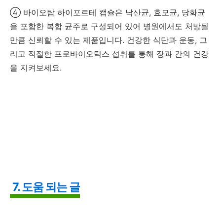
④ 바이오탑 하이포르테 캡슐은 낙산균, 효모균, 당화균
을 포함한 복합 균주로 구성되어 있어 병원에서도 처방될
만큼 신뢰할 수 있는 제품입니다. 건강한 식단과 운동, 그
리고 적절한 프로바이오틱스 섭취를 통해 장과 간의 건강
을 지켜보세요.
7. 도움 되는 글