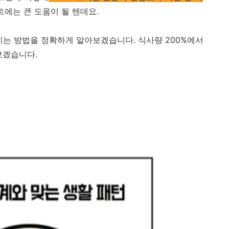
에는 큰 도움이 될 텐데요.
이는 방법을 정확하게 알아보겠습니다. 식사량 200%에서
보겠습니다.