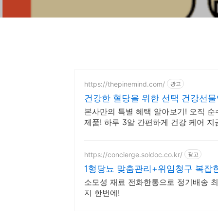
https://thepinemind.com/
광고
건강한 혈당을 위한 선택 건강선물엔
본사만의 특별 혜택 알아보기! 오직 순
제품! 하루 3알 간편하게 건강 케어 
https://concierge.soldoc.co.kr/
광고
1형당뇨 맞춤관리+위임청구 복잡한 
소모성 재료 전화한통으로 정기배송 최
지 한번에!