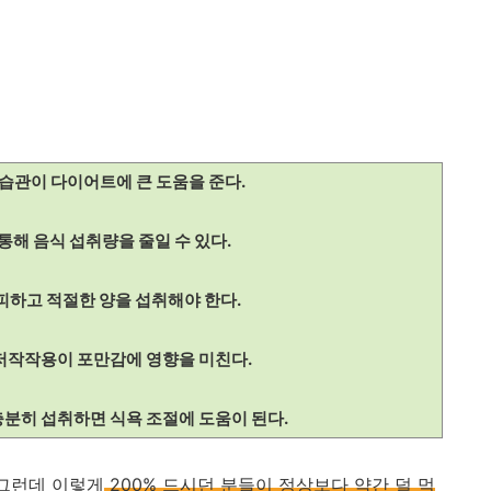
 습관이 다이어트에 큰 도움을 준다.
통해 음식 섭취량을 줄일 수 있다.
 피하고 적절한 양을 섭취해야 한다.
저작작용이 포만감에 영향을 미친다.
충분히 섭취하면 식욕 조절에 도움이 된다.
 그런데 이렇게
200% 드시던 분들이 정상보다 약간 덜 먹