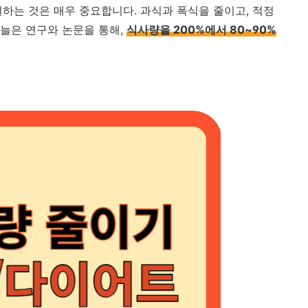
하는 것은 매우 중요합니다. 과식과 폭식을 줄이고, 적정
늘은 연구와 논문을 통해,
식사량을 200%에서 80~90%