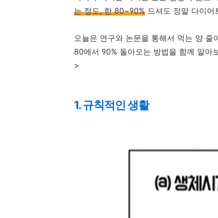
는 정도, 한 80~90%
드셔도 정말 다이어트
오늘은 연구와 논문을 통해서 먹는 양 줄
80에서 90% 돌아오는 방법을 함께 알아
>
1. 규칙적인 생활