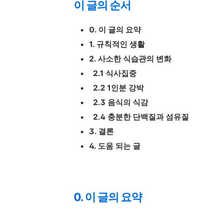
이 글의 순서
0. 이 글의 요약
1. 규칙적인 생활
2. 사소한 식습관의 변화
2.1 식사집중
2.2 1인분 강박
2.3 음식의 식감
2.4 충분한 단백질과 섬유질
3. 결론
4. 도움 되는 글
0. 이 글의 요약