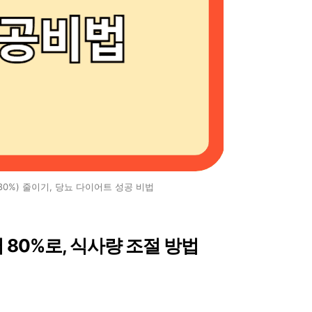
80%) 줄이기, 당뇨 다이어트 성공 비법
서 80%로, 식사량 조절 방법