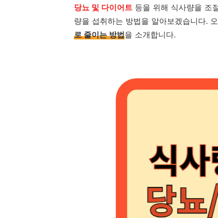
당뇨 및 다이어트
등을 위해 식사량을 조절
량을 섭취하는 방법을 알아보겠습니다. 오
로 줄이는 방법
을 소개합니다.