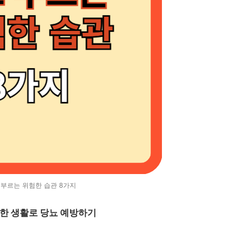
 부르는 위험한 습관 8가지
강한 생활로 당뇨 예방하기