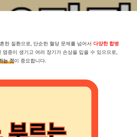
 흔한 질환으로, 단순한 혈당 문제를 넘어서
다양한 합병
면 염증이 생기고 여러 장기가 손상을 입을 수 있으므로,
하는 것
이 중요합니다.