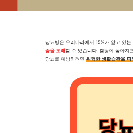
당뇨병은 우리나라에서 15%가 앓고 있는
증을 초래
할 수 있습니다. 혈당이 높아지
당뇨를 예방하려면
위험한 생활습관을 피