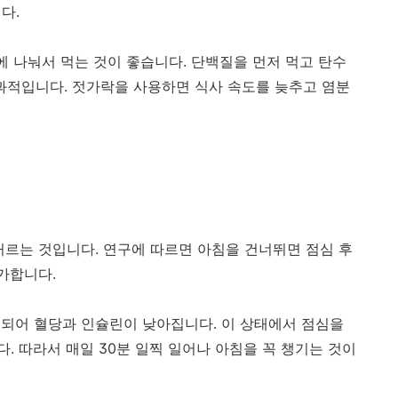
다.
에 나눠서 먹는 것이 좋습니다. 단백질을 먼저 먹고 탄수
효과적입니다. 젓가락을 사용하면 식사 속도를 늦추고 염분
거르는 것입니다. 연구에 따르면 아침을 건너뛰면 점심 후
증가합니다.
되어 혈당과 인슐린이 낮아집니다. 이 상태에서 점심을
. 따라서 매일 30분 일찍 일어나 아침을 꼭 챙기는 것이