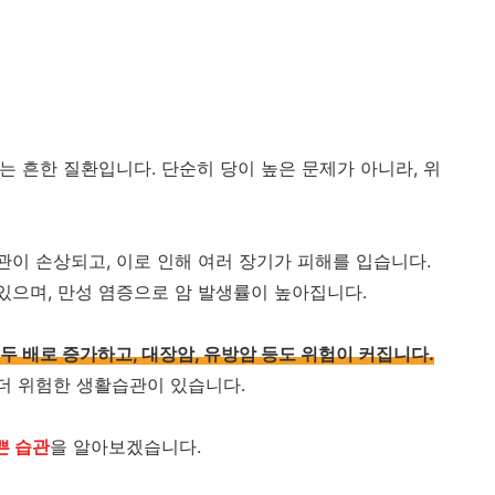
는 흔한 질환입니다. 단순히 당이 높은 문제가 아니라, 위
관이 손상되고, 이로 인해 여러 장기가 피해를 입습니다.
있으며, 만성 염증으로 암 발생률이 높아집니다.
두 배로 증가하고, 대장암, 유방암 등도 위험이 커집니다.
 더 위험한 생활습관이 있습니다.
쁜 습관
을 알아보겠습니다.