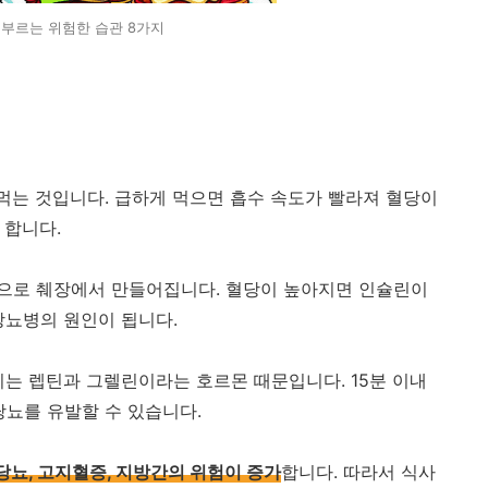
 부르는 위험한 습관 8가지
 먹는 것입니다. 급하게 먹으면 흡수 속도가 빨라져 혈당이
 합니다.
으로 췌장에서 만들어집니다. 혈당이 높아지면 인슐린이
당뇨병의 원인이 됩니다.
이는 렙틴과 그렐린이라는 호르몬 때문입니다. 15분 이내
당뇨를 유발할 수 있습니다.
당뇨, 고지혈증, 지방간의 위험이 증가
합니다. 따라서 식사