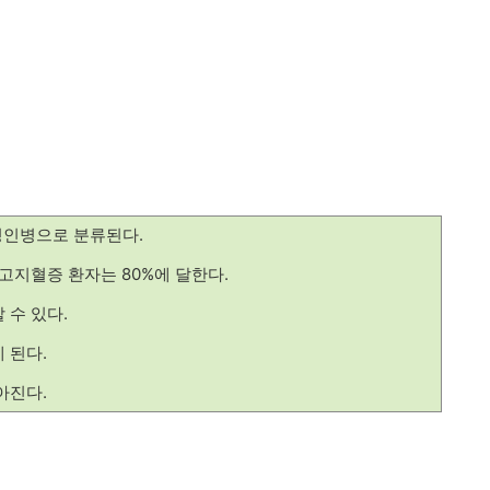
성인병으로 분류된다.
 고지혈증 환자는 80%에 달한다.
 수 있다.
 된다.
아진다.