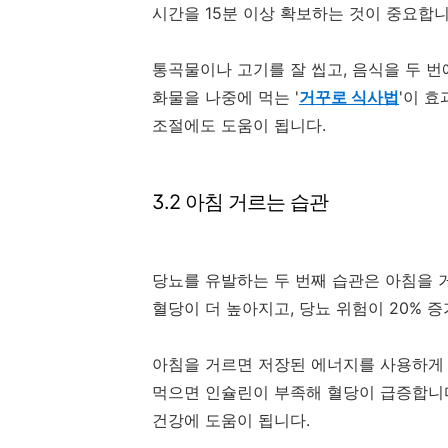
시간을 15분 이상 확보하는 것이 중요합니
통곡물이나 고기를 잘 씹고, 음식을 두 번
화물을 나중에 먹는 '
거꾸로 식사법
'이 
조절에도 도움이 됩니다.
3.2 아침 거르는 습관
당뇨를 유발하는 두 번째 습관은 아침을 
혈당이 더 높아지고, 당뇨 위험이 20% 
아침을 거르면 저장된 에너지를 사용하게 
먹으면 인슐린이 부족해 혈당이 급증합니다
건강에 도움이 됩니다.