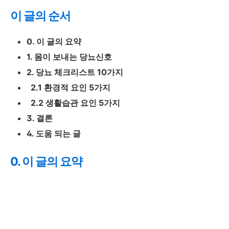
이 글의 순서
0. 이 글의 요약
1. 몸이 보내는 당뇨신호
2. 당뇨 체크리스트 10가지
2.1 환경적 요인 5가지
2.2 생활습관 요인 5가지
3. 결론
4. 도움 되는 글
0. 이 글의 요약