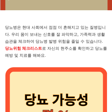
당뇨병은 현대 사회에서 점점 더 흔해지고 있는 질병입니
다. 우리 몸이 보내는 신호를 잘 파악하고, 가족력과 생활
습관을 체크하여 당뇨병 발병 위험을 줄일 수 있습니다.
당뇨위험 체크리스트
로 자신의 현주소를 확인하고 당뇨를
예방 및 치료를 해봐요.