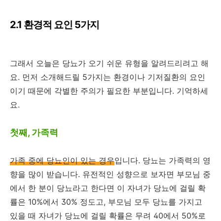
2.1 환경적 요인 5가지
그래서 오늘은 당뇨가 오기 쉬운 유형을 알려드리려고 해
요. 먼저 소개해드릴 5가지는 환경이나 기저질환의 요인
이기 때문에 각별한 주의가 필요한 부분입니다. 기억하세
요.
첫째, 가족력
가족 중에 당뇨인이 있는 경우
입니다. 당뇨는 가족력의 영
향을 많이 받습니다. 유전적인 성향으로 보자면 부모님 중
에서 한 분이 당뇨라고 한다면 이 자녀가 당뇨에 걸릴 확
률은 10%에서 30% 정도고, 부모님 모두 당뇨를 가지고
있을 때 자녀가 당뇨에 걸릴 확률은 무려 40에서 50%로