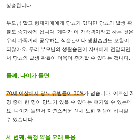
상승합니다.
부모님 말고 형제자매에게 당뇨가 있다면 당뇨의 발생 확
률도 증가하게 됩니다. 게다가 이 가족력이라고 하는 것은
우리 가족끼리 공유하는 식습관이나 생활습관도 포함이
되잖아요. 우리 부모님의 생활습관이 자녀에게 전달되면
서 당뇨의 발생 확률이 더욱더 증가할 수 있다는 겁니다.
둘째, 나이가 들면
70세 이상에서 당뇨 유병률이 30%
가 넘습니다. 어르신 3
명 중에 한 명이 당뇨가 있을 수 있다는 얘기일 수 있는데
요. 나이가 들면서 자연스러운 신체 노화 현상이 하나일
수 있습니다.
세 번째, 특정 약을 오래 복용