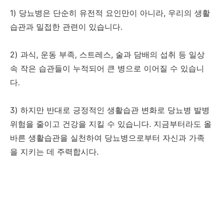
1) 당뇨병은 단순히 유전적 요인만이 아니라, 우리의 생활
습관과 밀접한 관련이 있습니다.
2) 과식, 운동 부족, 스트레스, 술과 담배의 섭취 등 일상
속 작은 습관들이 누적되어 큰 병으로 이어질 수 있습니
다.
3) 하지만 반대로 긍정적인 생활습관 변화로 당뇨병 발병
위험을 줄이고 건강을 지킬 수 있습니다. 지금부터라도 올
바른 생활습관을 실천하여 당뇨병으로부터 자신과 가족
을 지키는 데 주력합시다.