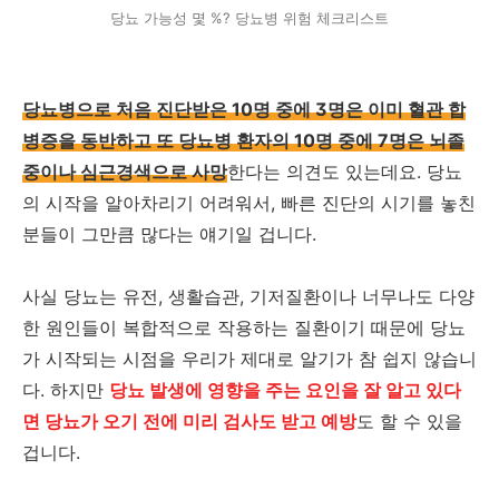
당뇨 가능성 몇 %? 당뇨병 위험 체크리스트
당뇨병으로 처음 진단받은 10명 중에 3명은 이미 혈관 합
병증을 동반하고 또 당뇨병 환자의 10명 중에 7명은 뇌졸
중이나 심근경색으로 사망
한다는 의견도 있는데요. 당뇨
의 시작을 알아차리기 어려워서, 빠른 진단의 시기를 놓친
분들이 그만큼 많다는 얘기일 겁니다.
사실 당뇨는 유전, 생활습관, 기저질환이나 너무나도 다양
한 원인들이 복합적으로 작용하는 질환이기 때문에 당뇨
가 시작되는 시점을 우리가 제대로 알기가 참 쉽지 않습니
다. 하지만
당뇨 발생에 영향을 주는 요인을 잘 알고 있다
면 당뇨가 오기 전에 미리 검사도 받고 예방
도 할 수 있을
겁니다.