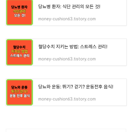
당뇨병 환자: 식단 관리의 모든 것!
money-cushion63.tistory.com
혈당수치 지키는 방법: 스트레스 관리!
money-cushion63.tistory.com
당뇨와 운동: 뛰기? 걷기? 운동전후 음식!
money-cushion63.tistory.com