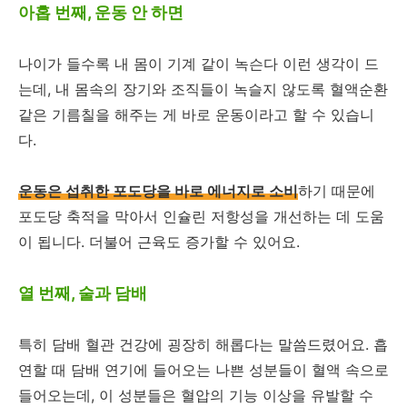
아홉 번째, 운동 안 하면
나이가 들수록 내 몸이 기계 같이 녹슨다 이런 생각이 드
는데, 내 몸속의 장기와 조직들이 녹슬지 않도록 혈액순환
같은 기름칠을 해주는 게 바로 운동이라고 할 수 있습니
다.
운동은 섭취한 포도당을 바로 에너지로 소비
하기 때문에
포도당 축적을 막아서 인슐린 저항성을 개선하는 데 도움
이 됩니다. 더불어 근육도 증가할 수 있어요.
열 번째, 술과 담배
특히 담배 혈관 건강에 굉장히 해롭다는 말씀드렸어요. 흡
연할 때 담배 연기에 들어오는 나쁜 성분들이 혈액 속으로
들어오는데, 이 성분들은 혈압의 기능 이상을 유발할 수