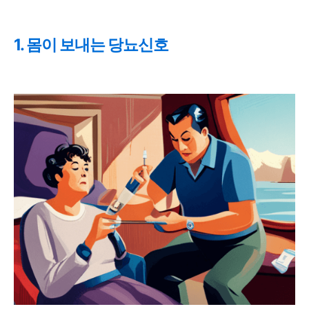
1. 몸이 보내는 당뇨신호