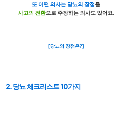
또 어떤 의사는 당뇨의 장점
을
사고의 전환
으로 주장하는 의사도 있어요.
[당뇨의 장점은?]
2. 당뇨 체크리스트 10가지