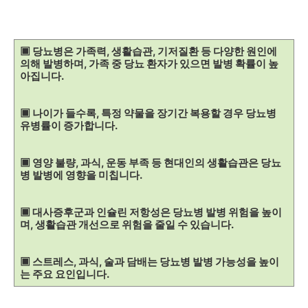
▣ 당뇨병은 가족력, 생활습관, 기저질환 등 다양한 원인에
의해 발병하며, 가족 중 당뇨 환자가 있으면 발병 확률이 높
아집니다.
▣ 나이가 들수록, 특정 약물을 장기간 복용할 경우 당뇨병
유병률이 증가합니다.
▣ 영양 불량, 과식, 운동 부족 등 현대인의 생활습관은 당뇨
병 발병에 영향을 미칩니다.
▣ 대사증후군과 인슐린 저항성은 당뇨병 발병 위험을 높이
며, 생활습관 개선으로 위험을 줄일 수 있습니다.
▣ 스트레스, 과식, 술과 담배는 당뇨병 발병 가능성을 높이
는 주요 요인입니다.