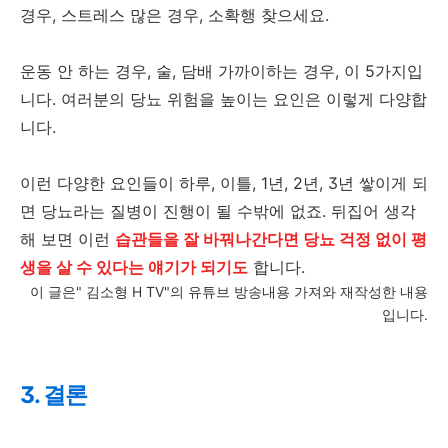
경우, 스트레스 많은 경우, 소확행 찾으세요.
운동 안 하는 경우, 술, 담배 가까이하는 경우, 이 5가지입
니다. 여러분의 당뇨 위험을 높이는 요인은 이렇게 다양합
니다.
이런 다양한 요인들이 하루, 이틀, 1년, 2년, 3년 쌓이게 되
면 당뇨라는 질병이 진행이 될 수밖에 없죠. 뒤집어 생각
해 보면 이런
습관들을 잘 바꿔나간다면 당뇨 걱정 없이 평
생을 살 수 있다는 얘기가 되기도
합니다.
이 글은" 김소형 H TV"의 유튜브 방송내용 가져와 재작성한 내용
입니다.
3. 결론