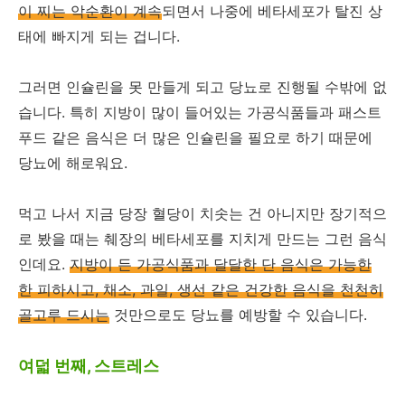
이 찌는 악순환이 계속
되면서 나중에 베타세포가 탈진 상
태에 빠지게 되는 겁니다.
그러면 인슐린을 못 만들게 되고 당뇨로 진행될 수밖에 없
습니다. 특히 지방이 많이 들어있는 가공식품들과 패스트
푸드 같은 음식은 더 많은 인슐린을 필요로 하기 때문에
당뇨에 해로워요.
먹고 나서 지금 당장 혈당이 치솟는 건 아니지만 장기적으
로 봤을 때는 췌장의 베타세포를 지치게 만드는 그런 음식
인데요.
지방이 든 가공식품과 달달한 단 음식은 가능한
한 피하시고, 채소, 과일, 생선 같은 건강한 음식을 천천히
골고루 드시는
것만으로도 당뇨를 예방할 수 있습니다.
여덟 번째, 스트레스