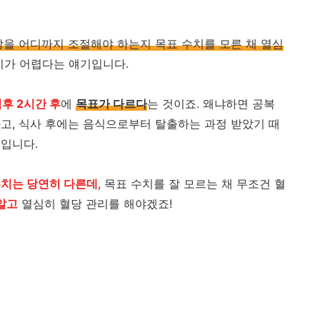
을 어디까지 조절해야 하는지 목표 수치를 모른 채 열심
기가 어렵다는 얘기입니다.
후 2시간 후
에
목표가 다르다
는 것이죠. 왜냐하면 공복
고, 식사 후에는 음식으로부터 탈출하는 과정 받았기 때
입니다.
수치는 당연히 다른데
, 목표 수치를 잘 모르는 채 무조건 혈
알고
열심히 혈당 관리를 해야겠죠!