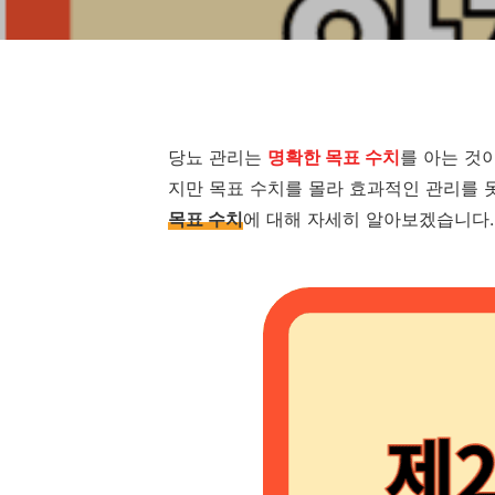
당뇨 관리는
명확한 목표 수치
를 아는 것
지만 목표 수치를 몰라 효과적인 관리를 
목표 수치
에 대해 자세히 알아보겠습니다.