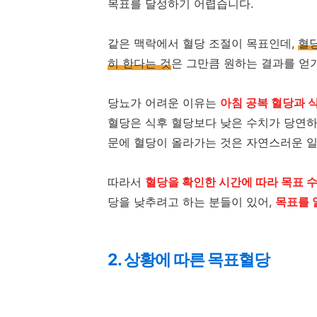
목표를 달성하기 어렵습니다.
같은 맥락에서 혈당 조절이 목표인데,
혈당
히 한다는 것
은 그만큼 원하는 결과를 얻
당뇨가 어려운 이유는
아침 공복 혈당과 식
혈당은 식후 혈당보다 낮은 수치가 당연하
문에 혈당이 올라가는 것은 자연스러운 일
따라서
혈당을 확인한 시간에 따라 목표 
당을 낮추려고 하는 분들이 있어,
목표를 
2. 상황에 따른 목표혈당