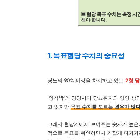
▣ 혈당 목표 수치는 측정 시
해야 합니다.
1. 목표혈당 수치의 중요성
당뇨의 90% 이상을 차지하고 있는
2형 
'영척박'의 영양사가 당뇨환자와 영양 상담
고 있지만
목표 수치를 모르는 경우가 많다
그래서 혈당계에서 보여주는 숫자가 높은지
적으로 목표를 확인하면서 가깝게 다가가려