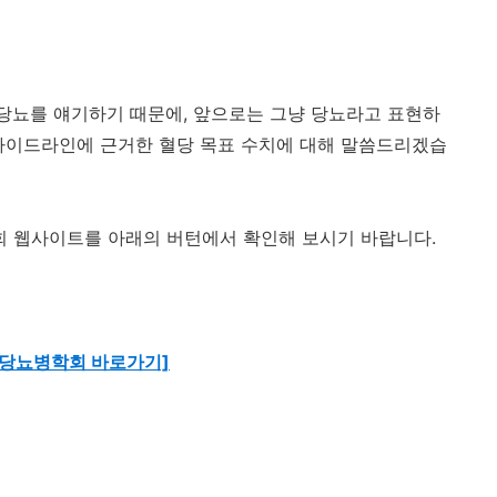
당뇨를 얘기하기 때문에, 앞으로는 그냥 당뇨라고 표현하
가이드라인에 근거한 혈당 목표 수치에 대해 말씀드리겠습
 웹사이트를 아래의 버턴에서 확인해 보시기 바랍니다.
 당뇨병학회 바로가기]