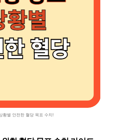
 상황별 안전한 혈당 목표 수치!