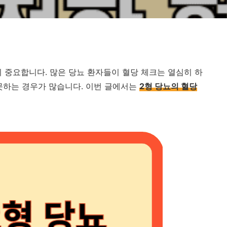
이 중요합니다. 많은 당뇨 환자들이 혈당 체크는 열심히 하
못하는 경우가 많습니다. 이번 글에서는
2형 당뇨의 혈당