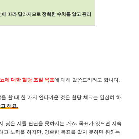
간에 따라 달라지므로 정확한 수치를 알고 관리
당뇨에 대한 혈당 조절 목표
에 대해 말씀드리려고 합니다.
을 할 때 한 가지 안타까운 것은 혈당 체크는 열심히 하
고 해요.
 낮은 지를 판단을 못하시는 거죠. 목표가 있으면 지속
고 노력을 하지만, 명확한 목표를 알지 못하면 원하는