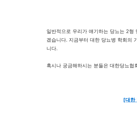
일반적으로 우리가 얘기하는 당뇨는 2형 
겠습니다. 지금부터 대한 당뇨병 학회의 
니다.
혹시나 궁금해하시는 분들은 대한당뇨협회
[대한