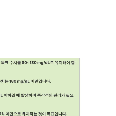
 목표 수치를 80~130 mg/dL로 유지해야 합
치는 180 mg/dL 미만입니다.
/dL 이하일 때 발생하며 즉각적인 관리가 필요
6.5% 미만으로 유지하는 것이 목표입니다.