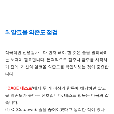
5. 알코올 의존도 점검
적극적인 선별검사보다 먼저 해야 할 것은 술을 멀리하려
는 노력이 필요합니다. 본격적으로 절주나 금주를 시작하
기 전에, 자신의 알코올 의존도를 확인해보는 것이 중요합
니다.
'
CAGE 테스트
'에서 두 개 이상의 항목에 해당하면 알코
올 의존도가 높다는 신호입니다. 테스트 항목은 다음과 같
습니다:
(1) C (Cutdown): 술을 끊어야겠다고 생각한 적이 있나