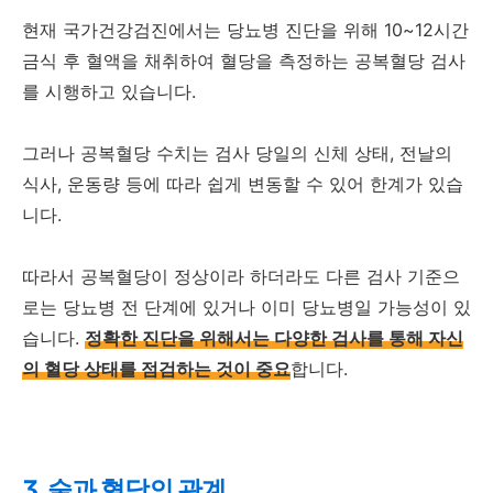
현재 국가건강검진에서는 당뇨병 진단을 위해 10~12시간
금식 후 혈액을 채취하여 혈당을 측정하는 공복혈당 검사
를 시행하고 있습니다.
그러나 공복혈당 수치는 검사 당일의 신체 상태, 전날의
식사, 운동량 등에 따라 쉽게 변동할 수 있어 한계가 있습
니다.
따라서 공복혈당이 정상이라 하더라도 다른 검사 기준으
로는 당뇨병 전 단계에 있거나 이미 당뇨병일 가능성이 있
습니다.
정확한 진단을 위해서는 다양한 검사를 통해 자신
의 혈당 상태를 점검하는 것이 중요
합니다.
3. 술과 혈당의 관계