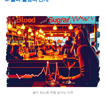
술이 당뇨병 위험 높이는 이유