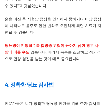
수 있다"고 덧붙였습니다.
술을 마신 후 저혈당 증상을 인지하지 못하거나 이상 증상
이 나타나도 음주로 인한 변화로 오인하게 되면 치료가 지
연될 수 있습니다.
당뇨병이 진행될수록 합병증 위험이 높아져 심한 경우 사
망에 이를 수도
있습니다. 따라서 음주를 조절하고 정기적
으로 건강 검진을 받는 것이 매우 중요합니다.
4. 정확한 당뇨 검사법
전문가들은 보다 정확한 당뇨병 진단을 위해 추가 검사를