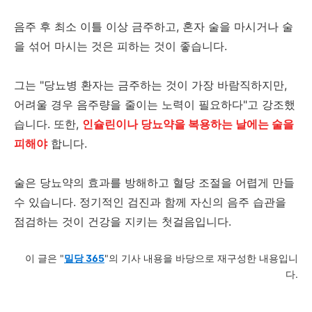
음주 후 최소 이틀 이상 금주하고, 혼자 술을 마시거나 술
을 섞어 마시는 것은 피하는 것이 좋습니다.
그는 "당뇨병 환자는 금주하는 것이 가장 바람직하지만,
어려울 경우 음주량을 줄이는 노력이 필요하다"고 강조했
습니다. 또한,
인슐린이나 당뇨약을 복용하는 날에는 술을
피해야
합니다.
술은 당뇨약의 효과를 방해하고 혈당 조절을 어렵게 만들
수 있습니다. 정기적인 검진과 함께 자신의 음주 습관을
점검하는 것이 건강을 지키는 첫걸음입니다.
이 글은 "
밀당 365
"의 기사 내용을 바당으로 재구성한 내용입니
다.