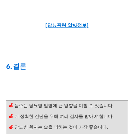
[당뇨관련 알짜정보]
6. 결론
🍎
음주는 당뇨병 발병에 큰 영향을 미칠 수 있습니다.
🍎
더 정확한 진단을 위해 여러 검사를 받아야 합니다.
🍎
당뇨병 환자는 술을 피하는 것이 가장 좋습니다.