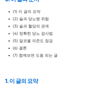
(1) 이 글의 요약
(2) 술과 당뇨병 위험
(3) 술과 혈당의 관계
(4) 정확한 당뇨 검사법
(5) 알코올 의존도 점검
(6) 결론
(7) 함께보면 도움 되는 글
1. 이 글의 요약