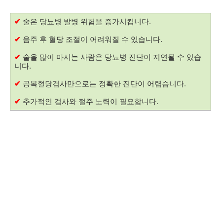
✔
술은 당뇨병 발병 위험을 증가시킵니다.
✔
음주 후 혈당 조절이 어려워질 수 있습니다.
✔
술을 많이 마시는 사람은 당뇨병 진단이 지연될 수 있습
니다.
✔
공복혈당검사만으로는 정확한 진단이 어렵습니다.
✔
추가적인 검사와 절주 노력이 필요합니다.