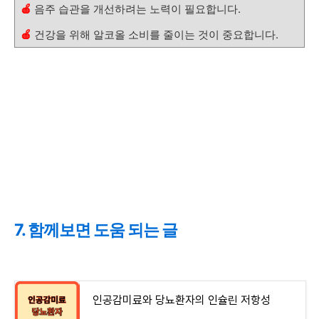
🍎
음주 습관을 개선하려는 노력이 필요합니다.
🍎
건강을 위해 알코올 소비를 줄이는 것이 중요합니다.
7. 함께보면 도움 되는 글
인공감미료와 당뇨환자의 인슐린 저항성