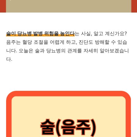
술이 당뇨병 발병 위험을 높인다
는 사실, 알고 계신가요?
음주는 혈당 조절을 어렵게 하고, 진단도 방해할 수 있습
니다. 오늘은 술과 당뇨병의 관계를 자세히 알아보겠습니
다.