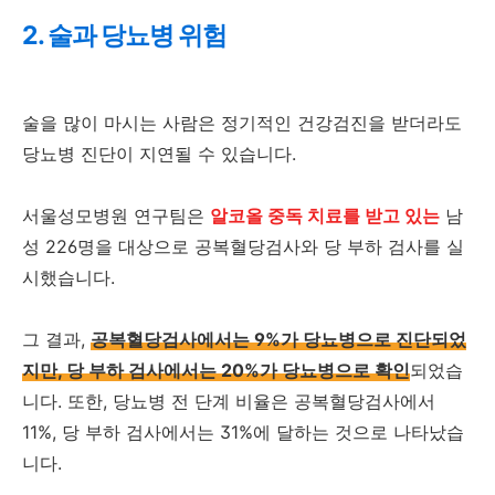
2. 술과 당뇨병 위험
술을 많이 마시는 사람은 정기적인 건강검진을 받더라도
당뇨병 진단이 지연될 수 있습니다.
서울성모병원 연구팀은
알코올 중독 치료를 받고 있는
남
성 226명을 대상으로 공복혈당검사와 당 부하 검사를 실
시했습니다.
그 결과,
공복혈당검사에서는 9%가 당뇨병으로 진단되었
지만, 당 부하 검사에서는 20%가 당뇨병으로 확인
되었습
니다. 또한, 당뇨병 전 단계 비율은 공복혈당검사에서
11%, 당 부하 검사에서는 31%에 달하는 것으로 나타났습
니다.