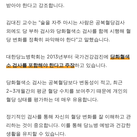
받아야 한다고 강조합니다.
김대진 교수는 "술을 자주 마시는 사람은 공복혈당검사
외에도 당 부하 검사와 당화혈색소 검사를 함께 시행해 혈
당 변화를 정확히 파악해야 한다"고 말했습니다.
대한당뇨병학회는 2013년부터 국가건강검진에
당화혈색
소 검사를 포함해야 한다고 주장
하고 있습니다.
당화혈색소 검사는 공복혈당보다 변동성이 적고, 최근
2~3개월간의 평균 혈당 수치를 보여주기 때문에 개인의
혈당 상태를 평가하는 데 매우 유용합니다.
정기적인 검사를 통해 자신의 혈당 변화를 잘 이해하고 관
리하는 것이 중요합니다. 이를 통해 당뇨병 예방과 건강한
생활을 유지할 수 있습니다.