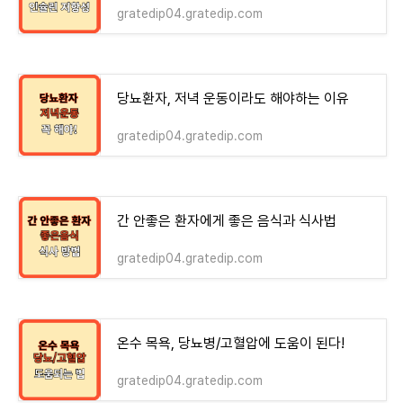
gratedip04.gratedip.com
당뇨환자, 저녁 운동이라도 해야하는 이유
gratedip04.gratedip.com
간 안좋은 환자에게 좋은 음식과 식사법
gratedip04.gratedip.com
온수 목욕, 당뇨병/고혈압에 도움이 된다!
gratedip04.gratedip.com