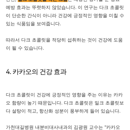
예방 효과는 뚜렷하지 않았습니다. 이 연구는 다크 초콜릿
이 단순한 간식이 아니라 건강에 긍정적인 영향을 미칠 수
있는 식품임을 보여줍니다.
따라서 다크 초콜릿을 적당히 섭취하는 것이 건강에 도움
이 될 수 있습니다.
4. 카카오의 건강 효과
다크 초콜릿이 건강에 긍정적인 영향을 주는 이유는 카카
오 함량이 높기 때문입니다. 다크 초콜릿은 밀크 초콜릿보
다 설탕이 적고, 항산화 성분이 풍부하게 들어 있습니다.
가천대길병원 내분비대사내과의 김광원 교수는 "카카오