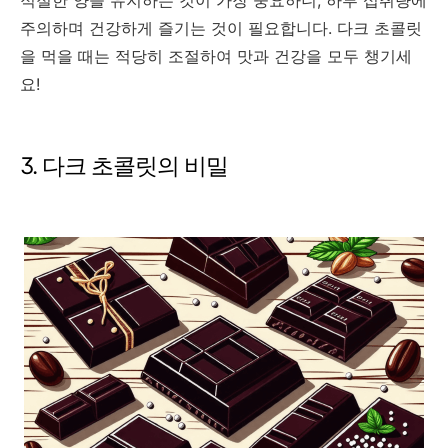
적절한 양을 유지하는 것이 가장 중요하니, 하루 섭취량에
주의하며 건강하게 즐기는 것이 필요합니다. 다크 초콜릿
을 먹을 때는 적당히 조절하여 맛과 건강을 모두 챙기세
요!
3. 다크 초콜릿의 비밀