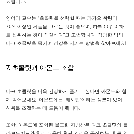
요합니다.
양여리 교수는 "초콜릿을 선택할 때는 카카오 함량이
70% 이상인 제품을 고르는 것이 좋으며, 하루 50g 이하
로 섭취하는 것이 적절하다"고 조언합니다. 적당한 양의
다크 초콜릿을 즐기며 건강을 지키는 방법을 찾아보세요!
7. 초콜릿과 아몬드 조합
다크 초콜릿을 더욱 건강하게 즐기고 싶다면 아몬드와 함
께 먹어보세요. 아몬드에는 '레시틴'이라는 성분이 있어
식욕을 조절하는 데 도움이 됩니다.
또한, 아몬드에 포함된 불포화 지방산은 다크 초콜릿의 플
라보노이드와 함께 작용해 혈관 건강을 증진하는 데 큰 역