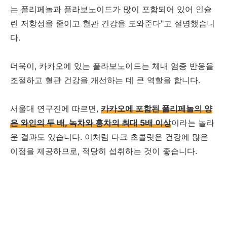
는 폴리페놀과 플라보노이드가 많이 포함되어 있어 인슐
린 저항성을 줄이고 혈관 건강을 도와준다"고 설명했습니
다.
더욱이, 카카오에 있는 플라보노이드는 체내 염증 반응을
조절하고 혈관 건강을 개선하는 데 큰 역할을 합니다.
서울대 연구진에 따르면,
카카오에 포함된 폴리페놀의 양
은 와인의 두 배, 녹차와 홍차의 최대 5배 이상
이라는 놀라
운 결과도 있습니다. 이처럼 다크 초콜릿은 건강에 많은
이점을 제공하므로, 적당히 섭취하는 것이 좋습니다.