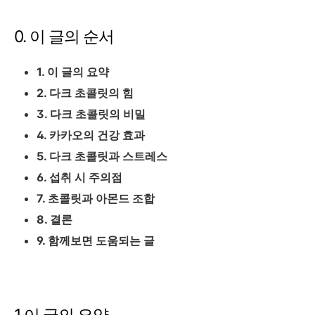
0. 이 글의 순서
1. 이 글의 요약
2. 다크 초콜릿의 힘
3. 다크 초콜릿의 비밀
4. 카카오의 건강 효과
5. 다크 초콜릿과 스트레스
6. 섭취 시 주의점
7. 초콜릿과 아몬드 조합
8. 결론
9. 함께보면 도움되는 글