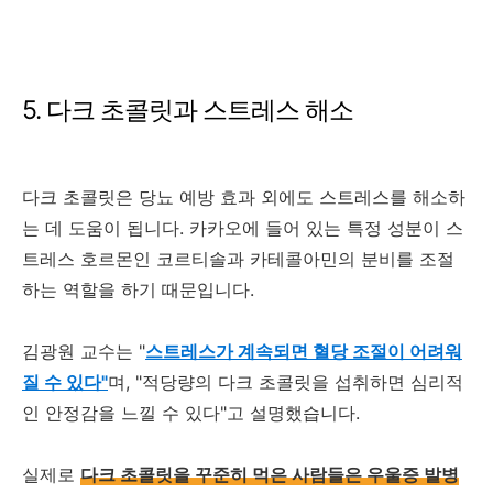
5. 다크 초콜릿과 스트레스 해소
다크 초콜릿은 당뇨 예방 효과 외에도 스트레스를 해소하
는 데 도움이 됩니다. 카카오에 들어 있는 특정 성분이 스
트레스 호르몬인 코르티솔과 카테콜아민의 분비를 조절
하는 역할을 하기 때문입니다.
김광원 교수는 "
스트레스가 계속되면 혈당 조절이 어려워
질 수 있다"
며, "적당량의 다크 초콜릿을 섭취하면 심리적
인 안정감을 느낄 수 있다"고 설명했습니다.
실제로
다크 초콜릿을 꾸준히 먹은 사람들은 우울증 발병