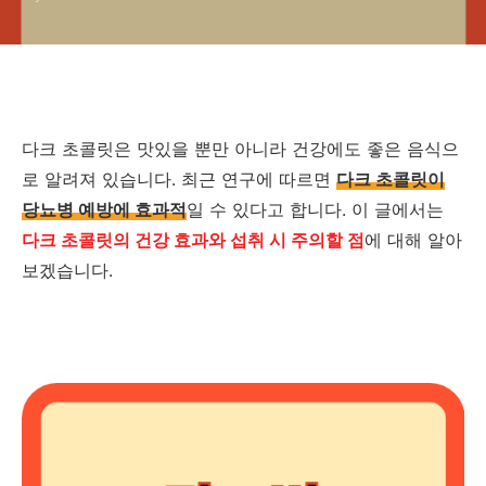
다크 초콜릿은 맛있을 뿐만 아니라 건강에도 좋은 음식으
로 알려져 있습니다. 최근 연구에 따르면
다크 초콜릿이
당뇨병 예방에 효과적
일 수 있다고 합니다. 이 글에서는
다크 초콜릿의 건강 효과와 섭취 시 주의할 점
에 대해 알아
보겠습니다.