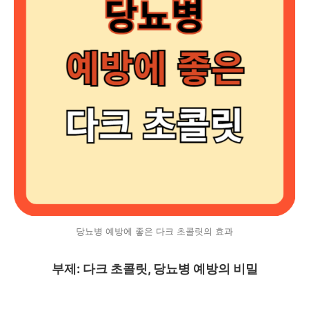
당뇨병 예방에 좋은 다크 초콜릿의 효과
부제: 다크 초콜릿, 당뇨병 예방의 비밀