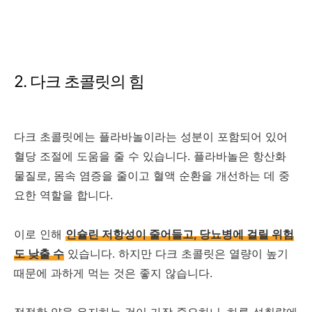
2. 다크 초콜릿의 힘
다크 초콜릿에는 플라바놀이라는 성분이 포함되어 있어
혈당 조절에 도움을 줄 수 있습니다. 플라바놀은 항산화
물질로, 몸속 염증을 줄이고 혈액 순환을 개선하는 데 중
요한 역할을 합니다.
이로 인해
인슐린 저항성이 줄어들고, 당뇨병에 걸릴 위험
도 낮출 수
있습니다. 하지만 다크 초콜릿은 열량이 높기
때문에 과하게 먹는 것은 좋지 않습니다.