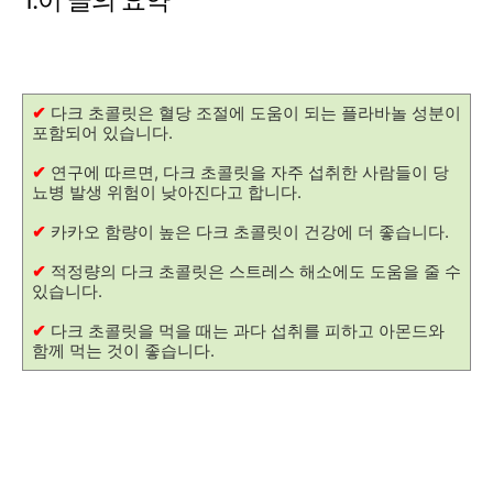
1.이 글의 요약
✔
다크 초콜릿은 혈당 조절에 도움이 되는 플라바놀 성분이
포함되어 있습니다.
✔
연구에 따르면, 다크 초콜릿을 자주 섭취한 사람들이 당
뇨병 발생 위험이 낮아진다고 합니다.
✔
카카오 함량이 높은 다크 초콜릿이 건강에 더 좋습니다.
✔
적정량의 다크 초콜릿은 스트레스 해소에도 도움을 줄 수
있습니다.
✔
다크 초콜릿을 먹을 때는 과다 섭취를 피하고 아몬드와
함께 먹는 것이 좋습니다.