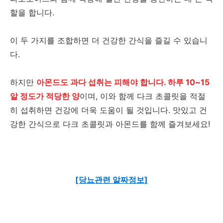
할을 합니다.
이 두 가지를 조합하면 더 건강한 간식을 즐길 수 있습니
다.
하지만
아몬드도 과다 섭취는 피해야 합니다. 하루 10~15
알 정도가 적당한 양
이며, 이와 함께 다크 초콜릿을 적절
히 섭취하면 건강에 더욱 도움이 될 것입니다. 맛있고 건
강한 간식으로 다크 초콜릿과 아몬드를 함께 즐겨보세요!
[당뇨관련 알짜정보]