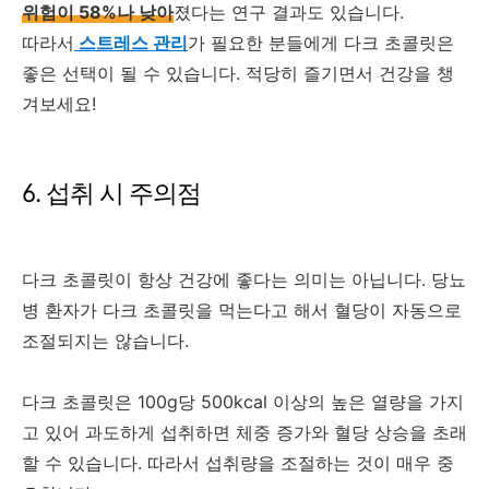
위험이 58%나 낮아
졌다는 연구 결과도 있습니다.
따라서
스트레스 관리
가 필요한 분들에게 다크 초콜릿은
좋은 선택이 될 수 있습니다. 적당히 즐기면서 건강을 챙
겨보세요!
6. 섭취 시 주의점
다크 초콜릿이 항상 건강에 좋다는 의미는 아닙니다. 당뇨
병 환자가 다크 초콜릿을 먹는다고 해서 혈당이 자동으로
조절되지는 않습니다.
다크 초콜릿은 100g당 500kcal 이상의 높은 열량을 가지
고 있어 과도하게 섭취하면 체중 증가와 혈당 상승을 초래
할 수 있습니다. 따라서 섭취량을 조절하는 것이 매우 중