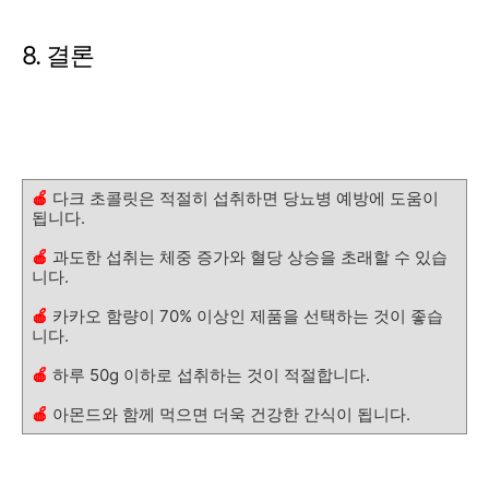
8. 결론
🍎
다크 초콜릿은 적절히 섭취하면 당뇨병 예방에 도움이
됩니다.
🍎
과도한 섭취는 체중 증가와 혈당 상승을 초래할 수 있습
니다.
🍎
카카오 함량이 70% 이상인 제품을 선택하는 것이 좋습
니다.
🍎
하루 50g 이하로 섭취하는 것이 적절합니다.
🍎
아몬드와 함께 먹으면 더욱 건강한 간식이 됩니다.