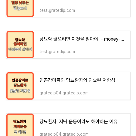
test.gratedip.com
당뇨약 끊으려면 이것을 알아야! - money-health
test.gratedip.com
인공감미료와 당뇨환자의 인슐린 저항성
gratedip04.gratedip.com
당뇨환자, 저녁 운동이라도 해야하는 이유
gratedip04.gratedip.com