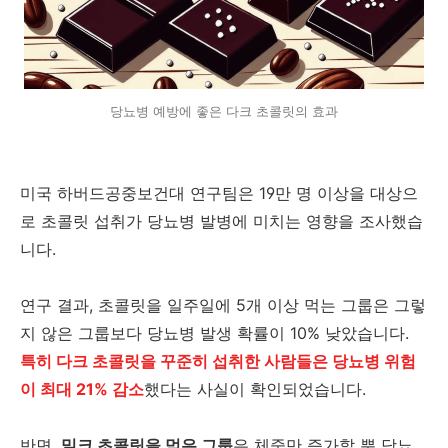
당뇨병 예방에 좋은 다크 초콜릿의 효과
미국 하버드공중보건대 연구팀은 19만 명 이상을 대상으
로 초콜릿 섭취가 당뇨병 발병에 미치는 영향을 조사했습
니다.
연구 결과, 초콜릿을 일주일에 5개 이상 먹는 그룹은 그렇
지 않은 그룹보다 당뇨병 발생 확률이 10% 낮았습니다.
특히 다크 초콜릿을 꾸준히 섭취한 사람들은 당뇨병 위험
이 최대 21% 감소
했다는 사실이 확인되었습니다.
반면,
밀크 초콜릿을 먹은 그룹
은 체중만 증가할 뿐 당뇨