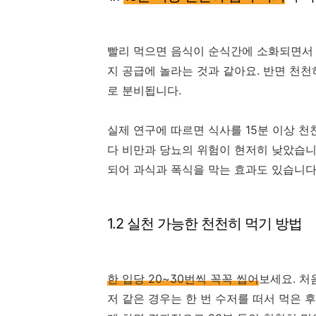
빨리 먹으면 음식이 순식간에 소화되면서 
지 공급에 놀라는 것과 같아요. 반면 천
로 분비됩니다.
실제 연구에 따르면 식사를 15분 이상 천
다 비만과 당뇨의 위험이 현저히 낮았습니
되어 과식과 폭식을 막는 효과도 있습니다
1.2 실천 가능한 천천히 먹기 방법
한 입당 20~30번씩 꼭꼭 씹어
보세요. 처
저 같은 경우는 한 번 수저를 떠서 먹은 