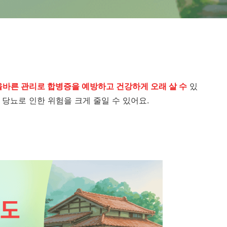
올바른 관리로 합병증을 예방하고 건강하게 오래 살 수
있
 당뇨로 인한 위험을 크게 줄일 수 있어요.