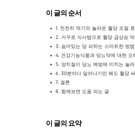
이 글의 순서
1. 천천히 먹기의 놀라운 혈당 조절 
2. 거꾸로 식사법으로 혈당 급상승 
3. 숨어있는 당 피하는 스마트한 방법
4. 건강기능식품과 당뇨약에 대한 오
5. 양치질이 당뇨 예방에 미치는 놀
6. 30분마다 일어나기만 해도 혈당 4
7. 결론
8. 함께보면 도움 되는 글
이 글의 요약