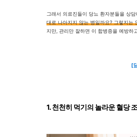
그래서 의료진들이 당뇨 환자분들을 상담해
대로 나아지지 않는 병일까요? 그렇지는
지만, 관리만 잘하면 이 합병증을 예방하고
[
1. 천천히 먹기의 놀라운 혈당 