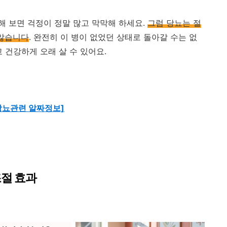
 보면 걱정이 정말 많고 막막해 하세요.
그럼 당뇨는 절
 않습니다
. 완전히 이 병이 없었던 상태로 돌아갈 수는 없
 건강하게 오래 살 수 있어요.
당뇨관련 알짜정보]
조절 효과