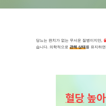
당뇨는 완치가 없는 무서운 질병이지만,
습니다. 의학적으로
관해 상태
를 유지하면