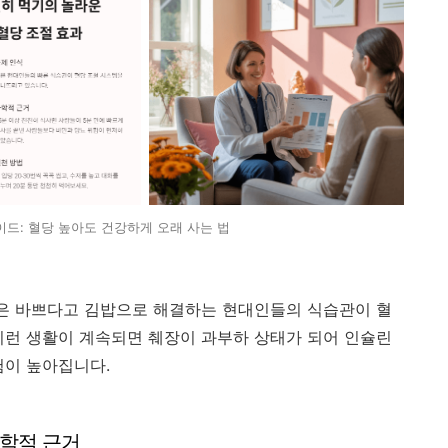
이드: 혈당 높아도 건강하게 오래 사는 법
심은 바쁘다고 김밥으로 해결하는 현대인들의 식습관이 혈
이런 생활이 계속되면 췌장이 과부하 상태가 되어 인슐린
험이 높아집니다.
과학적 근거