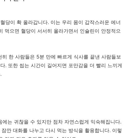
혈당이 확 올라갑니다. 이는 우리 몸이 갑작스러운 에너
천히 먹으면 혈당이 서서히 올라가면서 인슐린이 안정적으
천히 한 사람들은 5분 만에 빠르게 식사를 끝낸 사람들보
다. 또한 씹는 시간이 길어지면 포만감을 더 빨리 느끼게
.
음에는 귀찮을 수 있지만 점차 자연스럽게 익숙해집니다.
후 잠깐 대화를 나누고 다시 먹는 방식을 활용합니다. 이렇