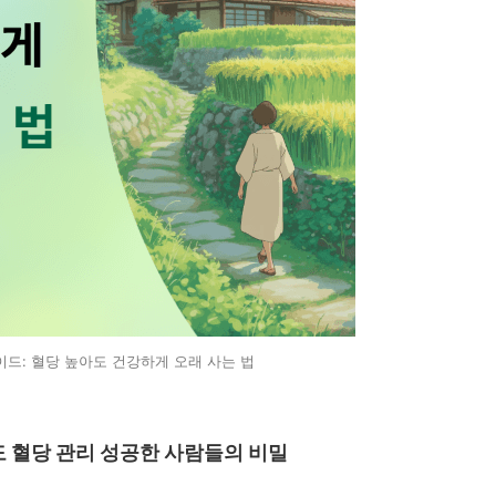
이드: 혈당 높아도 건강하게 오래 사는 법
도 혈당 관리 성공한 사람들의 비밀