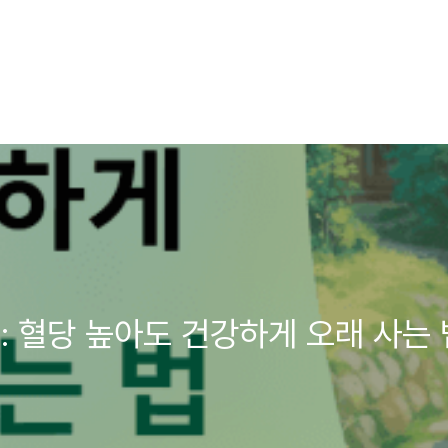
: 혈당 높아도 건강하게 오래 사는 