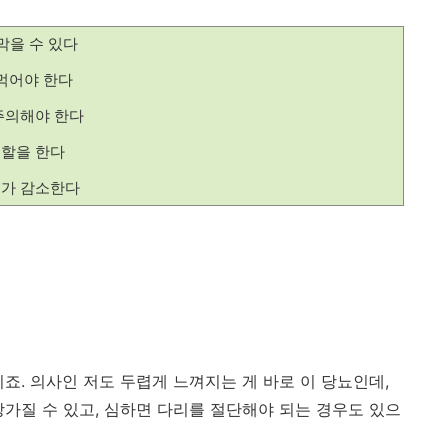
막을 수 있다
먹어야 한다
주의해야 한다
할을 한다
소가 감소한다
죠. 의사인 저도 두렵게 느껴지는 게 바로 이 당뇨인데,
망가질 수 있고, 심하면 다리를 절단해야 되는 경우도 있으