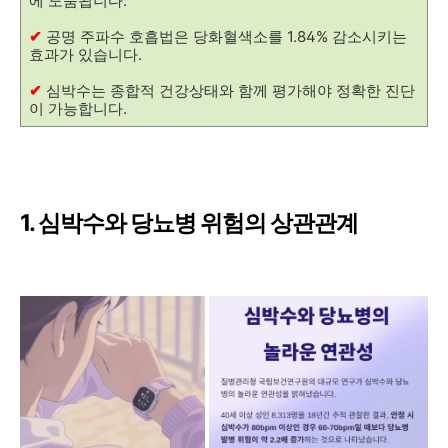
에 도움됩니다.
✔
공명 주파수 호흡법은 당화혈색소를 1.84% 감소시키는
효과가 있습니다.
✔
심박수는 종합적 건강상태와 함께 평가해야 정확한 진단
이 가능합니다.
1. 심박수와 당뇨병 위험의 상관관계