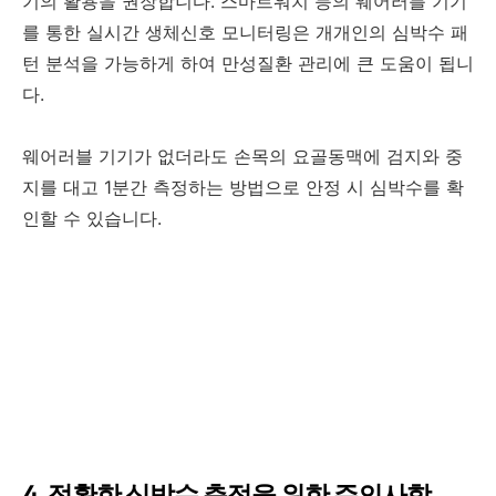
기의 활용을 권장합니다. 스마트워치 등의 웨어러블 기기
를 통한 실시간 생체신호 모니터링은 개개인의 심박수 패
턴 분석을 가능하게 하여 만성질환 관리에 큰 도움이 됩니
다.
웨어러블 기기가 없더라도 손목의 요골동맥에 검지와 중
지를 대고 1분간 측정하는 방법으로 안정 시 심박수를 확
인할 수 있습니다.
4. 정확한 심박수 측정을 위한 주의사항