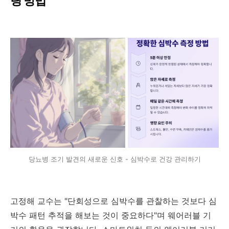
링 방법
당뇨병 조기 발견의 새로운 신호 - 심박수로 건강 관리하기
고정해 교수는 "단회성으로 심박수를 관찰하는 것보다 심
박수 패턴 추적을 해보는 것이 중요하다"며 웨어러블 기