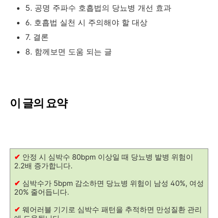
5. 공명 주파수 호흡법의 당뇨병 개선 효과
6. 호흡법 실천 시 주의해야 할 대상
7. 결론
8. 함께보면 도움 되는 글
이 글의 요약
✔
안정 시 심박수 80bpm 이상일 때 당뇨병 발병 위험이
2.2배 증가합니다.
✔
심박수가 5bpm 감소하면 당뇨병 위험이 남성 40%, 여성
20% 줄어듭니다.
✔
웨어러블 기기로 심박수 패턴을 추적하면 만성질환 관리