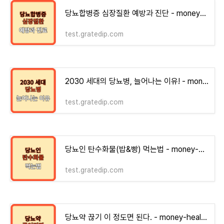
당뇨합병증 심장질환 예방과 진단 - money-health
test.gratedip.com
2030 세대의 당뇨병, 늘어나는 이유! - money-health
test.gratedip.com
당뇨인 탄수화물(밥&빵) 먹는법 - money-health
test.gratedip.com
당뇨약 끊기 이 정도면 된다. - money-health