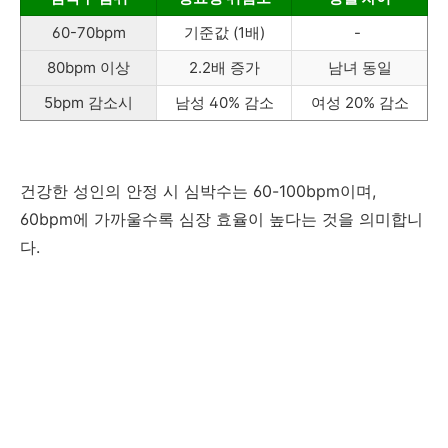
60-70bpm
기준값 (1배)
-
80bpm 이상
2.2배 증가
남녀 동일
5bpm 감소시
남성 40% 감소
여성 20% 감소
건강한 성인의 안정 시 심박수는 60-100bpm이며,
60bpm에 가까울수록 심장 효율이 높다는 것을 의미합니
다.