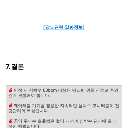
[당뇨관련 알짜정보]
7. 결론
🍎
안정 시 심박수 80bpm 이상은 당뇨병 위험 신호로 주의
깊게 관찰해야 합니다.
🍎
웨어러블 기기를 활용한 지속적인 심박수 모니터링이 건
강관리의 핵심입니다.
🍎
공명 주파수 호흡법은 혈당 개선과 심박수 관리에 효과
적인 방법입니다.