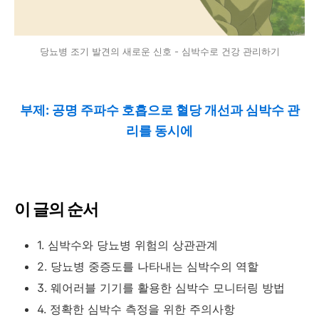
당뇨병 조기 발견의 새로운 신호 - 심박수로 건강 관리하기
부제: 공명 주파수 호흡으로 혈당 개선과 심박수 관
리를 동시에
이 글의 순서
1. 심박수와 당뇨병 위험의 상관관계
2. 당뇨병 중증도를 나타내는 심박수의 역할
3. 웨어러블 기기를 활용한 심박수 모니터링 방법
4. 정확한 심박수 측정을 위한 주의사항