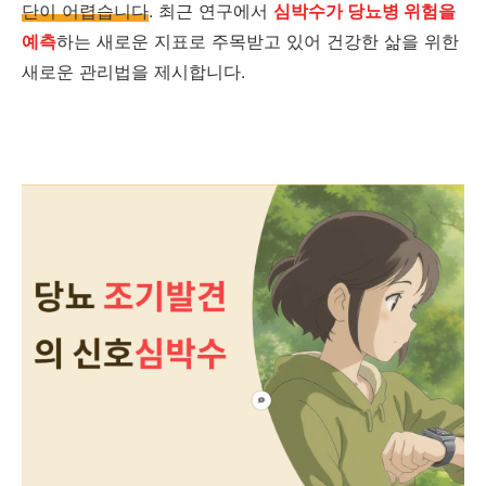
단이 어렵습니다
. 최근 연구에서
심박수가 당뇨병 위험을
예측
하는 새로운 지표로 주목받고 있어 건강한 삶을 위한
새로운 관리법을 제시합니다.