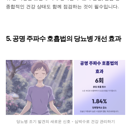
종합적인 건강 상태도 함께 점검하는 것이 필수입니다.
5. 공명 주파수 호흡법의 당뇨병 개선 효과
당뇨병 조기 발견의 새로운 신호 - 심박수로 건강 관리하기