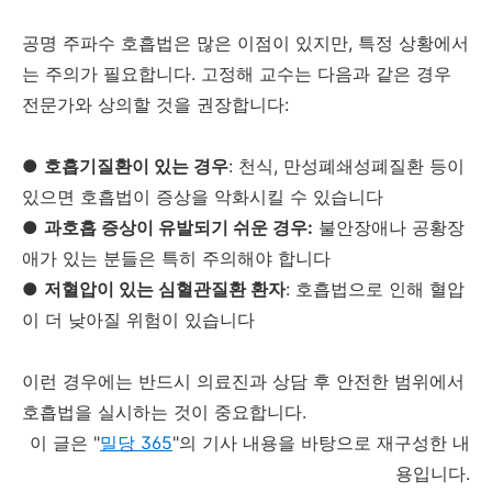
공명 주파수 호흡법은 많은 이점이 있지만, 특정 상황에서
는 주의가 필요합니다. 고정해 교수는 다음과 같은 경우
전문가와 상의할 것을 권장합니다:
●
호흡기질환이 있는 경우
: 천식, 만성폐쇄성폐질환 등이
있으면 호흡법이 증상을 악화시킬 수 있습니다
●
과호흡 증상이 유발되기 쉬운 경우:
불안장애나 공황장
애가 있는 분들은 특히 주의해야 합니다
●
저혈압이 있는 심혈관질환 환자
: 호흡법으로 인해 혈압
이 더 낮아질 위험이 있습니다
이런 경우에는 반드시 의료진과 상담 후 안전한 범위에서
호흡법을 실시하는 것이 중요합니다.
이 글은 "
밀당 365
"의 기사 내용을 바탕으로 재구성한 내
용입니다.