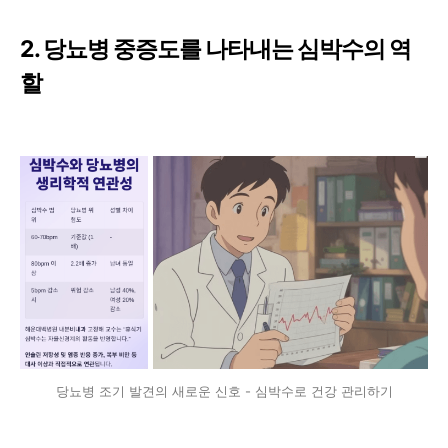
2. 당뇨병 중증도를 나타내는 심박수의 역
할
당뇨병 조기 발견의 새로운 신호 - 심박수로 건강 관리하기