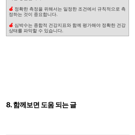
🍎
정확한 측정을 위해서는 일정한 조건에서 규칙적으로 측
정하는 것이 중요합니다.
🍎
심박수는 종합적 건강지표와 함께 평가해야 정확한 건강
상태를 파악할 수 있습니다.
8. 함께보면 도움 되는 글