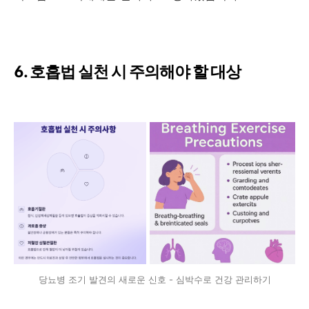
6. 호흡법 실천 시 주의해야 할 대상
당뇨병 조기 발견의 새로운 신호 - 심박수로 건강 관리하기