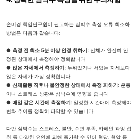
손미경 책임연구원이 권고하는 심박수 측정 오류 최소화
방법은 다음과 같습니다:
●
측정 전 최소 5분 이상 안정 취하기
: 신체가 완전히 안
정된 상태에서 측정해야 정확합니다
●
앉은 자세에서 측정하기
: 누워있거나 서있는 자세보다
앉은 자세가 가장 정확합니다
●
신체활동 직후나 불안정한 상태에서 측정 피하기
: 운동
이나 스트레스 상황은 심박수에 영향을 줍니다
●
매일 같은 시간에 측정하기
: 일정한 시간대에 측정해야
변화 추이를 정확히 파악할 수 있습니다
다만 심박수는 스트레스, 불안, 수면 부족, 카페인 과잉 섭
취 등 다양한 요인에 의해 증가할 수 있어 혈당, 혈압 등