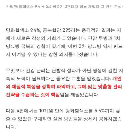
간암/당화혈색소 9.4 → 5.6 극복기 3편(2차 당뇨 재발과 그 원인 분석)
당화혈색소 9.4%, 공복혈당 295라는 충격적인 결과는 저
에게 새로운 각성의 기회가 되었습니다. 간암 투병과 1차
당뇨병 극복의 경험이 있기에, 이번 2차 당뇨병 역시 반드
시 이겨낼 수 있다는 강한 의지를 다졌습니다.
무엇보다 건강 관리는 단발적 성과가 아닌 평생에 걸친 지
속적 노력이 필요하다는 중요한 교훈을 얻었습니다.
개인
의 체질적 특성을 정확히 파악하고, 그에 맞는 맞춤형 관리
전략을 수립하는 것이 핵심
임을 깨달았습니다.
다음 4편에서는 10개월 만에 당화혈색소를 5.6%까지 낮
출 수 있었던 구체적인 실천 방법들을 상세히 공유하겠습
니다.