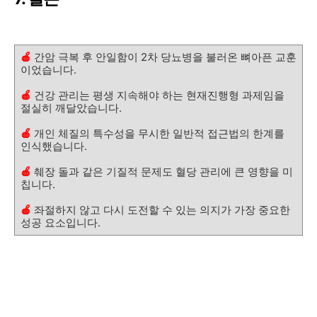
🍎
간암 극복 후 안일함이 2차 당뇨병을 불러온 뼈아픈 교훈
이었습니다.
🍎
건강 관리는 평생 지속해야 하는 현재진행형 과제임을
절실히 깨달았습니다.
🍎
개인 체질의 특수성을 무시한 일반적 접근법의 한계를
인식했습니다.
🍎
췌장 돌과 같은 기질적 문제도 혈당 관리에 큰 영향을 미
칩니다.
🍎
좌절하지 않고 다시 도전할 수 있는 의지가 가장 중요한
성공 요소입니다.