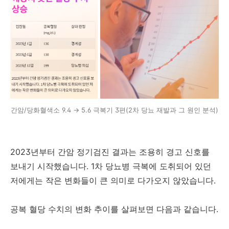
간암/당화혈색소 9.4 → 5.6 극복기 3편(2차 당뇨 재발과 그 원인 분석)
2023년부터 간암 정기검진 결과는 조용히 경고 신호를
보내기 시작했습니다. 1차 당뇨병 극복에 도취되어 있던
저에게는 작은 변화들이 큰 의미로 다가오지 않았습니다.
공복 혈당 수치의 변화 추이를 살펴보면 다음과 같습니다.