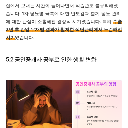
집에서 보내는 시간이 늘어나면서 식습관도 불규칙해졌
습니다. 1차 당뇨병 극복에 대한 안도감과 함께 당뇨 관리
에 대한 관심이 소홀해진 결정적 시기였습니다. 특히
수술
3년 후 간암 무재발 결과가 철저한 식단관리에서 느슨해진
시기
였습니다.
5.2 공인중개사 공부로 인한 생활 변화