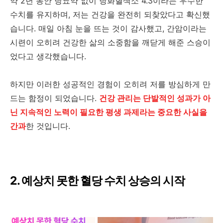
약 2년 동안 당뇨약 없이 당화혈색소 4.3이라는 우수한
수치를 유지하며, 저는 건강을 완전히 되찾았다고 확신했
습니다. 매일 아침 눈을 뜨는 것이 감사했고, 간암이라는
시련이 오히려 건강한 삶의 소중함을 깨닫게 해준 스승이
었다고 생각했습니다.
하지만 이러한 성공적인 경험이 오히려 저를 방심하게 만
드는 함정이 되었습니다.
건강 관리는 단발적인 성과가 아
닌 지속적인 노력이 필요한 평생 과제라는 중요한 사실을
간과
한 것입니다.
2. 예상치 못한 혈당 수치 상승의 시작