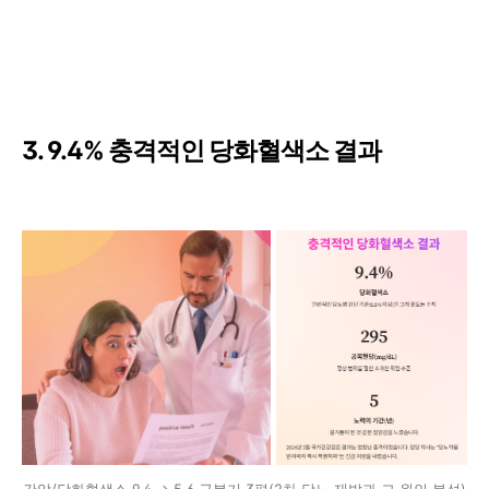
3. 9.4% 충격적인 당화혈색소 결과