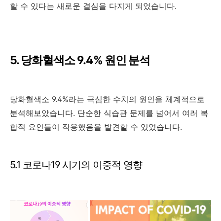
할 수 있다는 새로운 결심을 다지게 되었습니다.
5. 당화혈색소 9.4% 원인 분석
당화혈색소 9.4%라는 극심한 수치의 원인을 체계적으로
분석해보았습니다. 단순한 식습관 문제를 넘어서 여러 복
합적 요인들이 작용했음을 발견할 수 있었습니다.
5.1 코로나19 시기의 이중적 영향