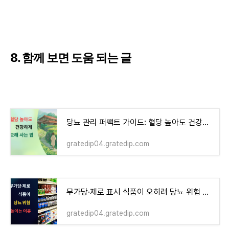
8. 함께 보면 도움 되는 글
당뇨 관리 퍼팩트 가이드: 혈당 높아도 건강하게 오래 사는 법
gratedip04.gratedip.com
무가당·제로 표시 식품이 오히려 당뇨 위험 높이는 이유
gratedip04.gratedip.com