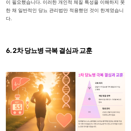
이 필요했습니다. 이러한 개인적 체질 특성을 이해하지 못
한 채 일반적인 당뇨 관리법만 적용했던 것이 한계였습니
다.
6. 2차 당뇨병 극복 결심과 교훈