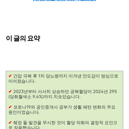
이 글의 요약
✔
간암 극복 후 1차 당뇨병까지 이겨낸 안도감이 방심으로
이어졌습니다.
✔
2023년부터 서서히 상승하던 공복혈당이 2024년 295
(당화혈색소 9.4%)까지 치솟았습니다.
✔
코로나19와 공인중개사 공부가 생활 패턴 변화의 주요
원인이었습니다.
✔
췌장 돌 발견을 무시한 것이 혈당 악화의 결정적 요인으
로 작용했습니다.