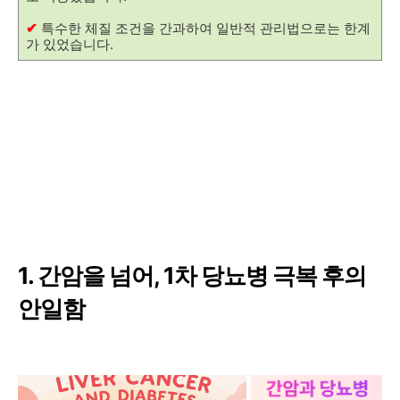
✔
특수한 체질 조건을 간과하여 일반적 관리법으로는 한계
가 있었습니다.
1. 간암을 넘어, 1차 당뇨병 극복 후의
안일함