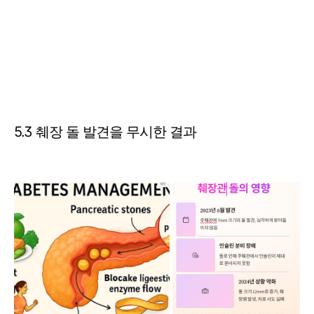
5.3 췌장 돌 발견을 무시한 결과