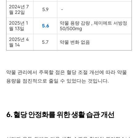
2024년 7
5.9
-
월 22일
2025년 1
약물 용량 감량 , 제미메트 서방정
5.6
월 13일
50/500mg
2025년 4
5.7
약물 변화 없음
월 14
약물 관리에서 주목할 점은 혈당 조절 개선에 따라 약물
용량을 점진적으로 줄일 수 있었다는 것입니다.
6. 혈당 안정화를 위한 생활 습관 개선