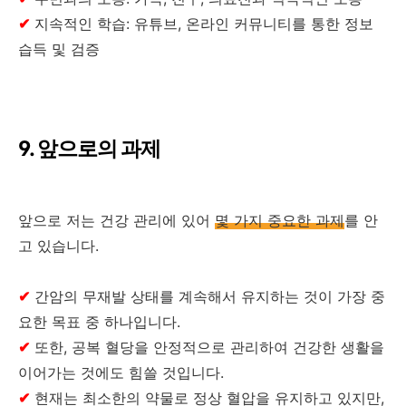
✔
지속적인 학습: 유튜브, 온라인 커뮤니티를 통한 정보
습득 및 검증
9. 앞으로의 과제
앞으로 저는 건강 관리에 있어
몇 가지 중요한 과제
를 안
고 있습니다.
✔
간암의 무재발 상태를 계속해서 유지하는 것이 가장 중
요한 목표 중 하나입니다.
✔
또한, 공복 혈당을 안정적으로 관리하여 건강한 생활을
이어가는 것에도 힘쓸 것입니다.
✔
현재는 최소한의 약물로 정상 혈압을 유지하고 있지만,