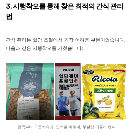
3. 시행착오를 통해 찾은 최적의 간식 관리
법
간식 관리는 혈당 조절에서 가장 어려운 부분이었습니다.
다음과 같은 시행착오를 거쳤습니다:
왼쪽부터 구운캐슈넛, 단백질 파우더, 무설탕 리콜라 캔디