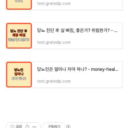
test.gratedip.com
당뇨 진단 후 살 빠짐, 좋은가? 위험한가? - money-health
test.gratedip.com
당뇨인은 얼마나 자야 하나? - money-health
test.gratedip.com
공감
구독하기