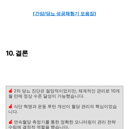
[간암/당뇨 성공체험기 모음집]
10. 결론
🍎
2차 당뇨 진단은 절망적이었지만, 체계적인 관리로 10개
월 만에 정상 수준 달성이 가능했습니다.
🍎
식단 혁명과 운동 루틴 개선이 혈당 관리의 핵심이었습
니다.
🍎
연속혈당 측정기를 통한 정확한 모니터링이 관리 전략
수립에 결정적 역할을 했습니다.