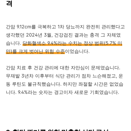
격
간암 9.12cm를 극복하고 1차 당뇨까지 완전히 관리했다고
생각했던 2024년 3월, 건강검진 결과는 충격 그 자체였
습니다.
당화혈색소 9.4%라는 수치는 정상 범위(5.7% 미
만)를 크게 벗어난 위험 수준
이었습니다.
간암 치료 후 건강 관리에 대한 자만심이 문제였습니다.
무재발 3년차 이후부터 식단 관리가 점차 느슨해졌고, 운
동 루틴도 불규칙했습니다. 하지만 좌절할 시간은 없었습
니다. 9.4%라는 숫자는 경고이자 새로운 기회였습니다.