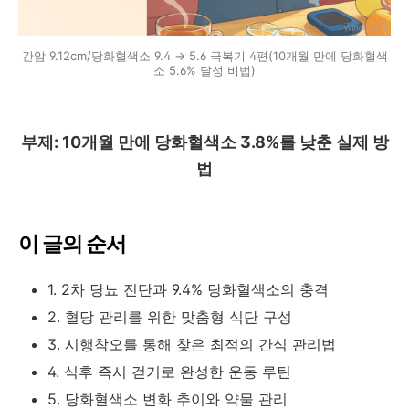
간암 9.12cm/당화혈색소 9.4 → 5.6 극복기 4편(10개월 만에 당화혈색
소 5.6% 달성 비법)
부제: 10개월 만에 당화혈색소 3.8%를 낮춘 실제 방
법
이 글의 순서
1. 2차 당뇨 진단과 9.4% 당화혈색소의 충격
2. 혈당 관리를 위한 맞춤형 식단 구성
3. 시행착오를 통해 찾은 최적의 간식 관리법
4. 식후 즉시 걷기로 완성한 운동 루틴
5. 당화혈색소 변화 추이와 약물 관리