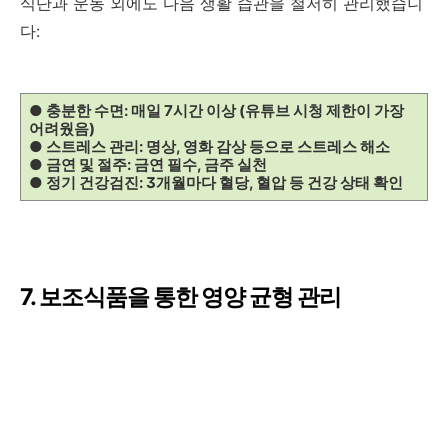
식단과 운동 외에도 다음 생활 습관을 철저히 관리했습니
다:
● 충분한 수면: 매일 7시간 이상 (유튜브 시청 제한이 가장
어려웠음)
● 스트레스 관리: 명상, 영화 감상 등으로 스트레스 해소
● 금연 및 절주: 금연 필수, 금주 실천
● 정기 건강검진: 3개월마다 혈당, 혈압 등 건강 상태 확인
7. 보조식품을 통한 영양 균형 관리