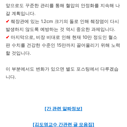
앞으로도 꾸준한 관리를 통해 혈압의 안정화를 지속해 나
갈 계획입니다.
✔
췌장관에 있는 1.2cm 크기의 돌로 인해 췌장염이 다시
발생하지 않도록 예방하는 것 역시 중요한 과제입니다.
✔
마지막으로, 비장 비대로 인해 현재 10만 정도인 혈소
판 수치를 건강한 수준인 15만까지 끌어올리기 위해 노력
할 것입니다.
이 부분에서도 변화가 있으면 별도 포스팅에서 다루겠습
니다.
[간 관련 알짜정보]
[김도영교수 간관련 글 모음집]