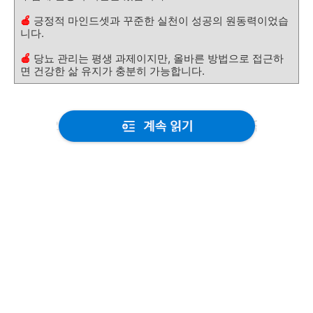
🍎
긍정적 마인드셋과 꾸준한 실천이 성공의 원동력이었습
니다.
🍎
당뇨 관리는 평생 과제이지만, 올바른 방법으로 접근하
면 건강한 삶 유지가 충분히 가능합니다.