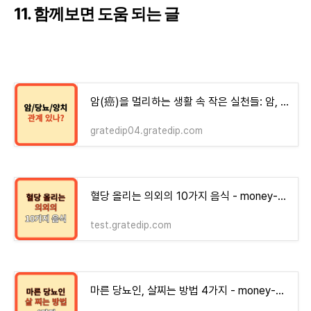
11. 함께보면 도움 되는 글
암(癌)을 멀리하는 생활 속 작은 실천들: 암, 당뇨, 양치질
gratedip04.gratedip.com
혈당 올리는 의외의 10가지 음식 - money-health
test.gratedip.com
마른 당뇨인, 살찌는 방법 4가지 - money-health