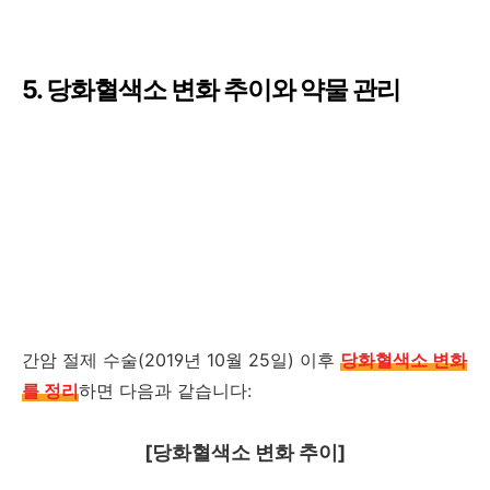
5. 당화혈색소 변화 추이와 약물 관리
간암 절제 수술(2019년 10월 25일) 이후
당화혈색소 변화
를 정리
하면 다음과 같습니다:
[당화혈색소 변화 추이]