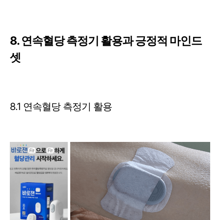
8. 연속혈당 측정기 활용과 긍정적 마인드
셋
8.1 연속혈당 측정기 활용