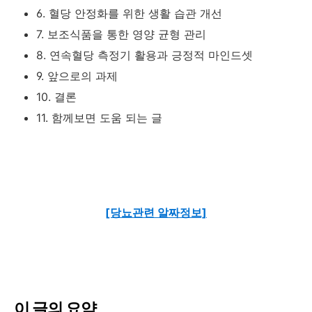
6. 혈당 안정화를 위한 생활 습관 개선
7. 보조식품을 통한 영양 균형 관리
8. 연속혈당 측정기 활용과 긍정적 마인드셋
9. 앞으로의 과제
10. 결론
11. 함께보면 도움 되는 글
[당뇨관련 알짜정보]
이 글의 요약