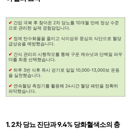
✔
간암 극복 후 찾아온 2차 당뇨를 10개월 만에 정상 수준
으로 관리한 실제 경험담입니다.
✔
정제 탄수화물을 줄이고 식이섬유 중심의 식단으로 혈당
급상승을 예방했습니다.
✔
간식 관리의 시행착오를 통해 구운 캐슈넛과 단백질 파우
더를 최종 선택했습니다.
✔
하루 3번 식후 즉시 걷기로 일일 10,000-13,000보 운동
을 실천했습니다.
✔
연속혈당 측정기를 활용해 24시간 혈당 패턴을 정확히
파악했습니다.
1. 2차 당뇨 진단과 9.4% 당화혈색소의 충