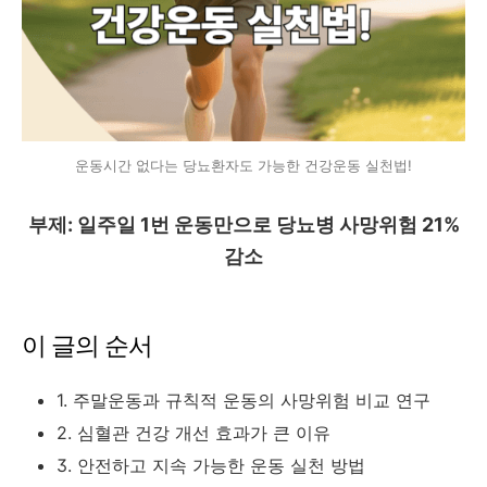
운동시간 없다는 당뇨환자도 가능한 건강운동 실천법!
부제: 일주일 1번 운동만으로 당뇨병 사망위험 21%
감소
이 글의 순서
1. 주말운동과 규칙적 운동의 사망위험 비교 연구
2. 심혈관 건강 개선 효과가 큰 이유
3. 안전하고 지속 가능한 운동 실천 방법