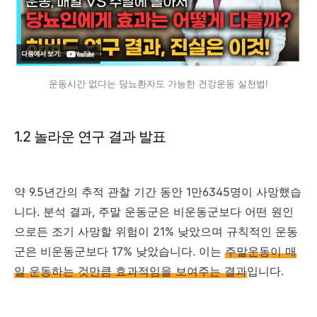
운동시간 없다는 당뇨환자도 가능한 건강운동 실천법!
1.2 놀라운 연구 결과 발표
약 9.5년간의 추적 관찰 기간 동안 1만6345명이 사망했습
니다. 분석 결과, 주말 운동군은 비운동군보다 어떤 원인
으로든 조기 사망할 위험이 21% 낮았으며 규칙적인 운동
군은 비운동군보다 17% 낮았습니다. 이는
주말운동이 매
일 운동하는 것만큼 효과적임을 보여주는 결과
입니다.