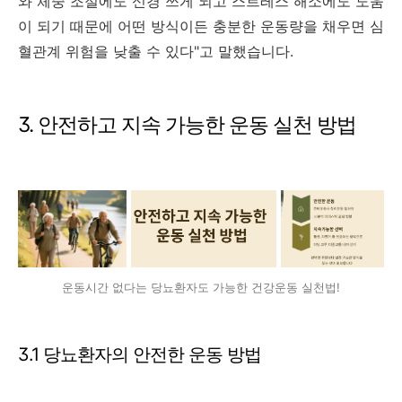
와 체중 조절에도 신경 쓰게 되고 스트레스 해소에도 도움
이 되기 때문에 어떤 방식이든 충분한 운동량을 채우면 심
혈관계 위험을 낮출 수 있다"고 말했습니다.
3. 안전하고 지속 가능한 운동 실천 방법
운동시간 없다는 당뇨환자도 가능한 건강운동 실천법!
3.1 당뇨환자의 안전한 운동 방법