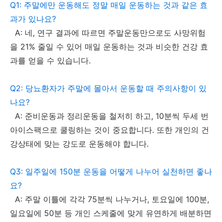
Q1: 주말에만 운동해도 정말 매일 운동하는 것과 같은 효
과가 있나요?
A: 네, 연구 결과에 따르면 주말운동만으로도 사망위험
을 21% 줄일 수 있어 매일 운동하는 것과 비슷한 건강 효
과를 얻을 수 있습니다.
Q2: 당뇨환자가 주말에 몰아서 운동할 때 주의사항이 있
나요?
A: 준비운동과 정리운동을 철저히 하고, 10분씩 두세 번
아이스팩으로 쿨링하는 것이 중요합니다. 또한 개인의 건
강상태에 맞는 강도로 운동해야 합니다.
Q3: 일주일에 150분 운동을 어떻게 나누어 실천하면 좋나
요?
A: 주말 이틀에 각각 75분씩 나누거나, 토요일에 100분,
일요일에 50분 등 개인 스케줄에 맞게 유연하게 배분하면