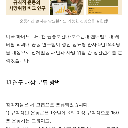
운동시간 없다는 당뇨환자도 가능한 건강운동 실천법!
미국 하버드 T.H. 챈 공중보건대·보스턴대·밴더빌트대·캐
터필 의과대 공동 연구팀이 성인 당뇨병 환자 5만1650명
을 대상으로 신체활동 패턴과 사망 위험 간 상관관계를 분
석했습니다.
1.1 연구 대상 분류 방법
참여자들은 세 그룹으로 분류되었습니다.
1) 규칙적인 운동군은 1주일에 3회 이상 규칙적으로 150
분 운동하는 그룹이고,