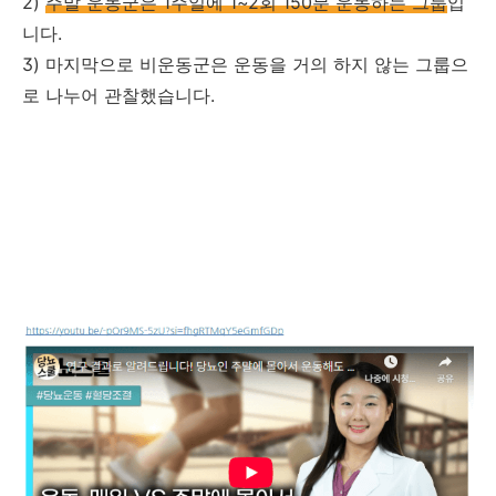
2)
주말 운동군은 1주일에 1~2회 150분 운동하는 그룹
입
니다.
3) 마지막으로 비운동군은 운동을 거의 하지 않는 그룹으
로 나누어 관찰했습니다.