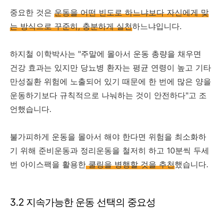
중요한 것은
운동을 어떤 빈도로 하느냐보다 자신에게 맞
는 방식으로 꾸준히, 충분하게 실천
하느냐입니다.
하지철 이학박사는 "주말에 몰아서 운동 총량을 채우면
건강 효과는 있지만 당뇨병 환자는 평균 연령이 높고 기타
만성질환 위험에 노출되어 있기 때문에 한 번에 많은 양을
운동하기보다 규칙적으로 나눠하는 것이 안전하다"고 조
언했습니다.
불가피하게 운동을 몰아서 해야 한다면 위험을 최소화하
기 위해 준비운동과 정리운동을 철저히 하고 10분씩 두세
번 아이스팩을 활용한
쿨링을 병행할 것을 추천
했습니다.
3.2 지속가능한 운동 선택의 중요성