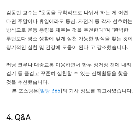
김동빈 교수는 "운동을 규칙적으로 나눠서 하는 게 어렵
다면 주말이나 휴일에라도 등산, 자전거 등 각자 선호하는
방식으로 운동 총량을 채우는 것을 추천한다"며 "완벽한
루틴보다 평소 생활에 맞게 실천 가능한 방식을 찾는 것이
장기적인 실천 및 건강에 도움이 된다"고 강조했습니다.
러닝 크루나 대중교통 이용하면서 한두 정거장 전에 내려
걷기 등 즐겁고 꾸준히 실천할 수 있는 신체활동을 찾을
것을 추천했습니다.
본 포스팅은[
밀당 365
]의 기사 정보를 참고하였습니다.
4. Q&A