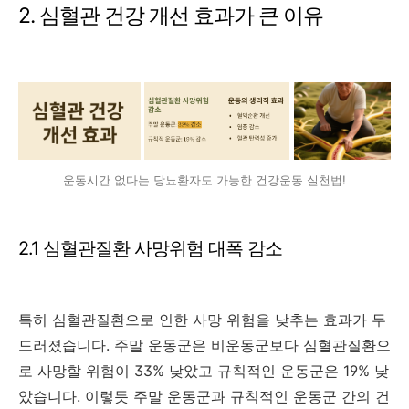
2. 심혈관 건강 개선 효과가 큰 이유
운동시간 없다는 당뇨환자도 가능한 건강운동 실천법!
2.1 심혈관질환 사망위험 대폭 감소
특히 심혈관질환으로 인한 사망 위험을 낮추는 효과가 두
드러졌습니다. 주말 운동군은 비운동군보다 심혈관질환으
로 사망할 위험이 33% 낮았고 규칙적인 운동군은 19% 낮
았습니다. 이렇듯 주말 운동군과 규칙적인 운동군 간의 건