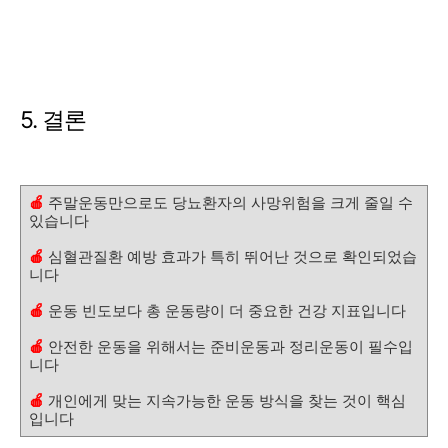
5. 결론
🍎
주말운동만으로도 당뇨환자의 사망위험을 크게 줄일 수
있습니다
🍎
심혈관질환 예방 효과가 특히 뛰어난 것으로 확인되었습
니다
🍎
운동 빈도보다 총 운동량이 더 중요한 건강 지표입니다
🍎
안전한 운동을 위해서는 준비운동과 정리운동이 필수입
니다
🍎
개인에게 맞는 지속가능한 운동 방식을 찾는 것이 핵심
입니다