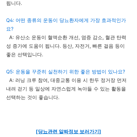
됩니다.
Q4: 어떤 종류의 운동이 당뇨환자에게 가장 효과적인가
요?
A: 유산소 운동이 혈액순환 개선, 염증 감소, 혈관 탄력
성 증가에 도움이 됩니다. 등산, 자전거, 빠른 걸음 등이
좋은 선택입니다.
Q5: 운동을 꾸준히 실천하기 위한 좋은 방법이 있나요?
A: 러닝 크루 참여, 대중교통 이용 시 한두 정거장 먼저
내려 걷기 등 일상에 자연스럽게 녹아들 수 있는 활동을
선택하는 것이 좋습니다.
[당뇨관련 알짜정보 보러가기]