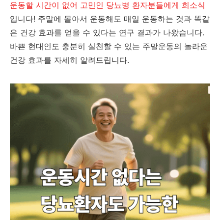
운동할 시간이 없어 고민인 당뇨병 환자분들에게 희소식
입니다! 주말에 몰아서 운동해도 매일 운동하는 것과 똑같
은 건강 효과를 얻을 수 있다는 연구 결과가 나왔습니다.
바쁜 현대인도 충분히 실천할 수 있는 주말운동의 놀라운
건강 효과를 자세히 알려드립니다.