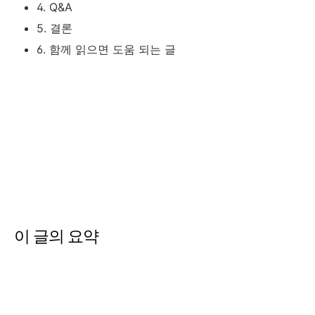
4. Q&A
5. 결론
6. 함께 읽으면 도움 되는 글
이 글의 요약