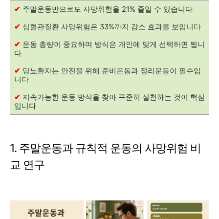
✔
주말운동만으로도 사망위험을 21% 줄일 수 있습니다
✔
심혈관질환 사망위험은 33%까지 감소 효과를 보입니다
✔
운동 총량이 중요하며 방식은 개인에 맞게 선택하면 됩니
다
✔
당뇨환자는 안전을 위해 준비운동과 정리운동이 필수입
니다
✔
지속가능한 운동 방식을 찾아 꾸준히 실천하는 것이 핵심
입니다
1. 주말운동과 규칙적 운동의 사망위험 비
교 연구