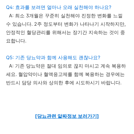
Q4: 효과를 보려면 얼마나 오래 실천해야 하나요?
A: 최소 3개월은 꾸준히 실천해야 진정한 변화를 느낄
수 있습니다. 2주 정도부터 변화가 나타나기 시작하지만,
안정적인 혈당관리를 위해서는 장기간 지속하는 것이 중
요합니다.
Q5: 기존 당뇨약과 함께 사용해도 괜찮나요?
A: 기존 당뇨약은 절대 임의로 끊지 마시고 계속 복용하
세요. 혈압약이나 혈액응고제를 함께 복용하는 경우에는
반드시 담당 의사와 상의한 후에 시도하시기 바랍니다.
[당뇨관련 알짜정보 보러가기]