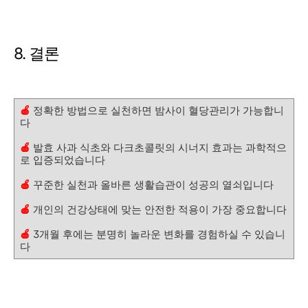
8. 결론
🍎
정확한 방법으로 실천하면 밤사이 혈당관리가 가능합니
다
🍎
발효 사과 식초와 다크초콜릿의 시너지 효과는 과학적으
로 입증되었습니다
🍎
꾸준한 실천과 올바른 생활습관이 성공의 열쇠입니다
🍎
개인의 건강상태에 맞는 안전한 적용이 가장 중요합니다
🍎
3개월 후에는 분명히 놀라운 변화를 경험하실 수 있습니
다