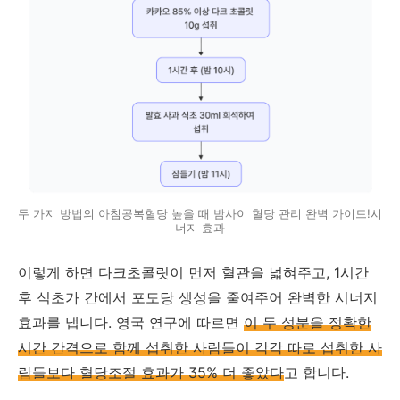
두 가지 방법의 아침공복혈당 높을 때 밤사이 혈당 관리 완벽 가이드!시
너지 효과
이렇게 하면 다크초콜릿이 먼저 혈관을 넓혀주고, 1시간
후 식초가 간에서 포도당 생성을 줄여주어 완벽한 시너지
효과를 냅니다. 영국 연구에 따르면
이 두 성분을 정확한
시간 간격으로 함께 섭취한 사람들이 각각 따로 섭취한 사
람들보다 혈당조절 효과가 35% 더 좋았다
고 합니다.