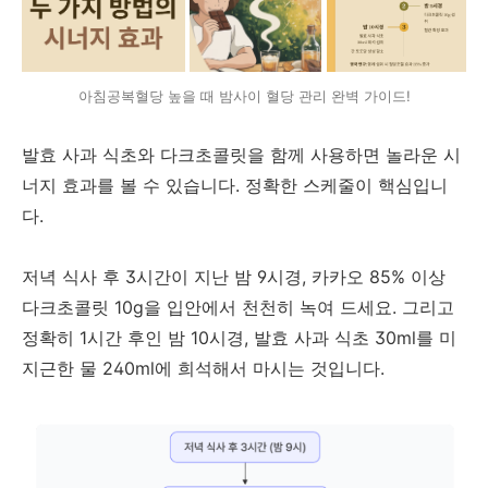
아침공복혈당 높을 때 밤사이 혈당 관리 완벽 가이드!
발효 사과 식초와 다크초콜릿을 함께 사용하면 놀라운 시
너지 효과를 볼 수 있습니다. 정확한 스케줄이 핵심입니
다.
저녁 식사 후 3시간이 지난 밤 9시경, 카카오 85% 이상
다크초콜릿 10g을 입안에서 천천히 녹여 드세요. 그리고
정확히 1시간 후인 밤 10시경, 발효 사과 식초 30ml를 미
지근한 물 240ml에 희석해서 마시는 것입니다.