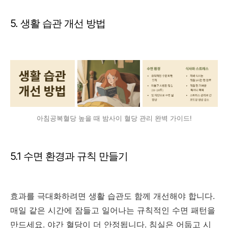
5. 생활 습관 개선 방법
아침공복혈당 높을 때 밤사이 혈당 관리 완벽 가이드!
5.1 수면 환경과 규칙 만들기
효과를 극대화하려면 생활 습관도 함께 개선해야 합니다.
매일 같은 시간에 잠들고 일어나는 규칙적인 수면 패턴을
만드세요. 야간 혈당이 더 안정됩니다. 침실은 어둡고 시