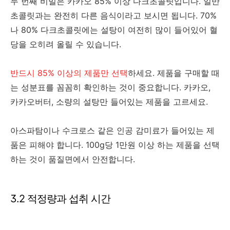
두 번째 비밀은 카카오 85% 이상 다크초콜릿입니다. 일반
초콜릿과는 완전히 다른 음식이라고 보시면 됩니다. 70%
나 80% 다크초콜릿에는 설탕이 여전히 많이 들어있어 혈
당을 오히려 올릴 수 있습니다.
반드시 85% 이상의 제품만 선택
하세요. 제품을 구매할 때
는 성분표를 꼼꼼히 확인하는 것이 중요합니다. 카카오,
카카오버터, 소량의 설탕만 들어있는 제품을 고르세요.
아스파탐이나 수크로스 같은 인공 감미료가 들어있는 제
품은 피해야 합니다. 100g당 1만원 이상 하는 제품을 선택
하는 것이 품질면에서 안전합니다.
3.2 적정량과 섭취 시간