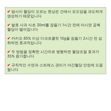
✔
밤사이 혈당이 오르는 현상은 간에서 포도당을 과도하게
생성하기 때문입니다
✔
발효 사과 식초 30ml를 잠들기 1시간 전에 마시면 공복
혈당이 떨어집니다
✔
카카오 85% 이상 다크초콜릿 10g을 잠들기 2시간 전 섭
취하면 효과적입니다
✔
두 방법을 정확한 시간차로 병행하면 혈당조절 효과가
35% 증가합니다
✔
규칙적인 수면과 스트레스 관리가 야간혈당 안정에 도움
됩니다