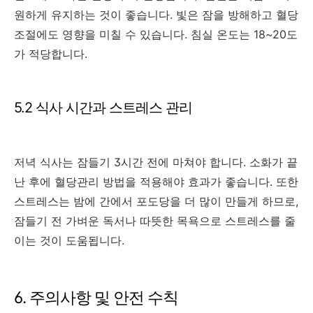
원하게 유지하는 것이 좋습니다. 빛은 잠을 방해하고 혈당
조절에도 영향을 미칠 수 있습니다. 침실 온도는 18~20도
가 적당합니다.
5.2 식사 시간과 스트레스 관리
저녁 식사는 잠들기 3시간 전에 마쳐야 합니다. 소화가 끝
난 후에 혈당관리 방법을 적용해야 효과가 좋습니다. 또한
스트레스는 밤에 간에서 포도당을 더 많이 만들게 하므로,
잠들기 전 가벼운 독서나 따뜻한 목욕으로 스트레스를 줄
이는 것이 도움됩니다.
6. 주의사항 및 안전 수칙