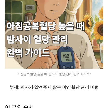
아침공복혈당 높을 때 밤사이 혈당 관리 완벽 가이드!
부제: 의사가 알려주지 않는 야간혈당 관리 비법
이 글의 순서