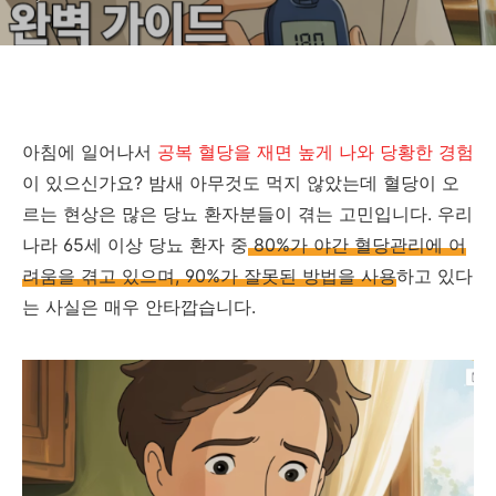
아침에 일어나서
공복 혈당을 재면 높게 나와 당황한 경험
이 있으신가요? 밤새 아무것도 먹지 않았는데 혈당이 오
르는 현상은 많은 당뇨 환자분들이 겪는 고민입니다. 우리
나라 65세 이상 당뇨 환자 중
80%가 야간 혈당관리에 어
려움을 겪고 있으며, 90%가 잘못된 방법을 사용
하고 있다
는 사실은 매우 안타깝습니다.