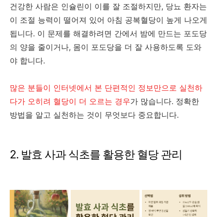
건강한 사람은 인슐린이 이를 잘 조절하지만, 당뇨 환자는
이 조절 능력이 떨어져 있어 아침 공복혈당이 높게 나오게
됩니다. 이 문제를 해결하려면 간에서 밤에 만드는 포도당
의 양을 줄이거나, 몸이 포도당을 더 잘 사용하도록 도와
야 합니다.
많은 분들이 인터넷에서 본 단편적인 정보만으로 실천하
다가 오히려 혈당이 더 오르는 경우
가 많습니다. 정확한
방법을 알고 실천하는 것이 무엇보다 중요합니다.
2. 발효 사과 식초를 활용한 혈당 관리