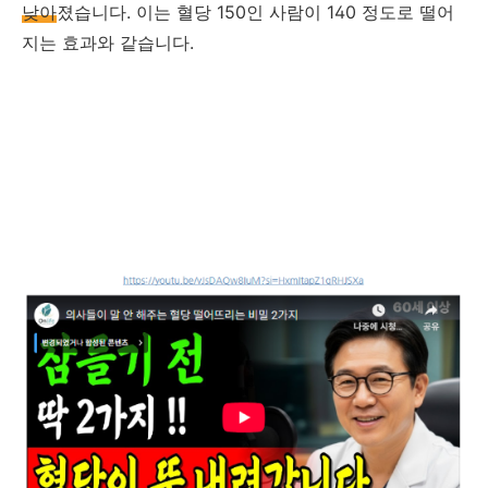
낮아
졌습니다. 이는 혈당 150인 사람이 140 정도로 떨어
지는 효과와 같습니다.