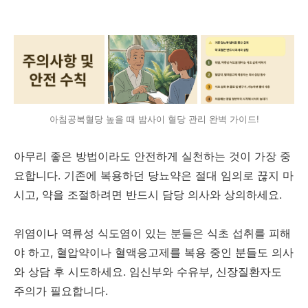
아침공복혈당 높을 때 밤사이 혈당 관리 완벽 가이드!
아무리 좋은 방법이라도 안전하게 실천하는 것이 가장 중
요합니다. 기존에 복용하던 당뇨약은 절대 임의로 끊지 마
시고, 약을 조절하려면 반드시 담당 의사와 상의하세요.
위염이나 역류성 식도염이 있는 분들은 식초 섭취를 피해
야 하고, 혈압약이나 혈액응고제를 복용 중인 분들도 의사
와 상담 후 시도하세요. 임신부와 수유부, 신장질환자도
주의가 필요합니다.