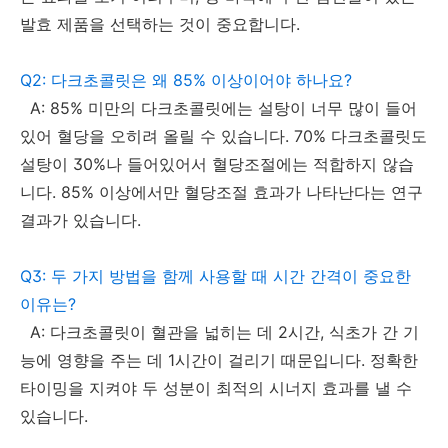
발효 제품을 선택하는 것이 중요합니다.
Q2: 다크초콜릿은 왜 85% 이상이어야 하나요?
A: 85% 미만의 다크초콜릿에는 설탕이 너무 많이 들어
있어 혈당을 오히려 올릴 수 있습니다. 70% 다크초콜릿도
설탕이 30%나 들어있어서 혈당조절에는 적합하지 않습
니다. 85% 이상에서만 혈당조절 효과가 나타난다는 연구
결과가 있습니다.
Q3: 두 가지 방법을 함께 사용할 때 시간 간격이 중요한
이유는?
A: 다크초콜릿이 혈관을 넓히는 데 2시간, 식초가 간 기
능에 영향을 주는 데 1시간이 걸리기 때문입니다. 정확한
타이밍을 지켜야 두 성분이 최적의 시너지 효과를 낼 수
있습니다.