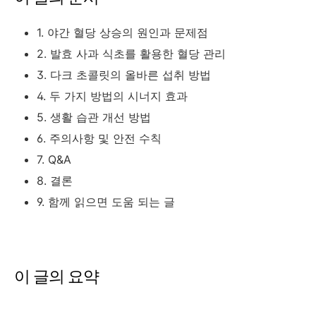
1. 야간 혈당 상승의 원인과 문제점
2. 발효 사과 식초를 활용한 혈당 관리
3. 다크 초콜릿의 올바른 섭취 방법
4. 두 가지 방법의 시너지 효과
5. 생활 습관 개선 방법
6. 주의사항 및 안전 수칙
7. Q&A
8. 결론
9. 함께 읽으면 도움 되는 글
이 글의 요약