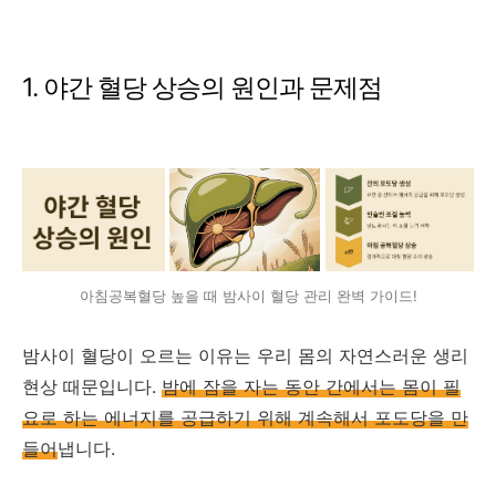
1. 야간 혈당 상승의 원인과 문제점
아침공복혈당 높을 때 밤사이 혈당 관리 완벽 가이드!
밤사이 혈당이 오르는 이유는 우리 몸의 자연스러운 생리
현상 때문입니다.
밤에 잠을 자는 동안 간에서는 몸이 필
요로 하는 에너지를 공급하기 위해 계속해서 포도당을 만
들어
냅니다.