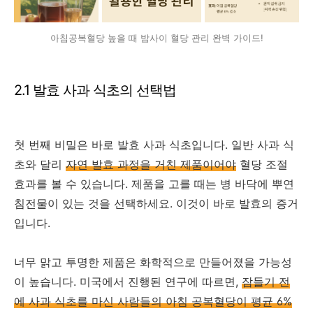
아침공복혈당 높을 때 밤사이 혈당 관리 완벽 가이드!
2.1 발효 사과 식초의 선택법
첫 번째 비밀은 바로 발효 사과 식초입니다. 일반 사과 식
초와 달리
자연 발효 과정을 거친 제품이어야
혈당 조절
효과를 볼 수 있습니다. 제품을 고를 때는 병 바닥에 뿌연
침전물이 있는 것을 선택하세요. 이것이 바로 발효의 증거
입니다.
너무 맑고 투명한 제품은 화학적으로 만들어졌을 가능성
이 높습니다. 미국에서 진행된 연구에 따르면,
잠들기 전
에 사과 식초를 마신 사람들의 아침 공복혈당이 평균 6%