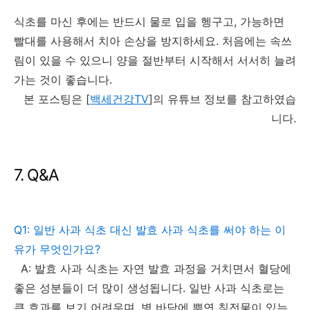
식초를 마신 후에는 반드시 물로 입을 헹구고, 가능하면
빨대를 사용해서 치아 손상을 방지하세요. 처음에는 속쓰
림이 있을 수 있으니 양을 절반부터 시작해서 서서히 늘려
가는 것이 좋습니다.
본 포스팅은 [
백세건강TV
]의 유튜브 정보를 참고하였습
니다.
7. Q&A
Q1: 일반 사과 식초 대신 발효 사과 식초를 써야 하는 이
유가 무엇인가요?
A: 발효 사과 식초는 자연 발효 과정을 거치면서 혈당에
좋은 성분들이 더 많이 생성됩니다. 일반 사과 식초로는
큰 효과를 보기 어려우며, 병 바닥에 뿌연 침전물이 있는