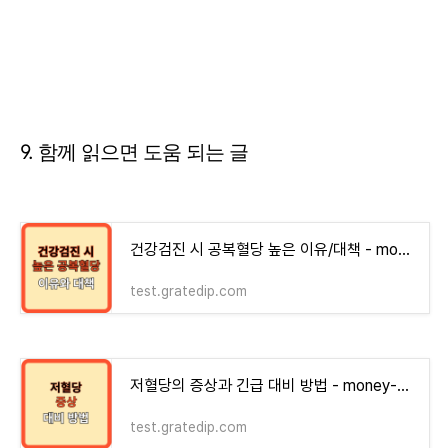
9. 함께 읽으면 도움 되는 글
건강검진 시 공복혈당 높은 이유/대책 - money-health
test.gratedip.com
저혈당의 증상과 긴급 대비 방법 - money-health
test.gratedip.com