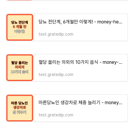
당뇨 전단계, 6개월만 이렇게! - money-health
test.gratedip.com
혈당 올리는 의외의 10가지 음식 - money-health
test.gratedip.com
마른당뇨인 생강차로 체중 늘리기 - money-health
test.gratedip.com