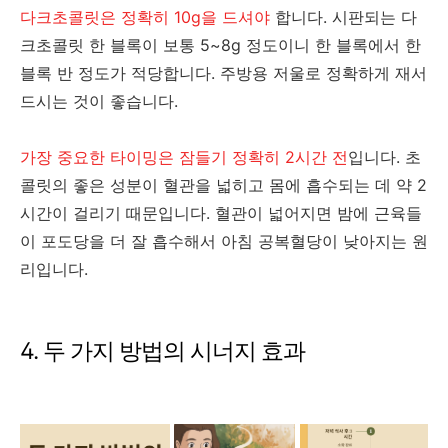
다크초콜릿은 정확히 10g을 드셔야
합니다. 시판되는 다
크초콜릿 한 블록이 보통 5~8g 정도이니 한 블록에서 한
블록 반 정도가 적당합니다. 주방용 저울로 정확하게 재서
드시는 것이 좋습니다.
가장 중요한 타이밍은 잠들기 정확히 2시간 전
입니다. 초
콜릿의 좋은 성분이 혈관을 넓히고 몸에 흡수되는 데 약 2
시간이 걸리기 때문입니다. 혈관이 넓어지면 밤에 근육들
이 포도당을 더 잘 흡수해서 아침 공복혈당이 낮아지는 원
리입니다.
4. 두 가지 방법의 시너지 효과