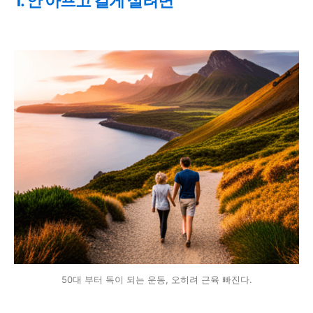
1. 안 아프고 길게 살려면
50대 부터 독이 되는 운동, 오히려 근육 빠진다.