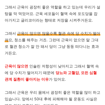
그래서 근육이 굉장히 좋은 역할을 하고 있는데 우리가 설
탕을 막 먹었어요. 근육 세포들이 혈액 속에 포도당을 잡
아가지고 글리코이라는 형태로 저장을 시켜주거든요.
그래서
근육이 많으면 많을수록 혈관 속에 당 수치가 떨어
져
요, 청소를 해주는 거죠. 그런데 근육이 없으면 말 그대
로 혈관 청소가 잘 안 돼서 당이 그냥 둥둥 떠다니는 효과
거든요.
근육이 많으면
인슐린 저항성이 낮아지고 그래서 혈액 속
에 당 수치가 떨어지기 때문에
당뇨와 고혈압, 모든 심혈
관계 질환이 좋아지는 이유
가 있어요.
그래서 근육은 우리 몸에서 굉장히 좋은 역할을 많이 하고
있습니다. 앞에서 50대 후에 피해해야 될 운동도 사실은