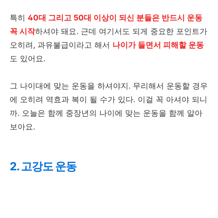
특히
40대 그리고 50대 이상이 되신 분들은 반드시 운동
꼭 시작
하셔야 돼요. 근데 여기서도 되게 중요한 포인트가
오히려, 과유불급이라고 해서
나이가 들면서 피해할 운동
도 있어요.
그 나이대에 맞는 운동을 하셔야지. 무리해서 운동할 경우
에 오히려 역효과 복이 될 수가 있다. 이걸 꼭 아셔야 되니
까. 오늘은 함께 중장년의 나이에 맞는 운동을 함께 알아
보아요.
2. 고강도 운동