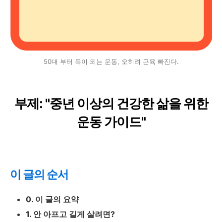
50대 부터 독이 되는 운동, 오히려 근육 빠진다.
부제: "중년 이상의 건강한 삶을 위한
운동 가이드"
이 글의 순서
0. 이 글의 요약
1. 안 아프고 길게 살려면?