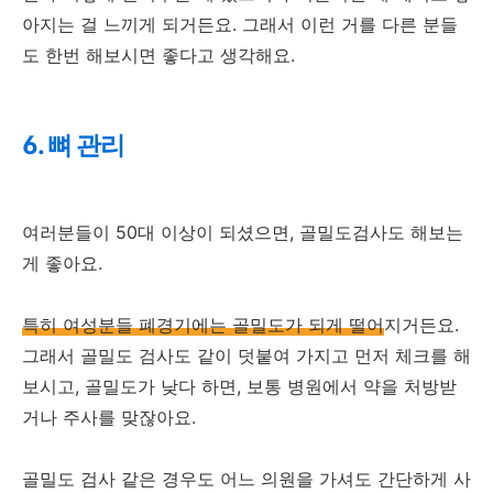
아지는 걸 느끼게 되거든요. 그래서 이런 거를 다른 분들
도 한번 해보시면 좋다고 생각해요.
6. 뼈 관리
여러분들이 50대 이상이 되셨으면, 골밀도검사도 해보는
게 좋아요.
특히 여성분들 폐경기에는 골밀도가 되게 떨어
지거든요.
그래서 골밀도 검사도 같이 덧붙여 가지고 먼저 체크를 해
보시고, 골밀도가 낮다 하면, 보통 병원에서 약을 처방받
거나 주사를 맞잖아요.
골밀도 검사 같은 경우도 어느 의원을 가셔도 간단하게 사