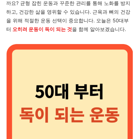
까요? 균형 잡힌 운동과 꾸준한 관리를 통해 노화를 방지
하고, 건강한 삶을 영위할 수 있습니다. 근육과 뼈의 건강
을 위해 적절한 운동 선택이 중요합니다. 오늘은 50대부
터
오히려 운동이 독이 되는 것
을 함께 알아보겠습니다.