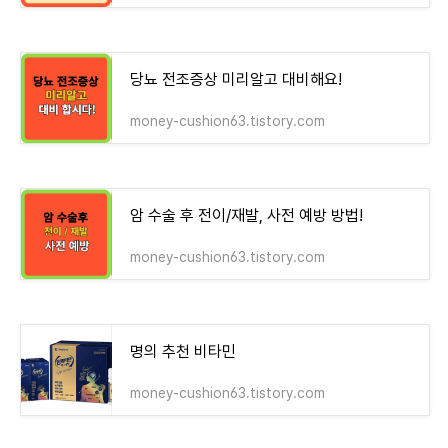
당뇨 전조증상 미리알고 대비해요!
money-cushion63.tistory.com
암 수술 후 전이/재발, 사전 예방 방법!
money-cushion63.tistory.com
명의 추천 비타민
money-cushion63.tistory.com