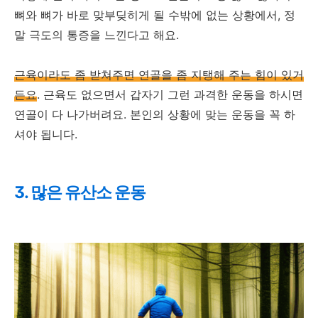
뼈와 뼈가 바로 맞부딪히게 될 수밖에 없는 상황에서, 정
말 극도의 통증을 느낀다고 해요.
근육이라도 좀 받쳐주면 연골을 좀 지탱해 주는 힘이 있거
든요
. 근육도 없으면서 갑자기 그런 과격한 운동을 하시면
연골이 다 나가버려요. 본인의 상황에 맞는 운동을 꼭 하
셔야 됩니다.
3. 많은 유산소 운동