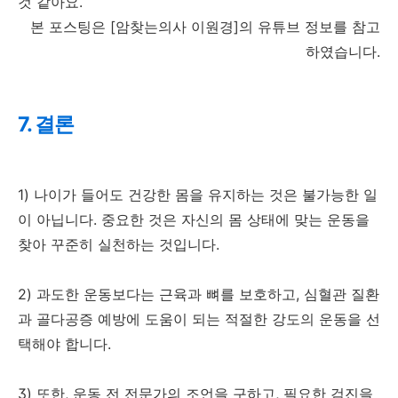
것 같아요.
본 포스팅은 [암찾는의사 이원경]의 유튜브 정보를 참고
하였습니다.
7. 결론
1) 나이가 들어도 건강한 몸을 유지하는 것은 불가능한 일
이 아닙니다. 중요한 것은 자신의 몸 상태에 맞는 운동을
찾아 꾸준히 실천하는 것입니다.
2) 과도한 운동보다는 근육과 뼈를 보호하고, 심혈관 질환
과 골다공증 예방에 도움이 되는 적절한 강도의 운동을 선
택해야 합니다.
3) 또한, 운동 전 전문가의 조언을 구하고, 필요한 검진을