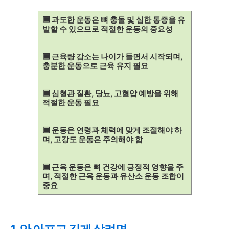
▣ 과도한 운동은 뼈 충돌 및 심한 통증을 유
발할 수 있으므로 적절한 운동의 중요성
▣ 근육량 감소는 나이가 들면서 시작되며,
충분한 운동으로 근육 유지 필요
▣ 심혈관 질환, 당뇨, 고혈압 예방을 위해
적절한 운동 필요
▣ 운동은 연령과 체력에 맞게 조절해야 하
며, 고강도 운동은 주의해야 함
▣ 근육 운동은 뼈 건강에 긍정적 영향을 주
며, 적절한 근육 운동과 유산소 운동 조합이
중요