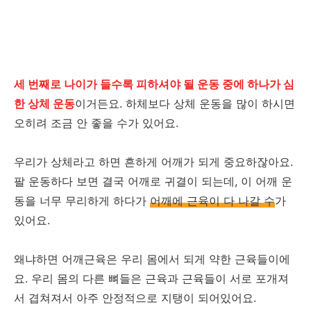
세 번째로 나이가 들수록 피하셔야 될 운동 중에 하나가 심
한 상체 운동
이거든요. 하체보다 상체 운동을 많이 하시면
오히려 조금 안 좋을 수가 있어요.
우리가 상체라고 하면 흔하게 어깨가 되게 중요하잖아요.
팔 운동하다 보면 결국 어깨로 귀결이 되는데, 이 어깨 운
동을 너무 무리하게 하다가
어깨에 근육이 다 나갈 수
가
있어요.
왜냐하면 어깨근육은 우리 몸에서 되게 약한 근육들이에
요. 우리 몸의 다른 뼈들은 근육과 근육들이 서로 포개져
서 겹쳐져서 아주 안정적으로 지탱이 되어있어요.