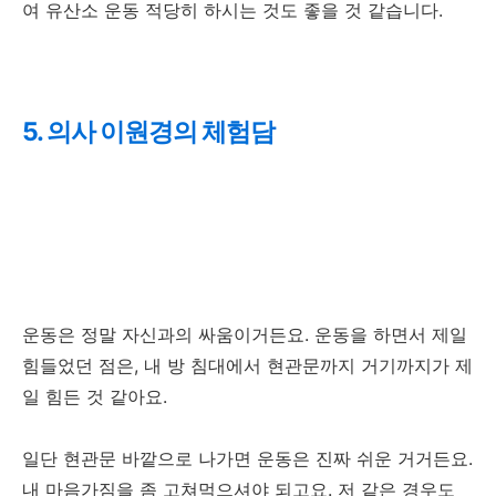
여 유산소 운동 적당히 하시는 것도 좋을 것 같습니다.
5. 의사 이원경의 체험담
운동은 정말 자신과의 싸움이거든요. 운동을 하면서 제일
힘들었던 점은, 내 방 침대에서 현관문까지 거기까지가 제
일 힘든 것 같아요.
일단 현관문 바깥으로 나가면 운동은 진짜 쉬운 거거든요.
내 마음가짐을 좀 고쳐먹으셔야 되고요. 저 같은 경우도