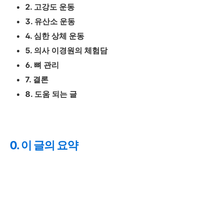
2. 고강도 운동
3. 유산소 운동
4. 심한 상체 운동
5. 의사 이경원의 체험담
6. 뼈 관리
7. 결론
8. 도움 되는 글
0. 이 글의 요약