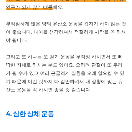
연구가 되게 많기 때문
에요.
부적절하게 많은 양의 유산소 운동을 갑자기 하지 않는 것
이 좋습니다. 나이를 생각하셔서 적절하게 시작을 꼭 하셔
야 됩니다.
그리고 또 하나는 또 걷기 운동을 무작정 하시면서 또 삐
딱한 자세로 하시는 분도 있어요. 오히려 관절이 또 무리
가 될 수가 있고 여러 근골격계 질환을 오래 일으킬 수 있
기 때문에 이런 것까지 다 감안하셔서 내 상황에 맞는 유
산소 운동을 꼭 하시면 좋을 것 같습니다.
4. 심한 상체 운동