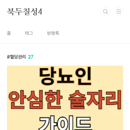
본문 바로가기
북두칠성4
홈
태그
방명록
혈당관리
27