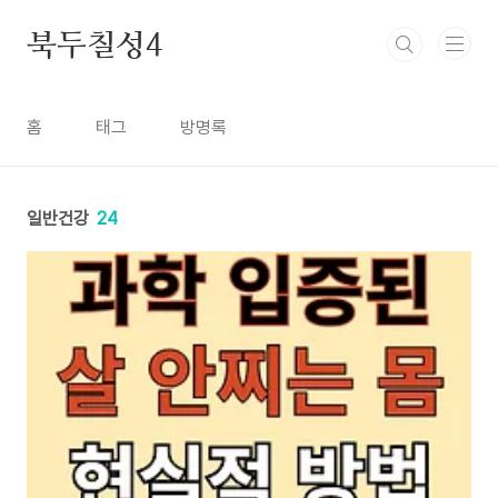
본문 바로가기
북두칠성4
홈
태그
방명록
일반건강
24